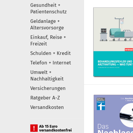
Gesundheit +
Patientenschutz
Geldanlage +
Altersvorsorge
Einkauf, Reise +
Freizeit
Schulden + Kredit
Telefon + Internet
Umwelt +
Nachhaltigkeit
Versicherungen
Ratgeber A-Z
Versandkosten
Ab 15 Euro
versandkostenfrei