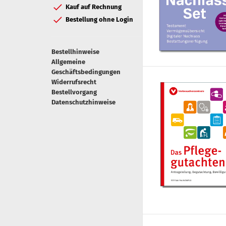
Kauf auf Rechnung
Bestellung ohne Login
Bestellhinweise
Allgemeine
Geschäftsbedingungen
Widerrufsrecht
Bestellvorgang
Datenschutzhinweise