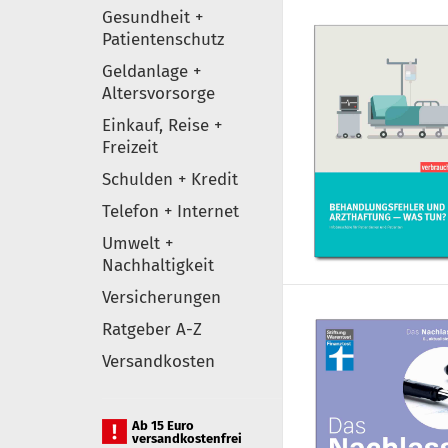
Gesundheit +
Patientenschutz
Geldanlage +
Altersvorsorge
Einkauf, Reise +
Freizeit
Schulden + Kredit
Telefon + Internet
Umwelt +
Nachhaltigkeit
Versicherungen
Ratgeber A-Z
Versandkosten
Ab 15 Euro
versandkostenfrei