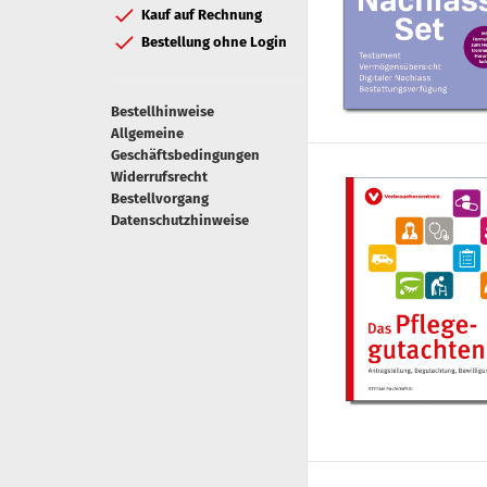
Kauf auf Rechnung
Bestellung ohne Login
Bestellhinweise
Allgemeine
Geschäftsbedingungen
Widerrufsrecht
Bestellvorgang
Datenschutzhinweise