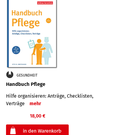
GESUNDHEIT
Handbuch Pflege
Hilfe organisieren: Anträge, Checklisten,
Verträge
mehr
18,00 €