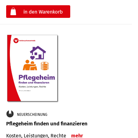
€
NEUERSCHEINUNG
Pflegeheim finden und finanzieren
Kosten, Leistungen, Rechte
mehr