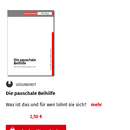
GESUNDHEIT
Die pauschale Beihilfe
Was ist das und für wen lohnt sie sich?
mehr
2,50 €