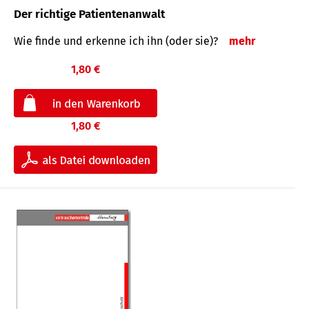
Der richtige Patientenanwalt
Wie finde und erkenne ich ihn (oder sie)?
mehr
1,80 €
1,80 €