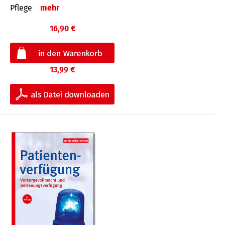
Pflege
mehr
16,90 €
13,99 €