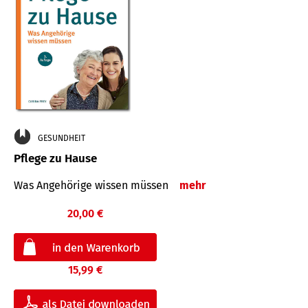
GESUNDHEIT
Pflege zu Hause
Was Angehörige wissen müssen
mehr
20,00 €
15,99 €