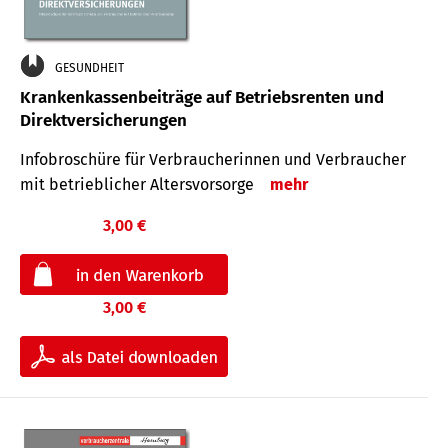
GESUNDHEIT
Krankenkassenbeiträge auf Betriebsrenten und
Direktversicherungen
Infobroschüre für Verbraucherinnen und Verbraucher
mit betrieblicher Altersvorsorge
mehr
3,00 €
3,00 €