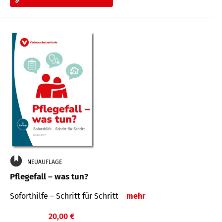
NEUAUFLAGE
Pflegefall – was tun?
Soforthilfe – Schritt für Schritt
mehr
20,00 €