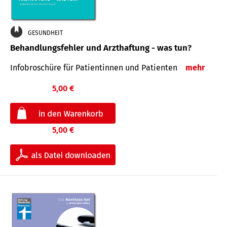
GESUNDHEIT
Behandlungsfehler und Arzthaftung - was tun?
Infobroschüre für Patientinnen und Patienten
mehr
5,00 €
5,00 €