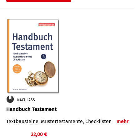
€
NACHLASS
Handbuch Testament
Textbausteine, Mustertestamente, Checklisten
mehr
22,00 €