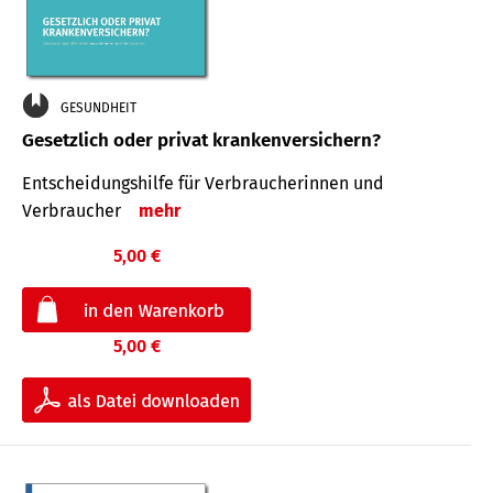
GESUNDHEIT
Gesetzlich oder privat krankenversichern?
Entscheidungshilfe für Verbraucherinnen und
Verbraucher
mehr
5,00 €
5,00 €