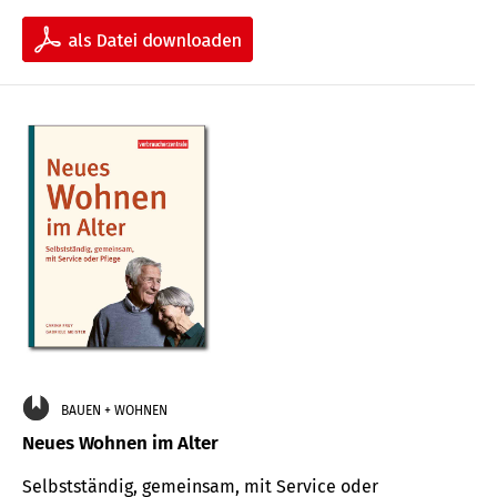
BAUEN + WOHNEN
Neues Wohnen im Alter
Selbstständig, gemeinsam, mit Service oder