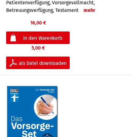
Patientenverfügung, Vorsorgevollmacht,
Betreuungsverfügung, Testament
mehr
16,00 €
5,00 €