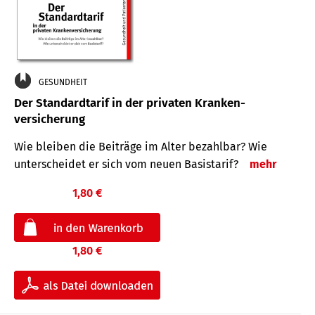
GESUNDHEIT
Der Standard­tarif in der privaten Kranken­
versicherung
Wie bleiben die Beiträge im Alter bezahlbar? Wie
unterscheidet er sich vom neuen Basistarif?
mehr
1,80 €
1,80 €