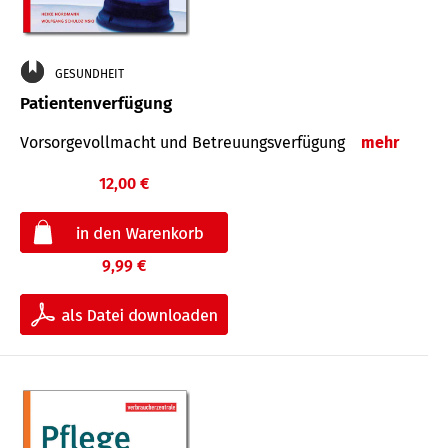
GESUNDHEIT
Patientenverfügung
Vorsorgevollmacht und Betreuungsverfügung
mehr
12,00 €
9,99 €