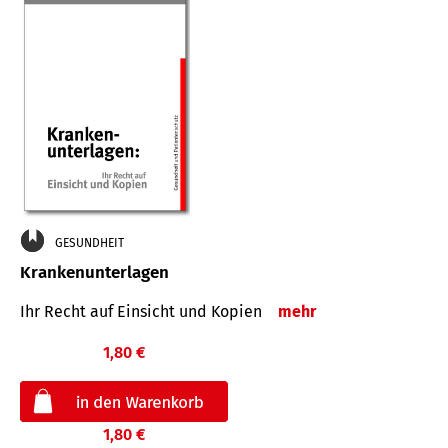
GESUNDHEIT
Krankenunterlagen
Ihr Recht auf Einsicht und Kopien
mehr
1,80 €
1,80 €