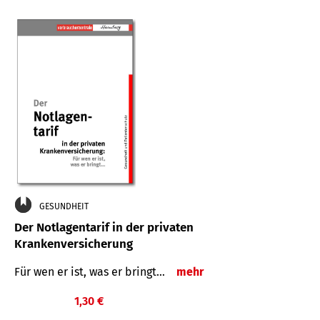
GESUNDHEIT
Der Notlagentarif in der privaten
Krankenversicherung
Für wen er ist, was er bringt…
mehr
1,30 €