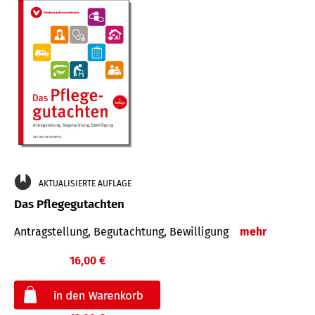
AKTUALISIERTE AUFLAGE
Das Pflegegutachten
Antragstellung, Begutachtung, Bewilligung
mehr
16,00 €