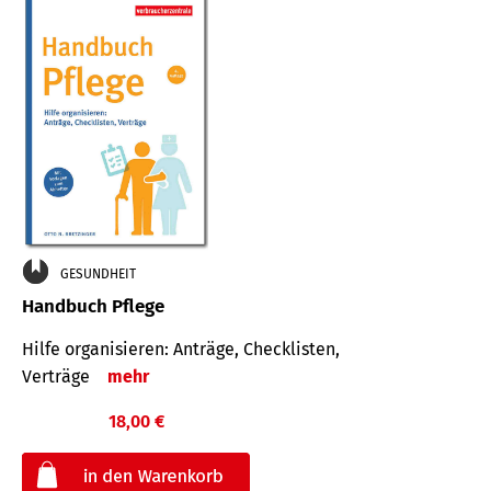
GESUNDHEIT
Handbuch Pflege
Hilfe organisieren: Anträge, Checklisten,
Verträge
mehr
18,00 €