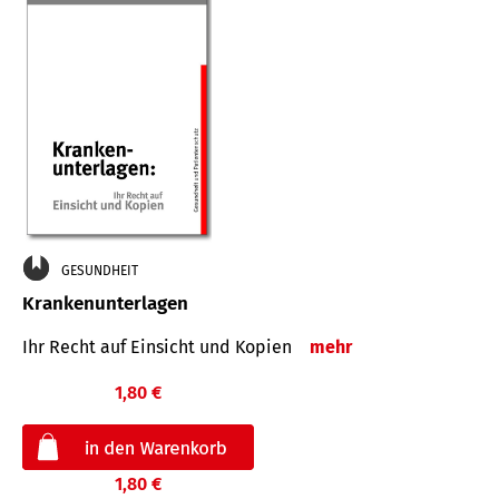
GESUNDHEIT
Krankenunterlagen
Ihr Recht auf Einsicht und Kopien
mehr
1,80 €
1,80 €