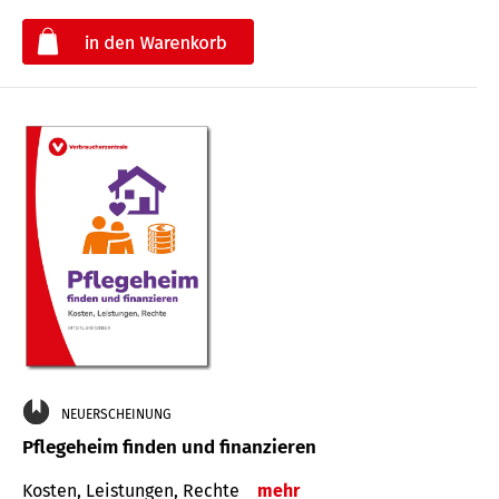
€
NEUERSCHEINUNG
Pflegeheim finden und finanzieren
Kosten, Leistungen, Rechte
mehr