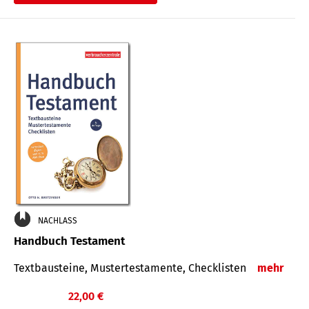
€
NACHLASS
Handbuch Testament
Textbausteine, Mustertestamente, Checklisten
mehr
22,00 €