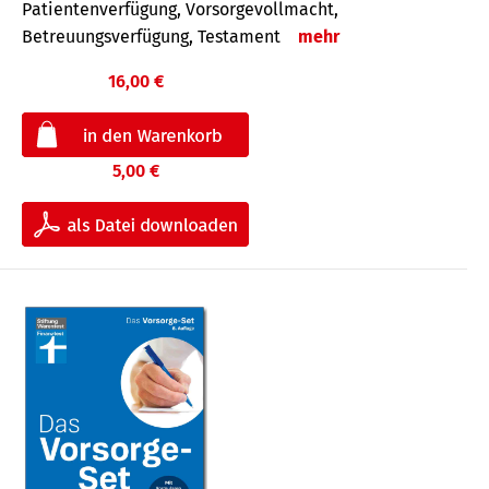
Patientenverfügung, Vorsorgevollmacht,
Betreuungsverfügung, Testament
mehr
16,00 €
5,00 €