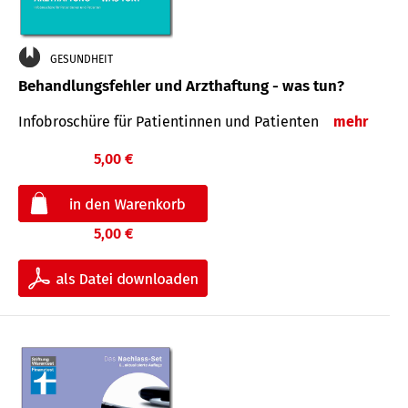
GESUNDHEIT
Behandlungsfehler und Arzthaftung - was tun?
Infobroschüre für Patientinnen und Patienten
mehr
5,00 €
5,00 €