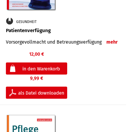
GESUNDHEIT
Patientenverfügung
Vorsorgevollmacht und Betreuungsverfügung
mehr
12,00 €
9,99 €