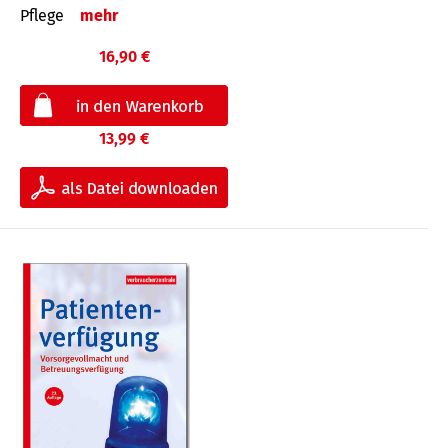
Pflege
mehr
16,90 €
13,99 €