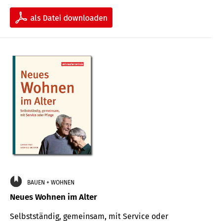
BAUEN + WOHNEN
Neues Wohnen im Alter
Selbstständig, gemeinsam, mit Service oder