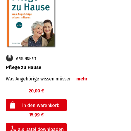
GESUNDHEIT
Pflege zu Hause
Was Angehörige wissen müssen
mehr
20,00 €
15,99 €