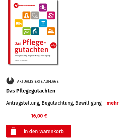
AKTUALISIERTE AUFLAGE
Das Pflegegutachten
Antragstellung, Begutachtung, Bewilligung
mehr
16,00 €