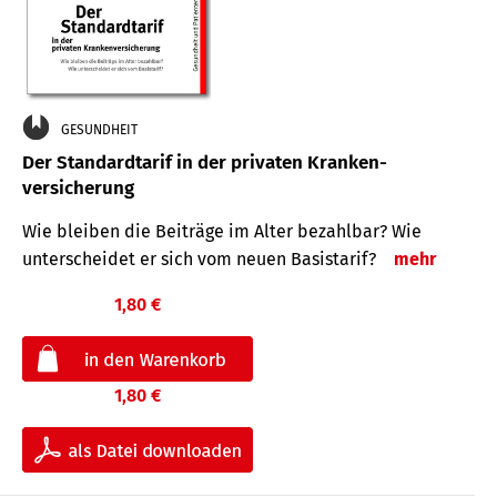
GESUNDHEIT
Der Standard­tarif in der privaten Kranken­
versicherung
Wie bleiben die Beiträge im Alter bezahlbar? Wie
unterscheidet er sich vom neuen Basistarif?
mehr
1,80 €
1,80 €