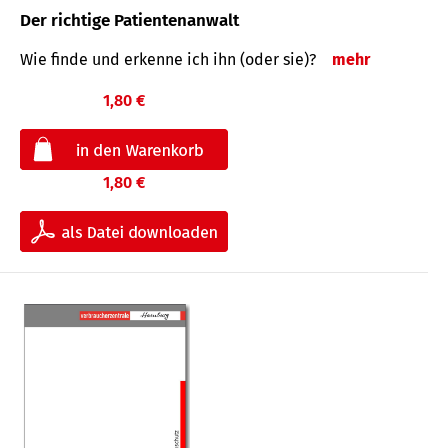
Der richtige Patientenanwalt
Wie finde und erkenne ich ihn (oder sie)?
mehr
1,80 €
1,80 €