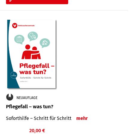
NEUAUFLAGE
Pflegefall – was tun?
Soforthilfe – Schritt für Schritt
mehr
20,00 €