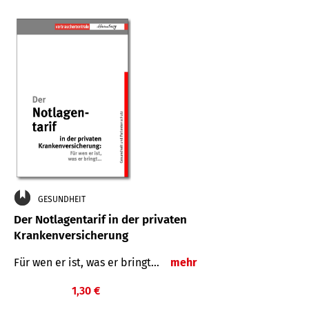
GESUNDHEIT
Der Notlagentarif in der privaten
Krankenversicherung
Für wen er ist, was er bringt…
mehr
1,30 €