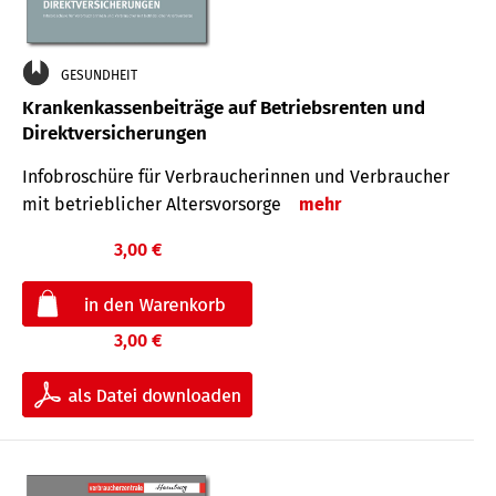
GESUNDHEIT
Krankenkassenbeiträge auf Betriebsrenten und
Direktversicherungen
Infobroschüre für Verbraucherinnen und Verbraucher
mit betrieblicher Altersvorsorge
mehr
3,00 €
3,00 €