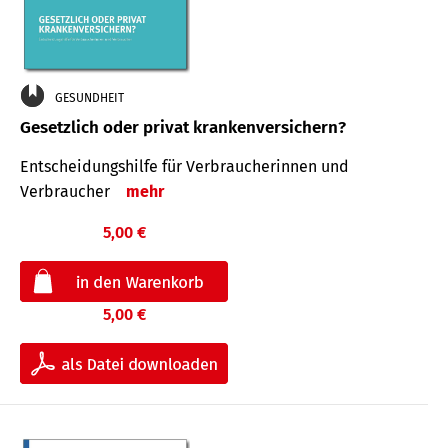
GESUNDHEIT
Gesetzlich oder privat krankenversichern?
Entscheidungshilfe für Verbraucherinnen und
Verbraucher
mehr
5,00 €
5,00 €