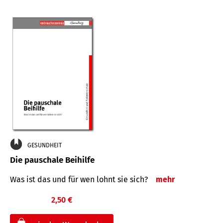
GESUNDHEIT
Die pauschale Beihilfe
Was ist das und für wen lohnt sie sich?
mehr
2,50 €