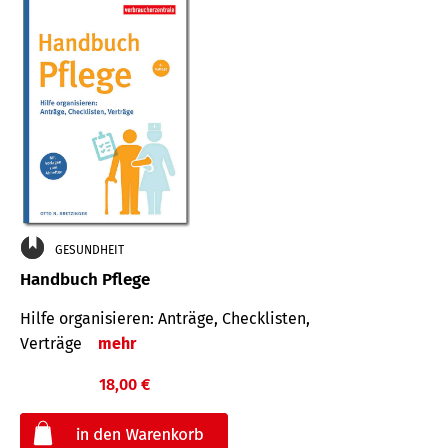
GESUNDHEIT
Handbuch Pflege
Hilfe organisieren: Anträge, Checklisten,
Verträge
mehr
18,00 €