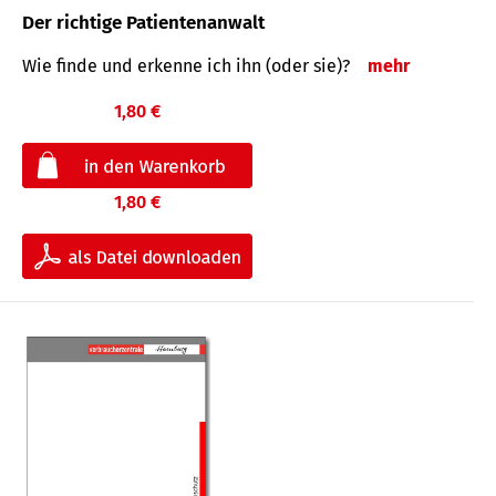
Der richtige Patientenanwalt
Wie finde und erkenne ich ihn (oder sie)?
mehr
1,80 €
1,80 €