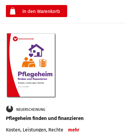
€
NEUERSCHEINUNG
Pflegeheim finden und finanzieren
Kosten, Leistungen, Rechte
mehr