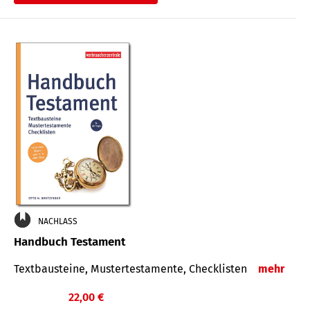
€
NACHLASS
Handbuch Testament
Textbausteine, Mustertestamente, Checklisten
mehr
22,00 €