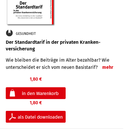
GESUNDHEIT
Der Standard­tarif in der privaten Kranken­
versicherung
Wie bleiben die Beiträge im Alter bezahlbar? Wie
unterscheidet er sich vom neuen Basistarif?
mehr
1,80 €
1,80 €