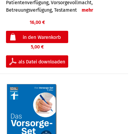
Patientenverfügung, Vorsorgevollmacht,
Betreuungsverfügung, Testament
mehr
16,00 €
5,00 €