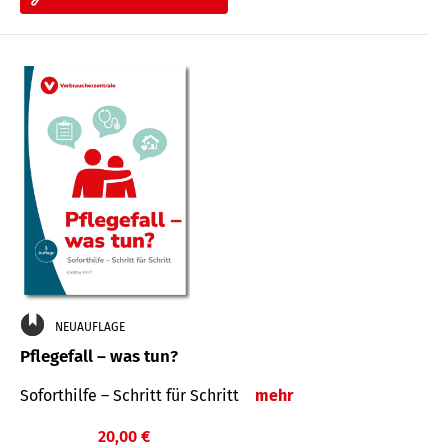
NEUAUFLAGE
Pflegefall – was tun?
Soforthilfe – Schritt für Schritt
mehr
20,00 €