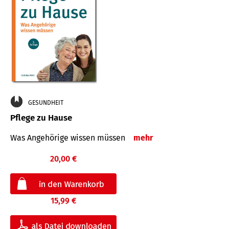
GESUNDHEIT
Pflege zu Hause
Was Angehörige wissen müssen
mehr
20,00 €
15,99 €