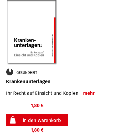
GESUNDHEIT
Krankenunterlagen
Ihr Recht auf Einsicht und Kopien
mehr
1,80 €
1,80 €