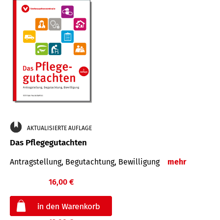
AKTUALISIERTE AUFLAGE
Das Pflegegutachten
Antragstellung, Begutachtung, Bewilligung
mehr
16,00 €