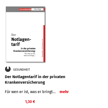
GESUNDHEIT
Der Notlagentarif in der privaten
Krankenversicherung
Für wen er ist, was er bringt…
mehr
1,30 €