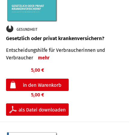
GESUNDHEIT
Gesetzlich oder privat krankenversichern?
Entscheidungshilfe für Verbraucherinnen und
Verbraucher
mehr
5,00 €
5,00 €