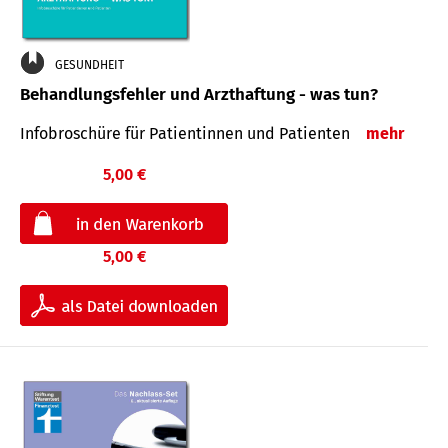
GESUNDHEIT
Behandlungsfehler und Arzthaftung - was tun?
Infobroschüre für Patientinnen und Patienten
mehr
5,00 €
5,00 €