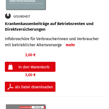
GESUNDHEIT
Krankenkassenbeiträge auf Betriebsrenten und
Direktversicherungen
Infobroschüre für Verbraucherinnen und Verbraucher
mit betrieblicher Altersvorsorge
mehr
3,00 €
3,00 €