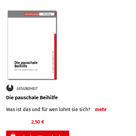
GESUNDHEIT
Die pauschale Beihilfe
Was ist das und für wen lohnt sie sich?
mehr
2,50 €