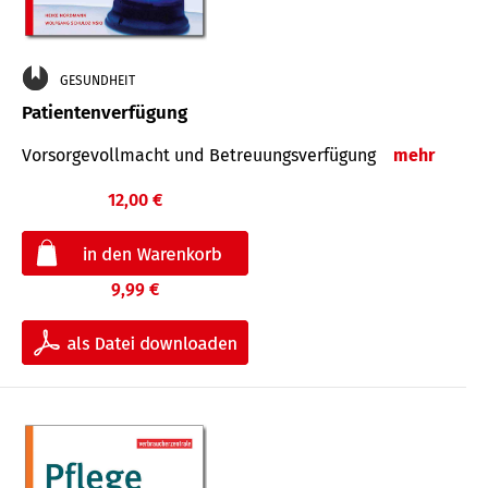
GESUNDHEIT
Patientenverfügung
Vorsorgevollmacht und Betreuungsverfügung
mehr
12,00 €
9,99 €