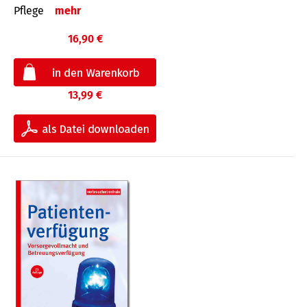
Pflege
mehr
16,90 €
13,99 €