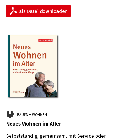
BAUEN + WOHNEN
Neues Wohnen im Alter
Selbstständig, gemeinsam, mit Service oder