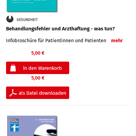
GESUNDHEIT
Behandlungsfehler und Arzthaftung - was tun?
Infobroschüre für Patientinnen und Patienten
mehr
5,00 €
5,00 €