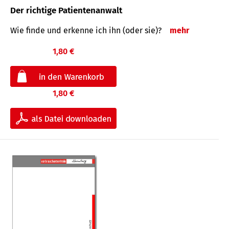
Der richtige Patientenanwalt
Wie finde und erkenne ich ihn (oder sie)?
mehr
1,80 €
1,80 €