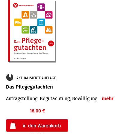
AKTUALISIERTE AUFLAGE
Das Pflegegutachten
Antragstellung, Begutachtung, Bewilligung
mehr
16,00 €