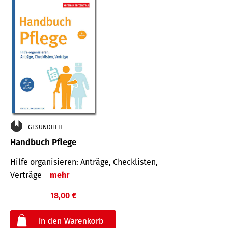
GESUNDHEIT
Handbuch Pflege
Hilfe organisieren: Anträge, Checklisten,
Verträge
mehr
18,00 €