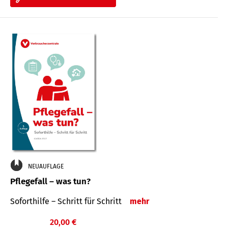
NEUAUFLAGE
Pflegefall – was tun?
Soforthilfe – Schritt für Schritt
mehr
20,00 €