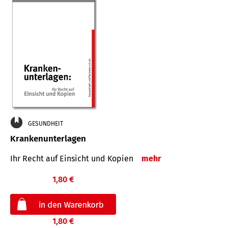
GESUNDHEIT
Krankenunterlagen
Ihr Recht auf Einsicht und Kopien
mehr
1,80 €
1,80 €