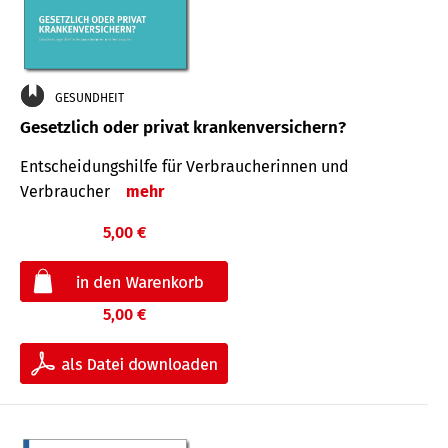
GESUNDHEIT
Gesetzlich oder privat krankenversichern?
Entscheidungshilfe für Verbraucherinnen und
Verbraucher
mehr
5,00 €
5,00 €