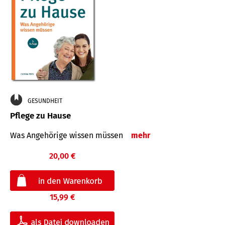
GESUNDHEIT
Pflege zu Hause
Was Angehörige wissen müssen
mehr
20,00 €
15,99 €