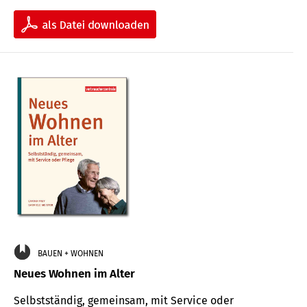
BAUEN + WOHNEN
Neues Wohnen im Alter
Selbstständig, gemeinsam, mit Service oder