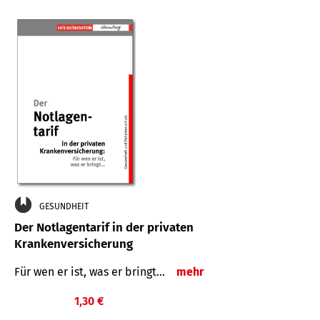
GESUNDHEIT
Der Notlagentarif in der privaten
Krankenversicherung
Für wen er ist, was er bringt…
mehr
1,30 €