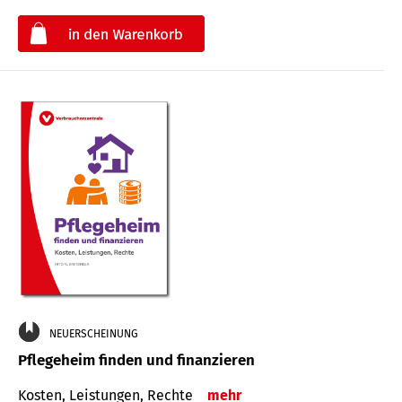
€
NEUERSCHEINUNG
Pflegeheim finden und finanzieren
Kosten, Leistungen, Rechte
mehr