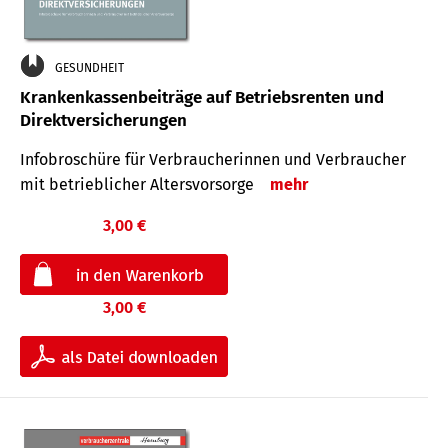
GESUNDHEIT
Krankenkassenbeiträge auf Betriebsrenten und
Direktversicherungen
Infobroschüre für Verbraucherinnen und Verbraucher
mit betrieblicher Altersvorsorge
mehr
3,00 €
3,00 €