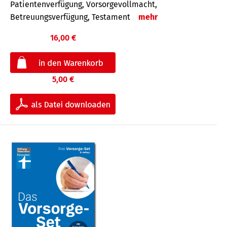
Patientenverfügung, Vorsorgevollmacht,
Betreuungsverfügung, Testament
mehr
16,00 €
5,00 €