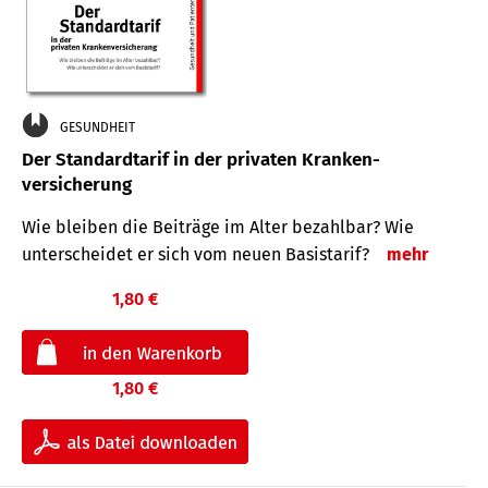
GESUNDHEIT
Der Standard­tarif in der privaten Kranken­
versicherung
Wie bleiben die Beiträge im Alter bezahlbar? Wie
unterscheidet er sich vom neuen Basistarif?
mehr
1,80 €
1,80 €