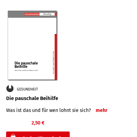
GESUNDHEIT
Die pauschale Beihilfe
Was ist das und für wen lohnt sie sich?
mehr
2,50 €