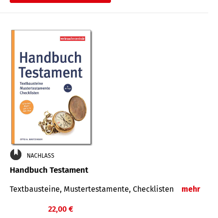
€
NACHLASS
Handbuch Testament
Textbausteine, Mustertestamente, Checklisten
mehr
22,00 €