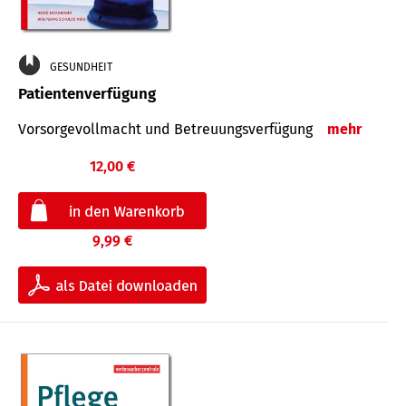
GESUNDHEIT
Patientenverfügung
Vorsorgevollmacht und Betreuungsverfügung
mehr
12,00 €
9,99 €