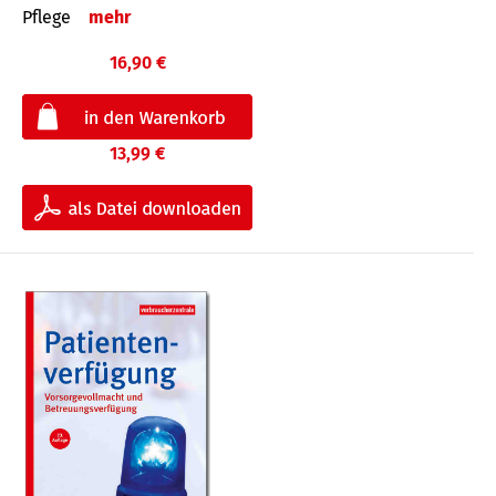
Pflege
mehr
16,90 €
13,99 €