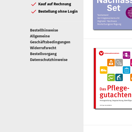
Kauf auf Rechnung
Bestellung ohne Login
Bestellhinweise
Allgemeine
Geschäftsbedingungen
Widerrufsrecht
Bestellvorgang
Datenschutzhinweise