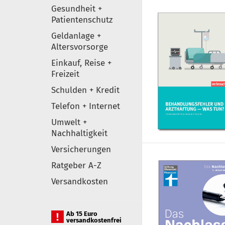
Gesundheit +
Patientenschutz
Geldanlage +
Altersvorsorge
Einkauf, Reise +
Freizeit
Schulden + Kredit
Telefon + Internet
Umwelt +
Nachhaltigkeit
Versicherungen
Ratgeber A-Z
Versandkosten
Ab 15 Euro
versandkostenfrei