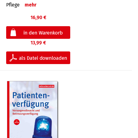
Pflege
mehr
16,90 €
13,99 €