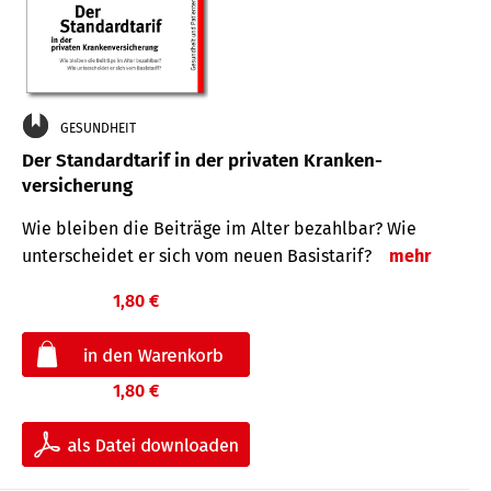
GESUNDHEIT
Der Standard­tarif in der privaten Kranken­
versicherung
Wie bleiben die Beiträge im Alter bezahlbar? Wie
unterscheidet er sich vom neuen Basistarif?
mehr
1,80 €
1,80 €