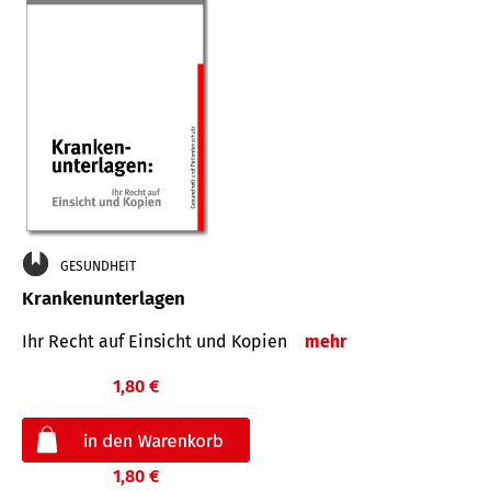
GESUNDHEIT
Krankenunterlagen
Ihr Recht auf Einsicht und Kopien
mehr
1,80 €
1,80 €