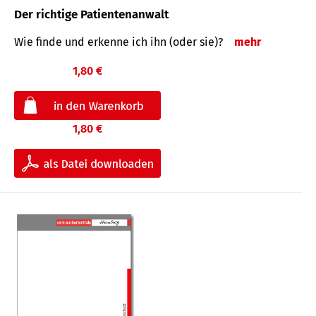
Der richtige Patientenanwalt
Wie finde und erkenne ich ihn (oder sie)?
mehr
1,80 €
1,80 €