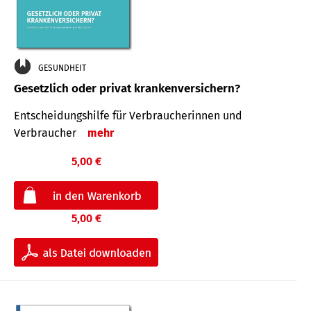
GESUNDHEIT
Gesetzlich oder privat krankenversichern?
Entscheidungshilfe für Verbraucherinnen und
Verbraucher
mehr
5,00 €
5,00 €