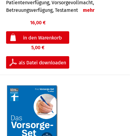
Patientenverfügung, Vorsorgevollmacht,
Betreuungsverfügung, Testament
mehr
16,00 €
5,00 €