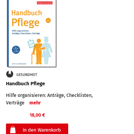
GESUNDHEIT
Handbuch Pflege
Hilfe organisieren: Anträge, Checklisten,
Verträge
mehr
18,00 €