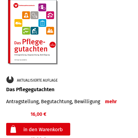
AKTUALISIERTE AUFLAGE
Das Pflegegutachten
Antragstellung, Begutachtung, Bewilligung
mehr
16,00 €