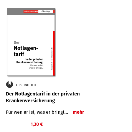
GESUNDHEIT
Der Notlagentarif in der privaten
Krankenversicherung
Für wen er ist, was er bringt…
mehr
1,30 €