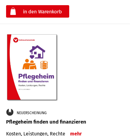
€
NEUERSCHEINUNG
Pflegeheim finden und finanzieren
Kosten, Leistungen, Rechte
mehr