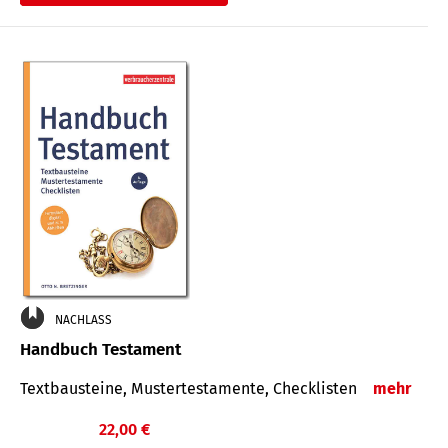
€
NACHLASS
Handbuch Testament
Textbausteine, Mustertestamente, Checklisten
mehr
22,00 €