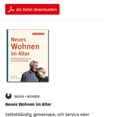
BAUEN + WOHNEN
Neues Wohnen im Alter
Selbstständig, gemeinsam, mit Service oder