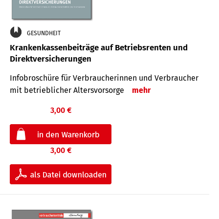
GESUNDHEIT
Krankenkassenbeiträge auf Betriebsrenten und
Direktversicherungen
Infobroschüre für Verbraucherinnen und Verbraucher
mit betrieblicher Altersvorsorge
mehr
3,00 €
3,00 €