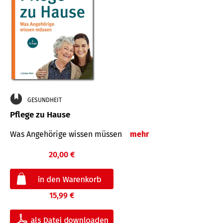
GESUNDHEIT
Pflege zu Hause
Was Angehörige wissen müssen
mehr
20,00 €
15,99 €