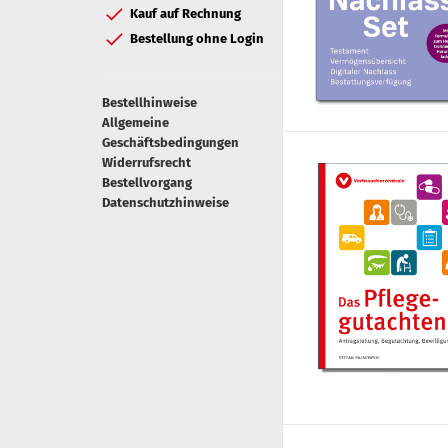
Kauf auf Rechnung
Bestellung ohne Login
Bestellhinweise
Allgemeine
Geschäftsbedingungen
Widerrufsrecht
Bestellvorgang
Datenschutzhinweise