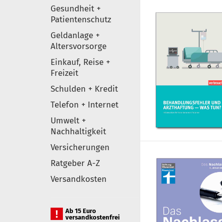
Gesundheit +
Patientenschutz
Geldanlage +
Altersvorsorge
Einkauf, Reise +
Freizeit
Schulden + Kredit
Telefon + Internet
Umwelt +
Nachhaltigkeit
Versicherungen
Ratgeber A-Z
Versandkosten
Ab 15 Euro
versandkostenfrei