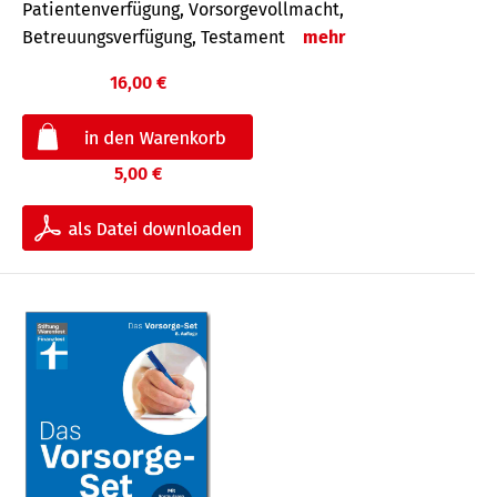
Patientenverfügung, Vorsorgevollmacht,
Betreuungsverfügung, Testament
mehr
16,00 €
5,00 €