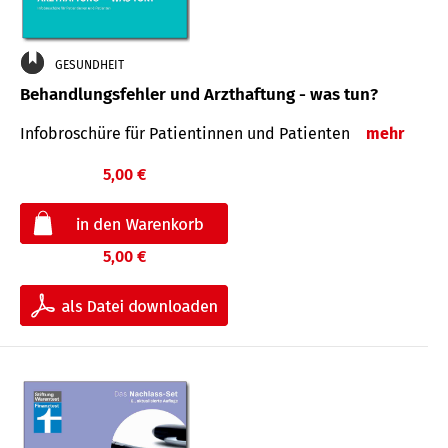
GESUNDHEIT
Behandlungsfehler und Arzthaftung - was tun?
Infobroschüre für Patientinnen und Patienten
mehr
5,00 €
5,00 €