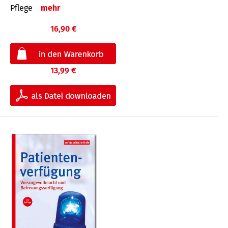
Pflege
mehr
16,90 €
13,99 €