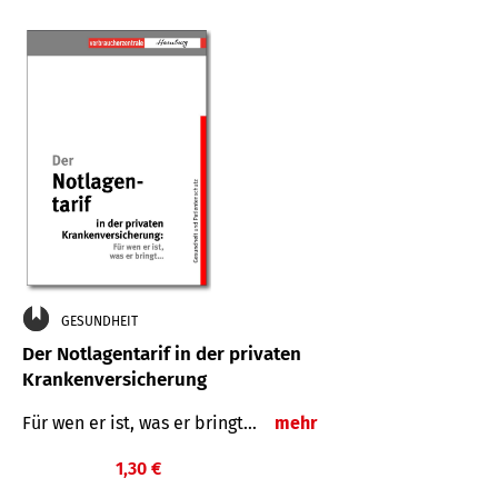
GESUNDHEIT
Der Notlagentarif in der privaten
Krankenversicherung
Für wen er ist, was er bringt…
mehr
1,30 €