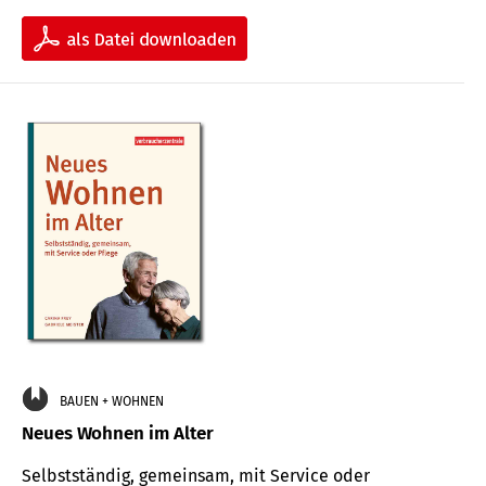
BAUEN + WOHNEN
Neues Wohnen im Alter
Selbstständig, gemeinsam, mit Service oder