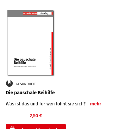
GESUNDHEIT
Die pauschale Beihilfe
Was ist das und für wen lohnt sie sich?
mehr
2,50 €