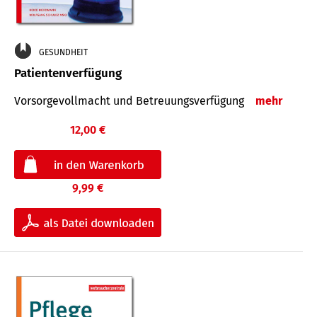
GESUNDHEIT
Patientenverfügung
Vorsorgevollmacht und Betreuungsverfügung
mehr
12,00 €
9,99 €