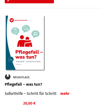
NEUAUFLAGE
Pflegefall – was tun?
Soforthilfe – Schritt für Schritt
mehr
20,00 €