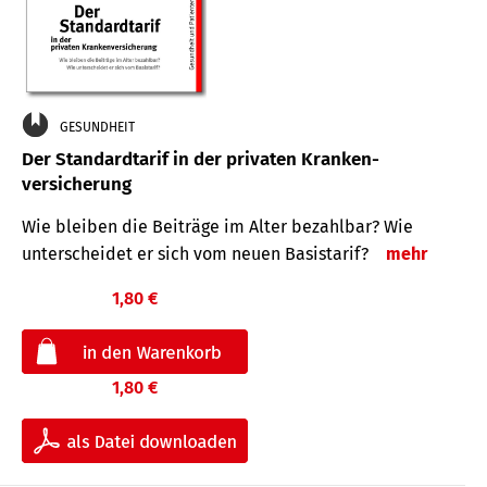
GESUNDHEIT
Der Standard­tarif in der privaten Kranken­
versicherung
Wie bleiben die Beiträge im Alter bezahlbar? Wie
unterscheidet er sich vom neuen Basistarif?
mehr
1,80 €
1,80 €