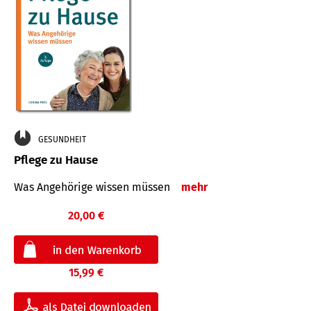
GESUNDHEIT
Pflege zu Hause
Was Angehörige wissen müssen
mehr
20,00 €
15,99 €