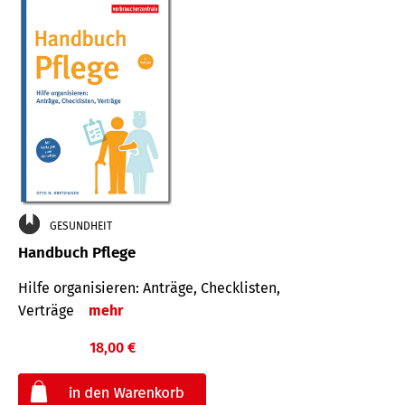
GESUNDHEIT
Handbuch Pflege
Hilfe organisieren: Anträge, Checklisten,
Verträge
mehr
18,00 €