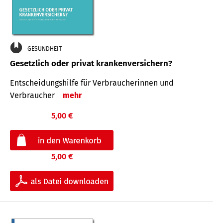
GESUNDHEIT
Gesetzlich oder privat krankenversichern?
Entscheidungshilfe für Verbraucherinnen und
Verbraucher
mehr
5,00 €
5,00 €