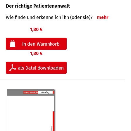
Der richtige Patientenanwalt
Wie finde und erkenne ich ihn (oder sie)?
mehr
1,80 €
1,80 €