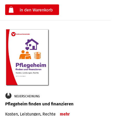
€
NEUERSCHEINUNG
Pflegeheim finden und finanzieren
Kosten, Leistungen, Rechte
mehr