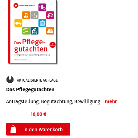
AKTUALISIERTE AUFLAGE
Das Pflegegutachten
Antragstellung, Begutachtung, Bewilligung
mehr
16,00 €