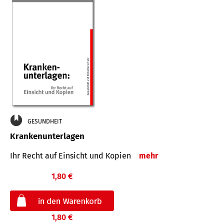
GESUNDHEIT
Krankenunterlagen
Ihr Recht auf Einsicht und Kopien
mehr
1,80 €
1,80 €