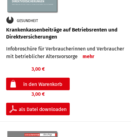
GESUNDHEIT
Krankenkassenbeiträge auf Betriebsrenten und
Direktversicherungen
Infobroschüre für Verbraucherinnen und Verbraucher
mit betrieblicher Altersvorsorge
mehr
3,00 €
3,00 €