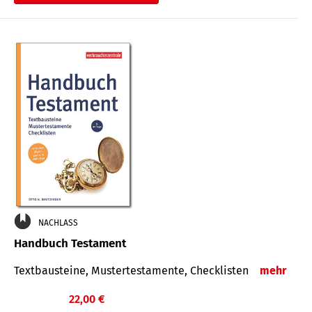
€
NACHLASS
Handbuch Testament
Textbausteine, Mustertestamente, Checklisten
mehr
22,00 €