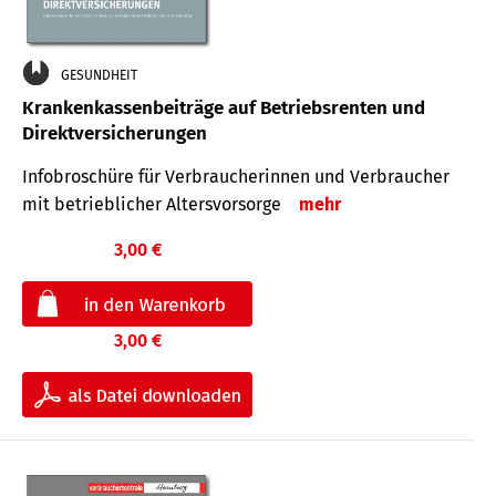
GESUNDHEIT
Krankenkassenbeiträge auf Betriebsrenten und
Direktversicherungen
Infobroschüre für Verbraucherinnen und Verbraucher
mit betrieblicher Altersvorsorge
mehr
3,00 €
3,00 €