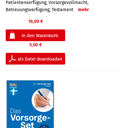
Patientenverfügung, Vorsorgevollmacht,
Betreuungsverfügung, Testament
mehr
16,00 €
5,00 €