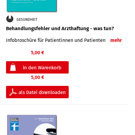
GESUNDHEIT
Behandlungsfehler und Arzthaftung - was tun?
Infobroschüre für Patientinnen und Patienten
mehr
5,00 €
5,00 €