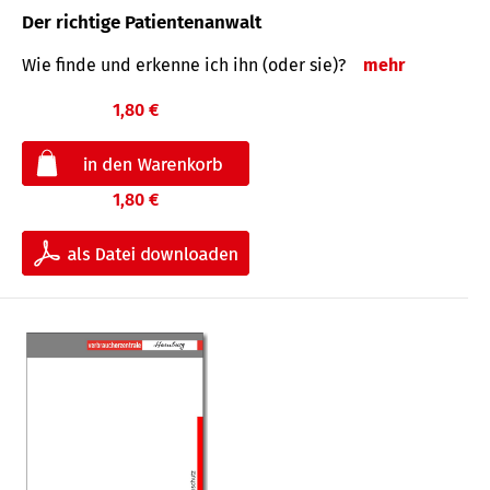
Der richtige Patientenanwalt
Wie finde und erkenne ich ihn (oder sie)?
mehr
1,80 €
1,80 €