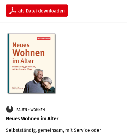
BAUEN + WOHNEN
Neues Wohnen im Alter
Selbstständig, gemeinsam, mit Service oder