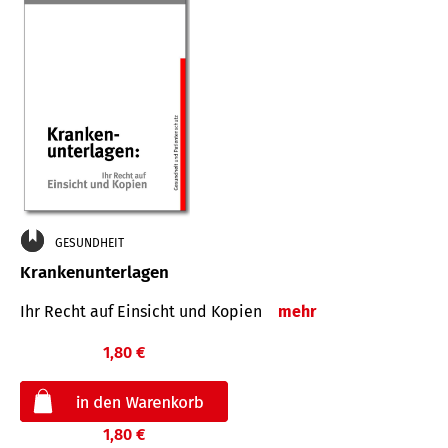
GESUNDHEIT
Krankenunterlagen
Ihr Recht auf Einsicht und Kopien
mehr
1,80 €
1,80 €