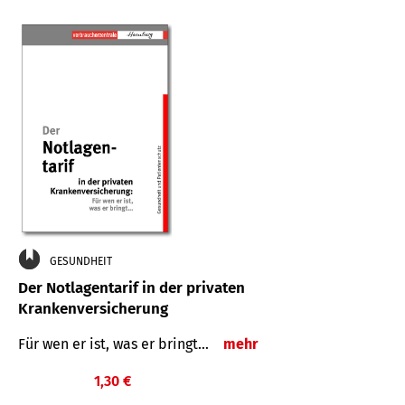
GESUNDHEIT
Der Notlagentarif in der privaten
Krankenversicherung
Für wen er ist, was er bringt…
mehr
1,30 €