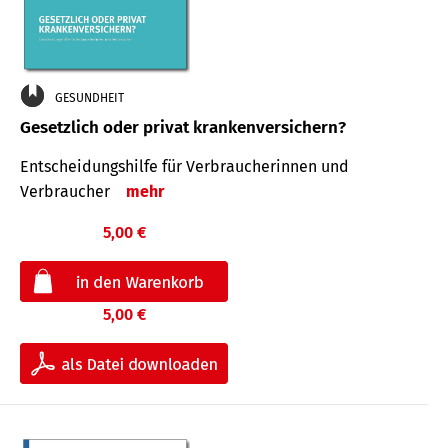
GESUNDHEIT
Gesetzlich oder privat krankenversichern?
Entscheidungshilfe für Verbraucherinnen und
Verbraucher
mehr
5,00 €
5,00 €