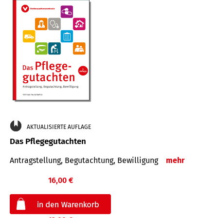
AKTUALISIERTE AUFLAGE
Das Pflegegutachten
Antragstellung, Begutachtung, Bewilligung
mehr
16,00 €