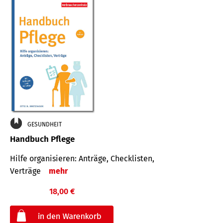
GESUNDHEIT
Handbuch Pflege
Hilfe organisieren: Anträge, Checklisten,
Verträge
mehr
18,00 €