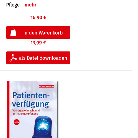
Pflege
mehr
16,90 €
13,99 €