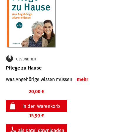
GESUNDHEIT
Pflege zu Hause
Was Angehörige wissen müssen
mehr
20,00 €
15,99 €