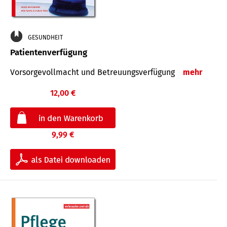
GESUNDHEIT
Patientenverfügung
Vorsorgevollmacht und Betreuungsverfügung
mehr
12,00 €
9,99 €