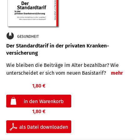
GESUNDHEIT
Der Standard­tarif in der privaten Kranken­
versicherung
Wie bleiben die Beiträge im Alter bezahlbar? Wie
unterscheidet er sich vom neuen Basistarif?
mehr
1,80 €
1,80 €