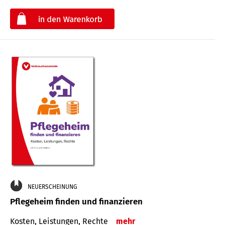
€
NEUERSCHEINUNG
Pflegeheim finden und finanzieren
Kosten, Leistungen, Rechte
mehr