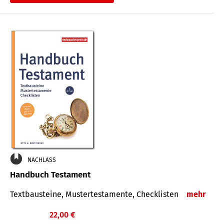
€
NACHLASS
Handbuch Testament
Textbausteine, Mustertestamente, Checklisten
mehr
22,00 €