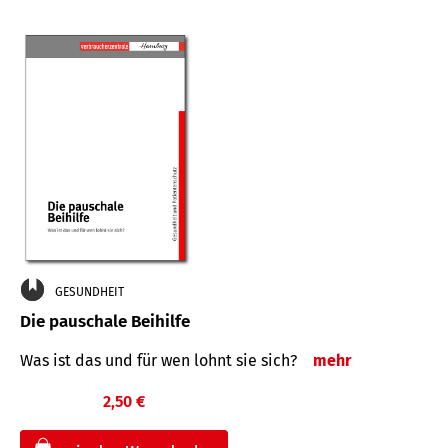
GESUNDHEIT
Die pauschale Beihilfe
Was ist das und für wen lohnt sie sich?
mehr
2,50 €