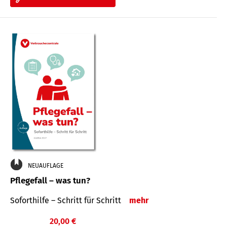
NEUAUFLAGE
Pflegefall – was tun?
Soforthilfe – Schritt für Schritt
mehr
20,00 €