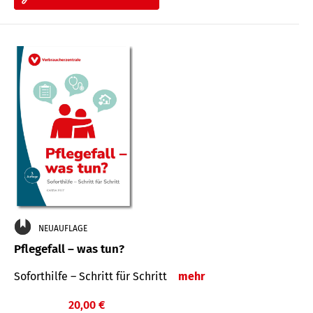
NEUAUFLAGE
Pflegefall – was tun?
Soforthilfe – Schritt für Schritt
mehr
20,00 €