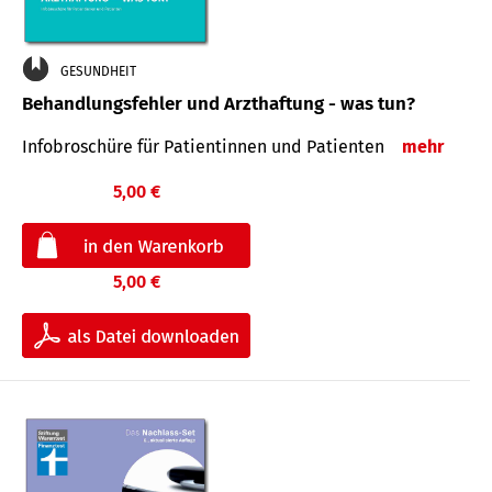
GESUNDHEIT
Behandlungsfehler und Arzthaftung - was tun?
Infobroschüre für Patientinnen und Patienten
mehr
5,00 €
5,00 €