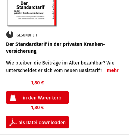
GESUNDHEIT
Der Standard­tarif in der privaten Kranken­
versicherung
Wie bleiben die Beiträge im Alter bezahlbar? Wie
unterscheidet er sich vom neuen Basistarif?
mehr
1,80 €
1,80 €