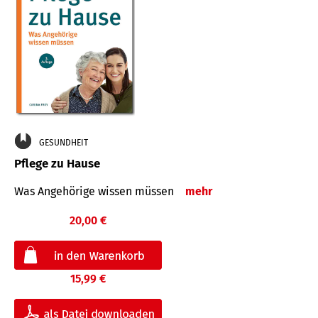
GESUNDHEIT
Pflege zu Hause
Was Angehörige wissen müssen
mehr
20,00 €
15,99 €