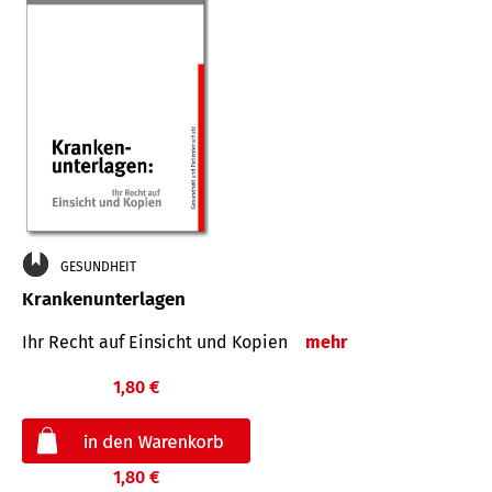
GESUNDHEIT
Krankenunterlagen
Ihr Recht auf Einsicht und Kopien
mehr
1,80 €
1,80 €