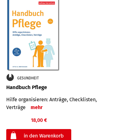
GESUNDHEIT
Handbuch Pflege
Hilfe organisieren: Anträge, Checklisten,
Verträge
mehr
18,00 €