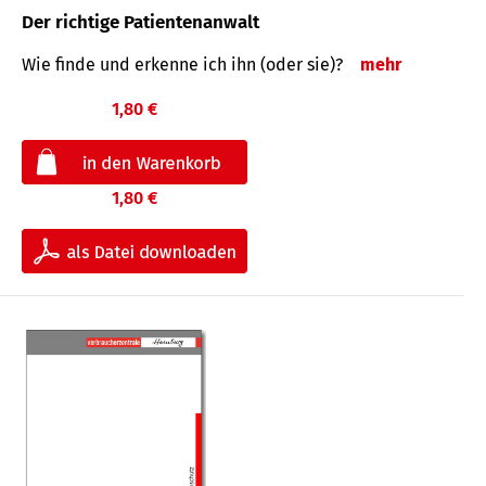
Der richtige Patientenanwalt
Wie finde und erkenne ich ihn (oder sie)?
mehr
1,80 €
1,80 €