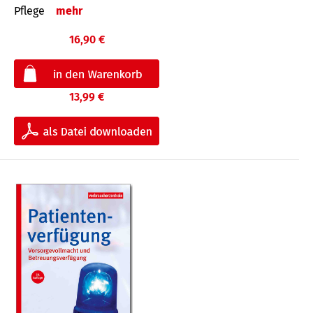
Pflege
mehr
16,90 €
13,99 €