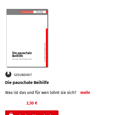
GESUNDHEIT
Die pauschale Beihilfe
Was ist das und für wen lohnt sie sich?
mehr
2,50 €