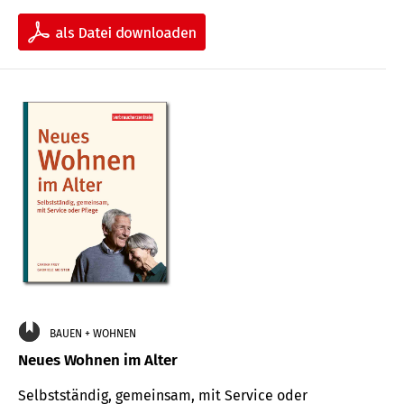
BAUEN + WOHNEN
Neues Wohnen im Alter
Selbstständig, gemeinsam, mit Service oder