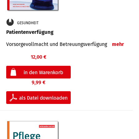
GESUNDHEIT
Patientenverfügung
Vorsorgevollmacht und Betreuungsverfügung
mehr
12,00 €
9,99 €