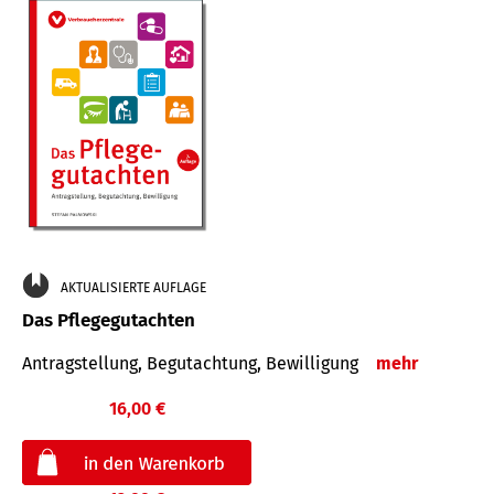
AKTUALISIERTE AUFLAGE
Das Pflegegutachten
Antragstellung, Begutachtung, Bewilligung
mehr
16,00 €