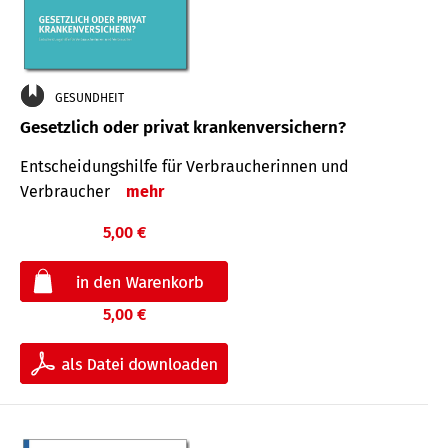
GESUNDHEIT
Gesetzlich oder privat krankenversichern?
Entscheidungshilfe für Verbraucherinnen und
Verbraucher
mehr
5,00 €
5,00 €