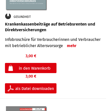
GESUNDHEIT
Krankenkassenbeiträge auf Betriebsrenten und
Direktversicherungen
Infobroschüre für Verbraucherinnen und Verbraucher
mit betrieblicher Altersvorsorge
mehr
3,00 €
3,00 €