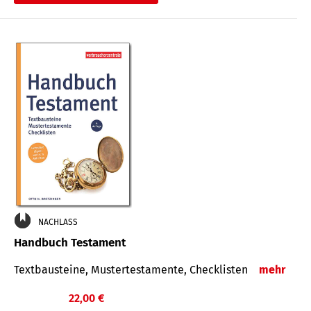
€
NACHLASS
Handbuch Testament
Textbausteine, Mustertestamente, Checklisten
mehr
22,00 €