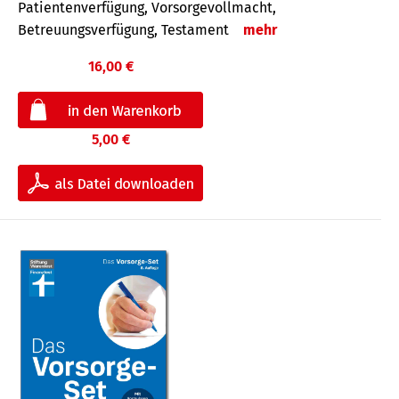
Patientenverfügung, Vorsorgevollmacht,
Betreuungsverfügung, Testament
mehr
16,00 €
5,00 €