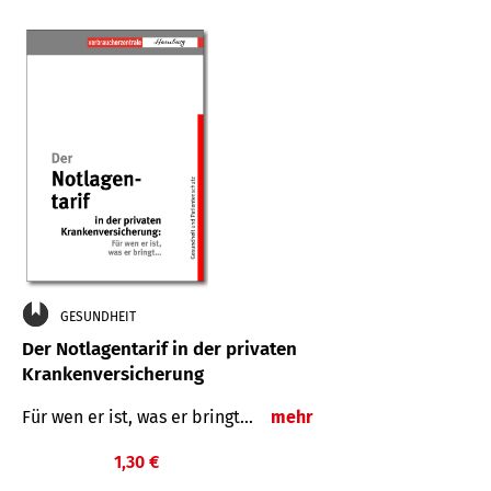
GESUNDHEIT
Der Notlagentarif in der privaten
Krankenversicherung
Für wen er ist, was er bringt…
mehr
1,30 €