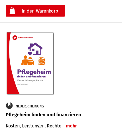
€
NEUERSCHEINUNG
Pflegeheim finden und finanzieren
Kosten, Leistungen, Rechte
mehr