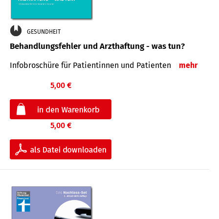
GESUNDHEIT
Behandlungsfehler und Arzthaftung - was tun?
Infobroschüre für Patientinnen und Patienten
mehr
5,00 €
5,00 €