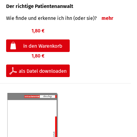
Der richtige Patientenanwalt
Wie finde und erkenne ich ihn (oder sie)?
mehr
1,80 €
1,80 €