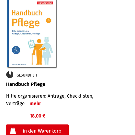
GESUNDHEIT
Handbuch Pflege
Hilfe organisieren: Anträge, Checklisten,
Verträge
mehr
18,00 €