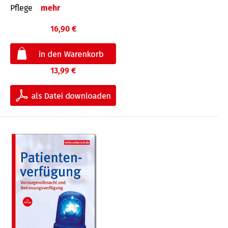
Pflege
mehr
16,90 €
13,99 €