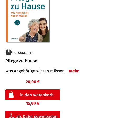
GESUNDHEIT
Pflege zu Hause
Was Angehörige wissen müssen
mehr
20,00 €
15,99 €