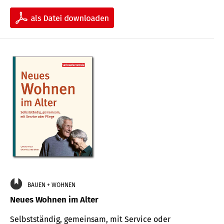
BAUEN + WOHNEN
Neues Wohnen im Alter
Selbstständig, gemeinsam, mit Service oder