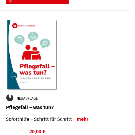
NEUAUFLAGE
Pflegefall – was tun?
Soforthilfe – Schritt für Schritt
mehr
20,00 €