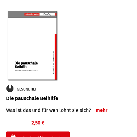
GESUNDHEIT
Die pauschale Beihilfe
Was ist das und für wen lohnt sie sich?
mehr
2,50 €