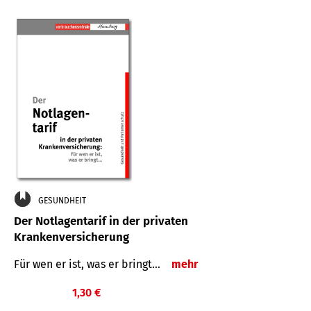
GESUNDHEIT
Der Notlagentarif in der privaten
Krankenversicherung
Für wen er ist, was er bringt…
mehr
1,30 €