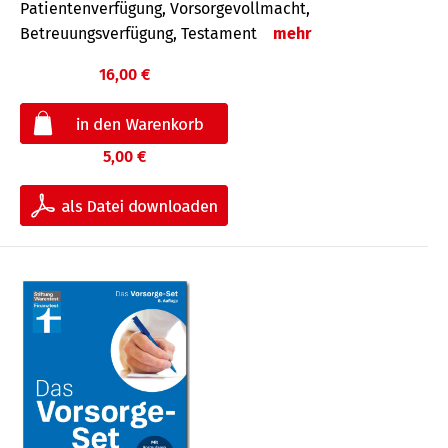
Patientenverfügung, Vorsorgevollmacht,
Betreuungsverfügung, Testament
mehr
16,00 €
5,00 €