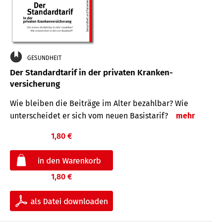
GESUNDHEIT
Der Standard­tarif in der privaten Kranken­
versicherung
Wie bleiben die Beiträge im Alter bezahlbar? Wie
unterscheidet er sich vom neuen Basistarif?
mehr
1,80 €
1,80 €