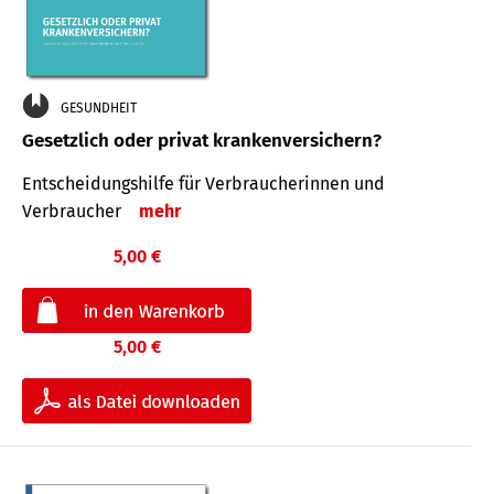
GESUNDHEIT
Gesetzlich oder privat krankenversichern?
Entscheidungshilfe für Verbraucherinnen und
Verbraucher
mehr
5,00 €
5,00 €