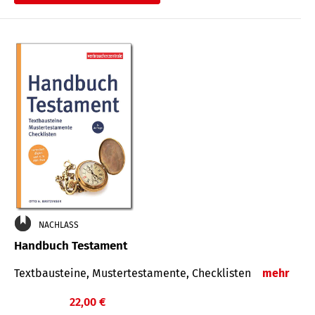
€
NACHLASS
Handbuch Testament
Textbausteine, Mustertestamente, Checklisten
mehr
22,00 €