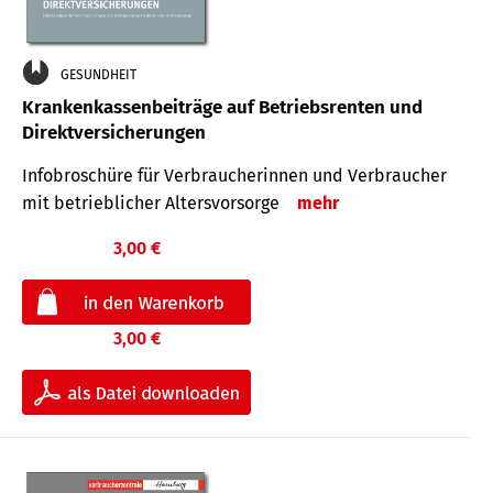
GESUNDHEIT
Krankenkassenbeiträge auf Betriebsrenten und
Direktversicherungen
Infobroschüre für Verbraucherinnen und Verbraucher
mit betrieblicher Altersvorsorge
mehr
3,00 €
3,00 €