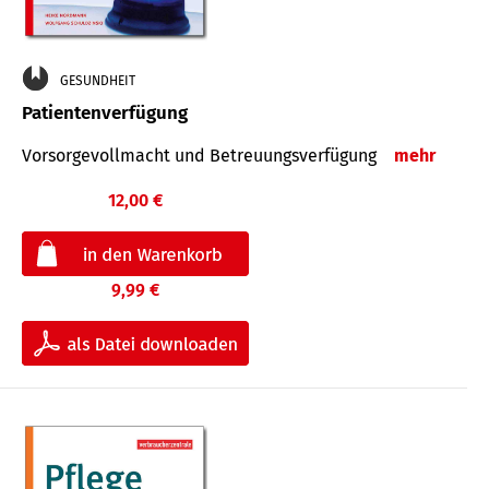
GESUNDHEIT
Patientenverfügung
Vorsorgevollmacht und Betreuungsverfügung
mehr
12,00 €
9,99 €