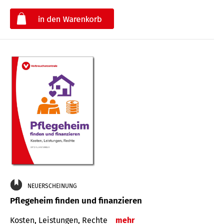
€
NEUERSCHEINUNG
Pflegeheim finden und finanzieren
Kosten, Leistungen, Rechte
mehr