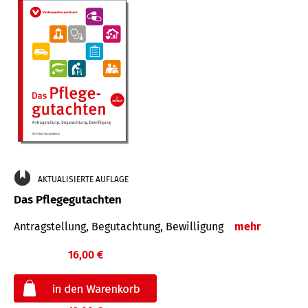
AKTUALISIERTE AUFLAGE
Das Pflegegutachten
Antragstellung, Begutachtung, Bewilligung
mehr
16,00 €