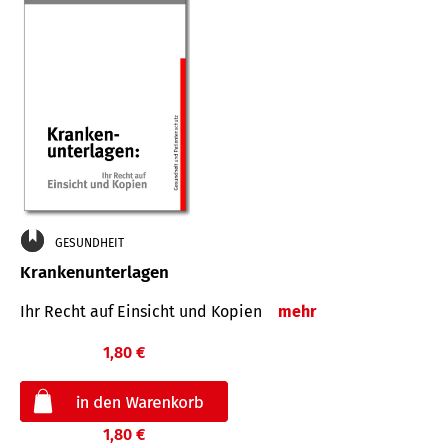
GESUNDHEIT
Krankenunterlagen
Ihr Recht auf Einsicht und Kopien
mehr
1,80 €
1,80 €