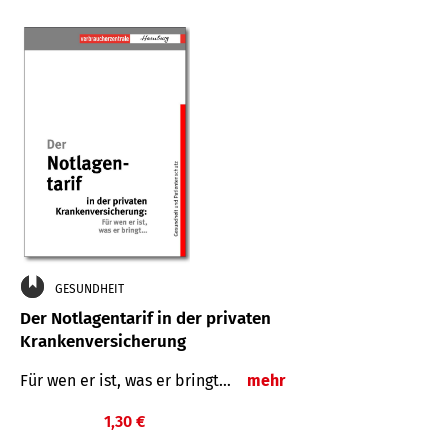
GESUNDHEIT
Der Notlagentarif in der privaten
Krankenversicherung
Für wen er ist, was er bringt…
mehr
1,30 €