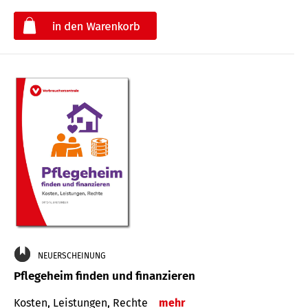
€
NEUERSCHEINUNG
Pflegeheim finden und finanzieren
Kosten, Leistungen, Rechte
mehr