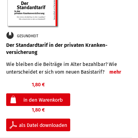
GESUNDHEIT
Der Standard­tarif in der privaten Kranken­
versicherung
Wie bleiben die Beiträge im Alter bezahlbar? Wie
unterscheidet er sich vom neuen Basistarif?
mehr
1,80 €
1,80 €