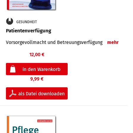
GESUNDHEIT
Patientenverfügung
Vorsorgevollmacht und Betreuungsverfügung
mehr
12,00 €
9,99 €