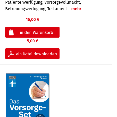
Patientenverfügung, Vorsorgevollmacht,
Betreuungsverfügung, Testament
mehr
16,00 €
5,00 €