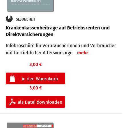
GESUNDHEIT
Krankenkassenbeiträge auf Betriebsrenten und
Direktversicherungen
Infobroschüre für Verbraucherinnen und Verbraucher
mit betrieblicher Altersvorsorge
mehr
3,00 €
3,00 €