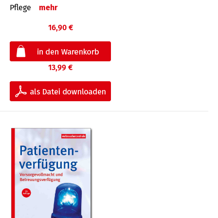
Pflege
mehr
16,90 €
13,99 €