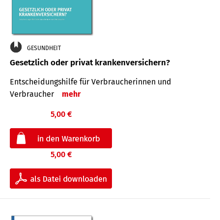
GESUNDHEIT
Gesetzlich oder privat krankenversichern?
Entscheidungshilfe für Verbraucherinnen und
Verbraucher
mehr
5,00 €
5,00 €