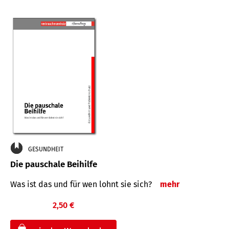
GESUNDHEIT
Die pauschale Beihilfe
Was ist das und für wen lohnt sie sich?
mehr
2,50 €