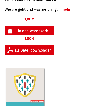
Freie Wahl der Krankenkasse
Wie sie geht und was sie bringt
mehr
1,80 €
1,80 €