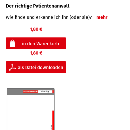
Der richtige Patientenanwalt
Wie finde und erkenne ich ihn (oder sie)?
mehr
1,80 €
1,80 €