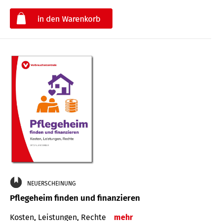
€
NEUERSCHEINUNG
Pflegeheim finden und finanzieren
Kosten, Leistungen, Rechte
mehr