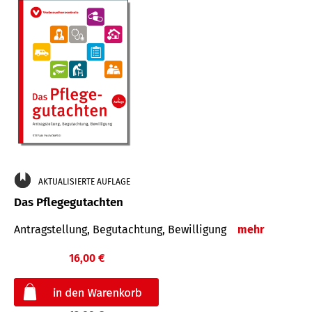
AKTUALISIERTE AUFLAGE
Das Pflegegutachten
Antragstellung, Begutachtung, Bewilligung
mehr
16,00 €