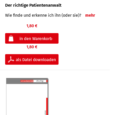
Der richtige Patientenanwalt
Wie finde und erkenne ich ihn (oder sie)?
mehr
1,80 €
1,80 €