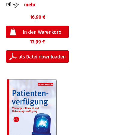
Pflege
mehr
16,90 €
13,99 €