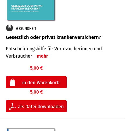
GESUNDHEIT
Gesetzlich oder privat krankenversichern?
Entscheidungshilfe für Verbraucherinnen und
Verbraucher
mehr
5,00 €
5,00 €