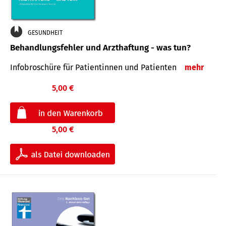
GESUNDHEIT
Behandlungsfehler und Arzthaftung - was tun?
Infobroschüre für Patientinnen und Patienten
mehr
5,00 €
5,00 €