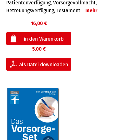
Patientenverfügung, Vorsorgevollmacht,
Betreuungsverfügung, Testament
mehr
16,00 €
5,00 €