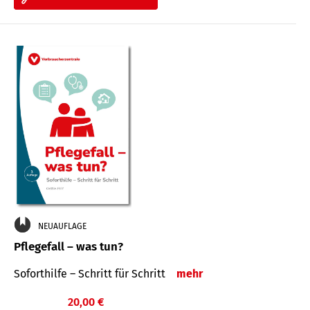
NEUAUFLAGE
Pflegefall – was tun?
Soforthilfe – Schritt für Schritt
mehr
20,00 €