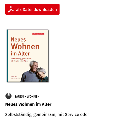
BAUEN + WOHNEN
Neues Wohnen im Alter
Selbstständig, gemeinsam, mit Service oder