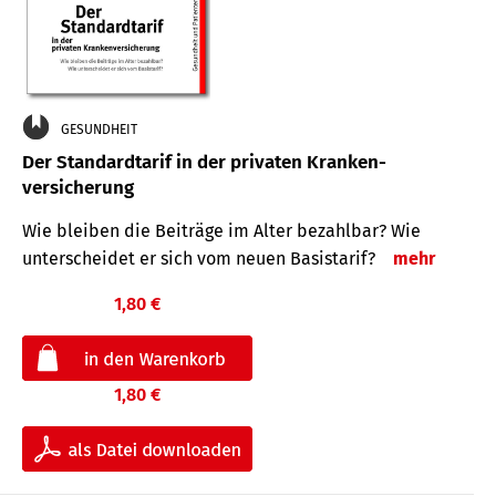
GESUNDHEIT
Der Standard­tarif in der privaten Kranken­
versicherung
Wie bleiben die Beiträge im Alter bezahlbar? Wie
unterscheidet er sich vom neuen Basistarif?
mehr
1,80 €
1,80 €