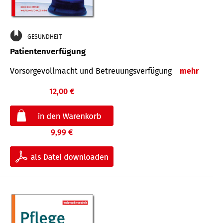
GESUNDHEIT
Patientenverfügung
Vorsorgevollmacht und Betreuungsverfügung
mehr
12,00 €
9,99 €