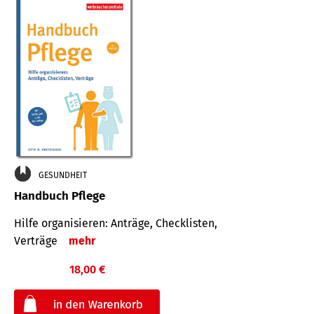
GESUNDHEIT
Handbuch Pflege
Hilfe organisieren: Anträge, Checklisten,
Verträge
mehr
18,00 €