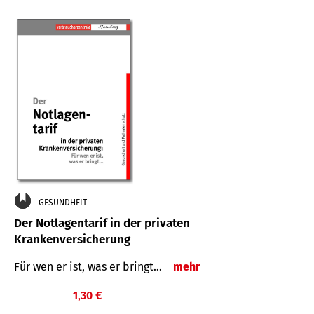
GESUNDHEIT
Der Notlagentarif in der privaten
Krankenversicherung
Für wen er ist, was er bringt…
mehr
1,30 €