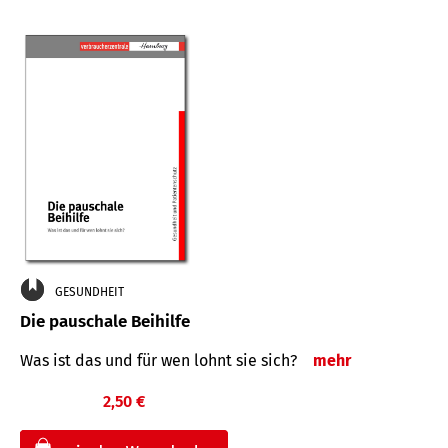
GESUNDHEIT
Die pauschale Beihilfe
Was ist das und für wen lohnt sie sich?
mehr
2,50 €