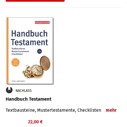
€
NACHLASS
Handbuch Testament
Textbausteine, Mustertestamente, Checklisten
mehr
22,00 €