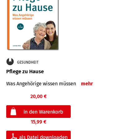
GESUNDHEIT
Pflege zu Hause
Was Angehörige wissen müssen
mehr
20,00 €
15,99 €