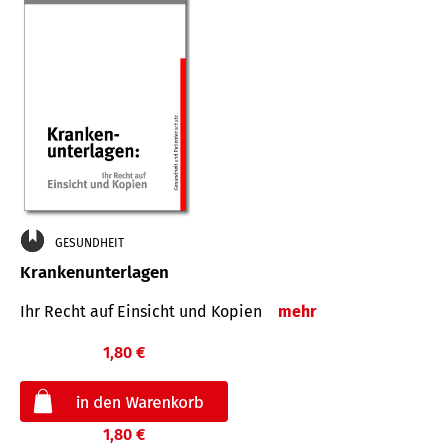
GESUNDHEIT
Krankenunterlagen
Ihr Recht auf Einsicht und Kopien
mehr
1,80 €
1,80 €