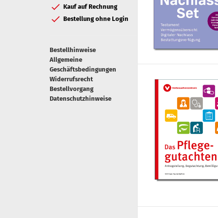
Kauf auf Rechnung
Bestellung ohne Login
Bestellhinweise
Allgemeine
Geschäftsbedingungen
Widerrufsrecht
Bestellvorgang
Datenschutzhinweise