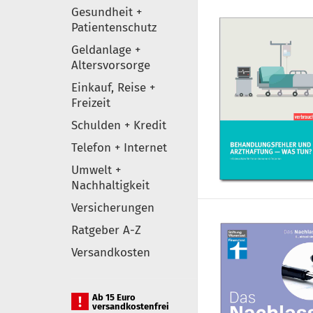
Gesundheit +
Patientenschutz
Geldanlage +
Altersvorsorge
Einkauf, Reise +
Freizeit
Schulden + Kredit
Telefon + Internet
Umwelt +
Nachhaltigkeit
Versicherungen
Ratgeber A-Z
Versandkosten
Ab 15 Euro
versandkostenfrei