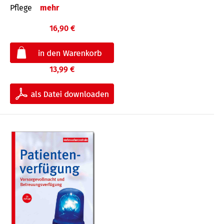
Pflege
mehr
16,90 €
13,99 €