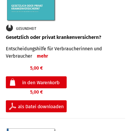
GESUNDHEIT
Gesetzlich oder privat krankenversichern?
Entscheidungshilfe für Verbraucherinnen und
Verbraucher
mehr
5,00 €
5,00 €