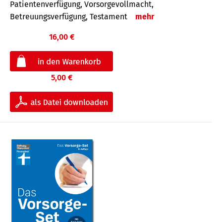
Patientenverfügung, Vorsorgevollmacht,
Betreuungsverfügung, Testament
mehr
16,00 €
5,00 €