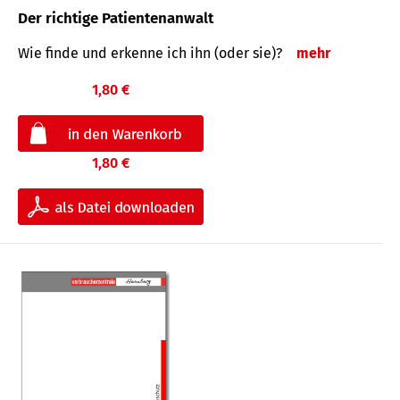
Der richtige Patientenanwalt
Wie finde und erkenne ich ihn (oder sie)?
mehr
1,80 €
1,80 €