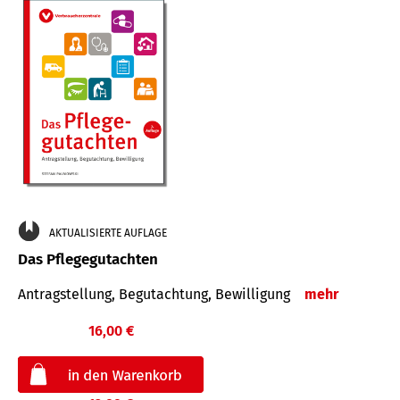
AKTUALISIERTE AUFLAGE
Das Pflegegutachten
Antragstellung, Begutachtung, Bewilligung
mehr
16,00 €