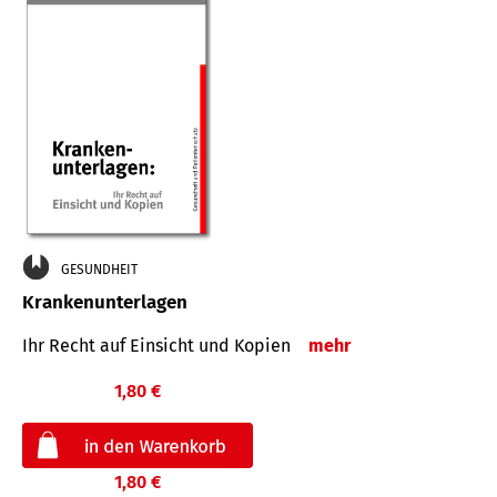
GESUNDHEIT
Krankenunterlagen
Ihr Recht auf Einsicht und Kopien
mehr
1,80 €
1,80 €