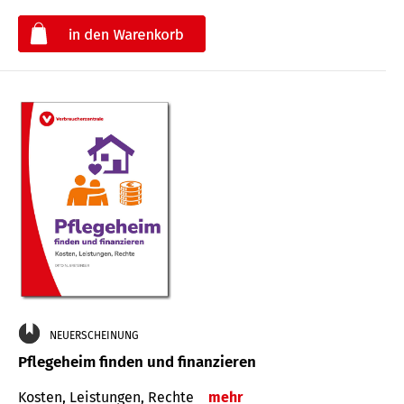
€
NEUERSCHEINUNG
Pflegeheim finden und finanzieren
Kosten, Leistungen, Rechte
mehr