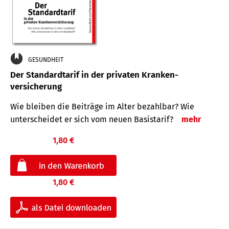
GESUNDHEIT
Der Standard­tarif in der privaten Kranken­
versicherung
Wie bleiben die Beiträge im Alter bezahlbar? Wie
unterscheidet er sich vom neuen Basistarif?
mehr
1,80 €
1,80 €