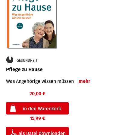
GESUNDHEIT
Pflege zu Hause
Was Angehörige wissen müssen
mehr
20,00 €
15,99 €