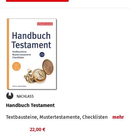
€
NACHLASS
Handbuch Testament
Textbausteine, Mustertestamente, Checklisten
mehr
22,00 €