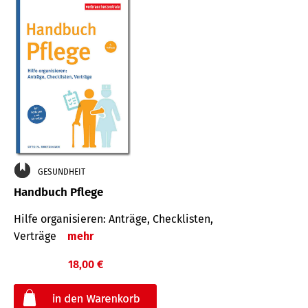
GESUNDHEIT
Handbuch Pflege
Hilfe organisieren: Anträge, Checklisten,
Verträge
mehr
18,00 €