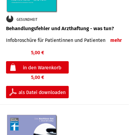
GESUNDHEIT
Behandlungsfehler und Arzthaftung - was tun?
Infobroschüre für Patientinnen und Patienten
mehr
5,00 €
5,00 €