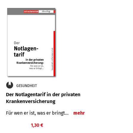
GESUNDHEIT
Der Notlagentarif in der privaten
Krankenversicherung
Für wen er ist, was er bringt…
mehr
1,30 €