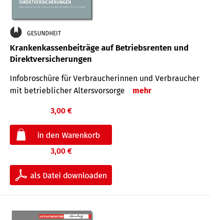
GESUNDHEIT
Krankenkassenbeiträge auf Betriebsrenten und
Direktversicherungen
Infobroschüre für Verbraucherinnen und Verbraucher
mit betrieblicher Altersvorsorge
mehr
3,00 €
3,00 €