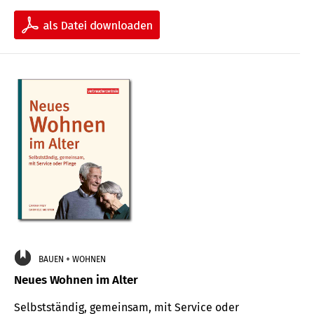
BAUEN + WOHNEN
Neues Wohnen im Alter
Selbstständig, gemeinsam, mit Service oder