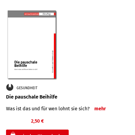
GESUNDHEIT
Die pauschale Beihilfe
Was ist das und für wen lohnt sie sich?
mehr
2,50 €