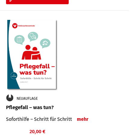
NEUAUFLAGE
Pflegefall – was tun?
Soforthilfe – Schritt für Schritt
mehr
20,00 €