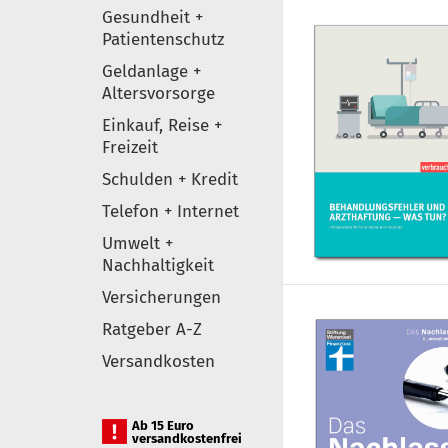
Gesundheit +
Patientenschutz
Geldanlage +
Altersvorsorge
Einkauf, Reise +
Freizeit
Schulden + Kredit
Telefon + Internet
Umwelt +
Nachhaltigkeit
Versicherungen
Ratgeber A-Z
Versandkosten
Ab 15 Euro
versandkostenfrei