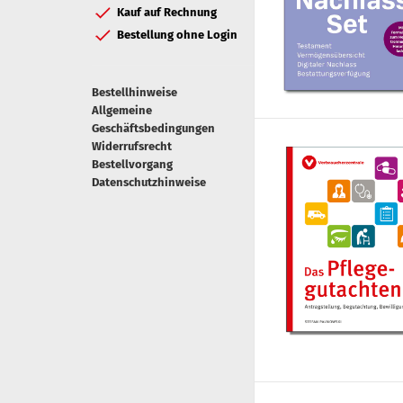
Kauf auf Rechnung
Bestellung ohne Login
Bestellhinweise
Allgemeine
Geschäftsbedingungen
Widerrufsrecht
Bestellvorgang
Datenschutzhinweise