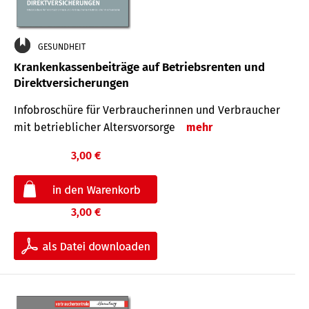
GESUNDHEIT
Krankenkassenbeiträge auf Betriebsrenten und
Direktversicherungen
Infobroschüre für Verbraucherinnen und Verbraucher
mit betrieblicher Altersvorsorge
mehr
3,00 €
3,00 €