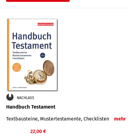
€
NACHLASS
Handbuch Testament
Textbausteine, Mustertestamente, Checklisten
mehr
22,00 €