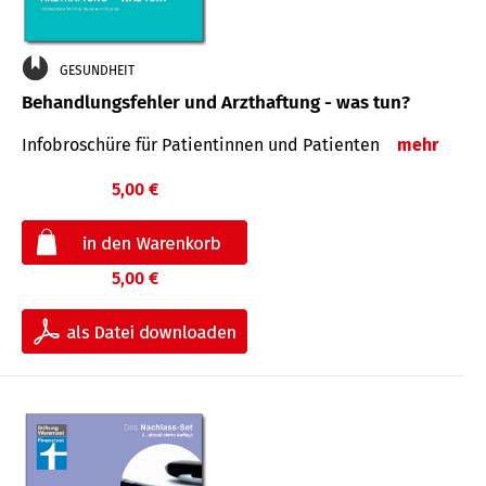
GESUNDHEIT
Behandlungsfehler und Arzthaftung - was tun?
Infobroschüre für Patientinnen und Patienten
mehr
5,00 €
5,00 €