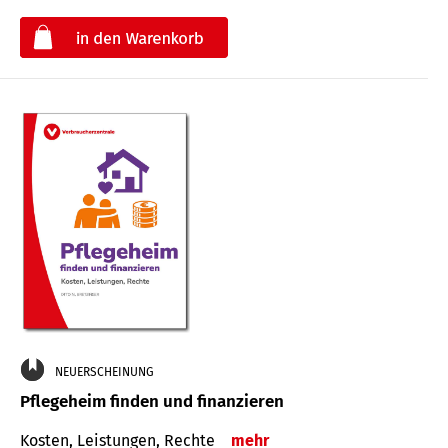
€
NEUERSCHEINUNG
Pflegeheim finden und finanzieren
Kosten, Leistungen, Rechte
mehr