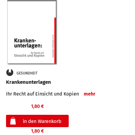
GESUNDHEIT
Krankenunterlagen
Ihr Recht auf Einsicht und Kopien
mehr
1,80 €
1,80 €