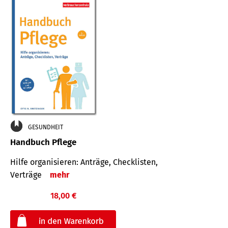
GESUNDHEIT
Handbuch Pflege
Hilfe organisieren: Anträge, Checklisten,
Verträge
mehr
18,00 €