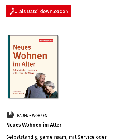
BAUEN + WOHNEN
Neues Wohnen im Alter
Selbstständig, gemeinsam, mit Service oder