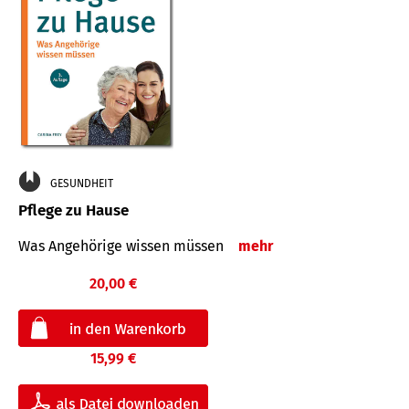
GESUNDHEIT
Pflege zu Hause
Was Angehörige wissen müssen
mehr
20,00 €
15,99 €