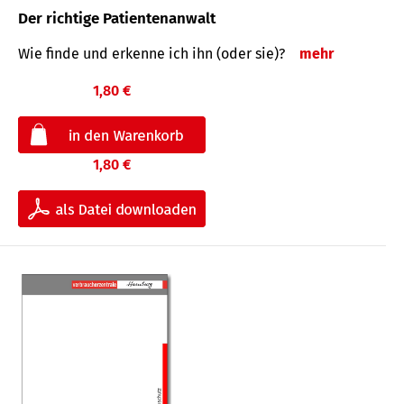
Der richtige Patientenanwalt
Wie finde und erkenne ich ihn (oder sie)?
mehr
1,80 €
1,80 €