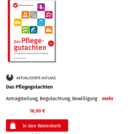
AKTUALISIERTE AUFLAGE
Das Pflegegutachten
Antragstellung, Begutachtung, Bewilligung
mehr
16,00 €