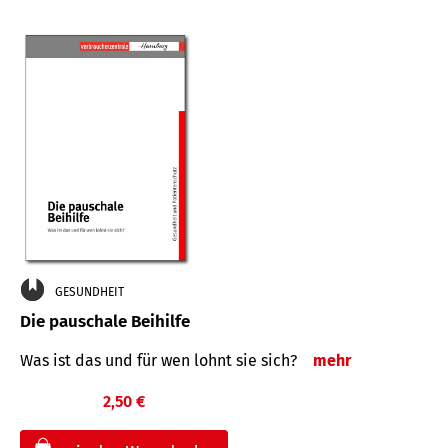
GESUNDHEIT
Die pauschale Beihilfe
Was ist das und für wen lohnt sie sich?
mehr
2,50 €