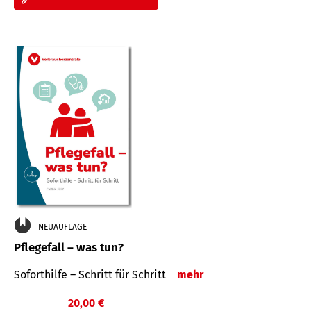
NEUAUFLAGE
Pflegefall – was tun?
Soforthilfe – Schritt für Schritt
mehr
20,00 €