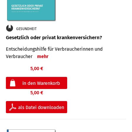
GESUNDHEIT
Gesetzlich oder privat krankenversichern?
Entscheidungshilfe für Verbraucherinnen und
Verbraucher
mehr
5,00 €
5,00 €