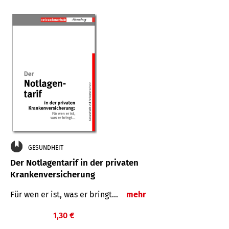
GESUNDHEIT
Der Notlagentarif in der privaten
Krankenversicherung
Für wen er ist, was er bringt…
mehr
1,30 €