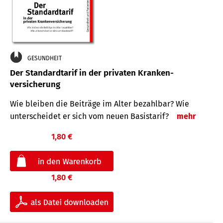
GESUNDHEIT
Der Standard­tarif in der privaten Kranken­
versicherung
Wie bleiben die Beiträge im Alter bezahlbar? Wie
unterscheidet er sich vom neuen Basistarif?
mehr
1,80 €
1,80 €