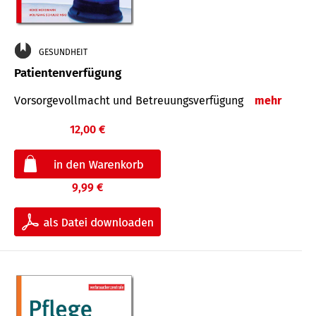
GESUNDHEIT
Patientenverfügung
Vorsorgevollmacht und Betreuungsverfügung
mehr
12,00 €
9,99 €