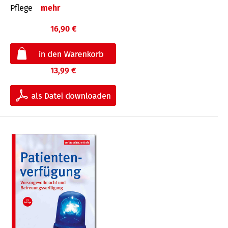
Pflege
mehr
16,90 €
13,99 €