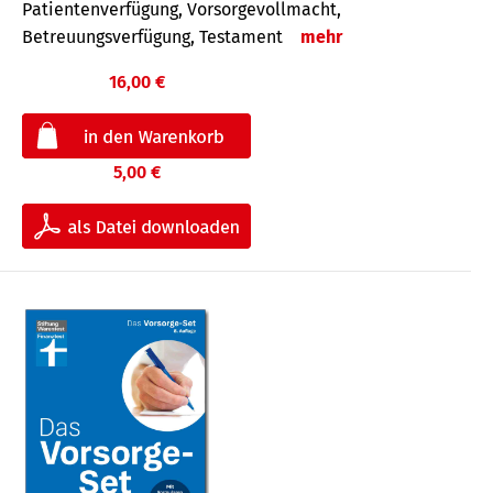
Patientenverfügung, Vorsorgevollmacht,
Betreuungsverfügung, Testament
mehr
16,00 €
5,00 €