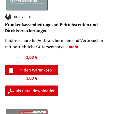
GESUNDHEIT
Krankenkassenbeiträge auf Betriebsrenten und
Direktversicherungen
Infobroschüre für Verbraucherinnen und Verbraucher
mit betrieblicher Altersvorsorge
mehr
3,00 €
3,00 €