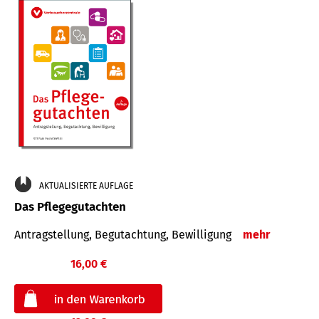
AKTUALISIERTE AUFLAGE
Das Pflegegutachten
Antragstellung, Begutachtung, Bewilligung
mehr
16,00 €