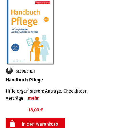
GESUNDHEIT
Handbuch Pflege
Hilfe organisieren: Anträge, Checklisten,
Verträge
mehr
18,00 €