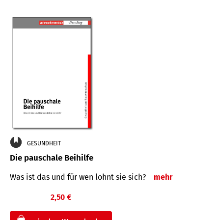
GESUNDHEIT
Die pauschale Beihilfe
Was ist das und für wen lohnt sie sich?
mehr
2,50 €