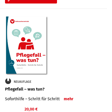
NEUAUFLAGE
Pflegefall – was tun?
Soforthilfe – Schritt für Schritt
mehr
20,00 €