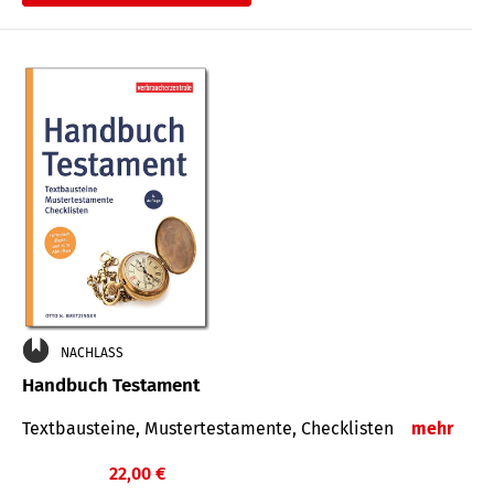
€
NACHLASS
Handbuch Testament
Textbausteine, Mustertestamente, Checklisten
mehr
22,00 €