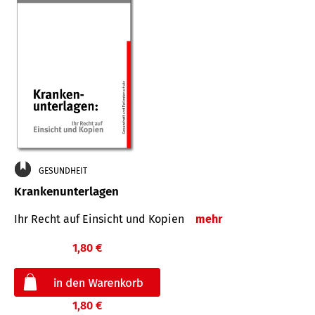
GESUNDHEIT
Krankenunterlagen
Ihr Recht auf Einsicht und Kopien
mehr
1,80 €
1,80 €