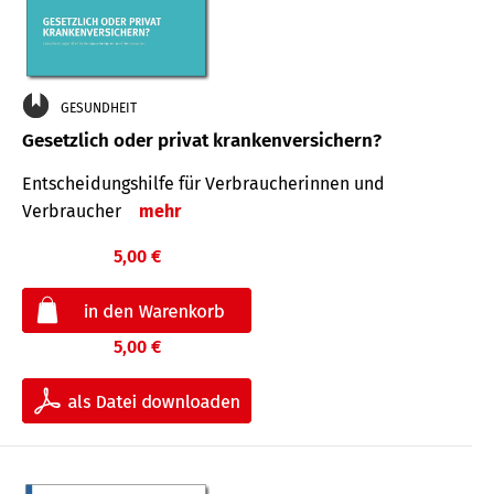
GESUNDHEIT
Gesetzlich oder privat krankenversichern?
Entscheidungshilfe für Verbraucherinnen und
Verbraucher
mehr
5,00 €
5,00 €