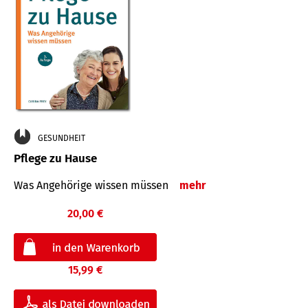
GESUNDHEIT
Pflege zu Hause
Was Angehörige wissen müssen
mehr
20,00 €
15,99 €