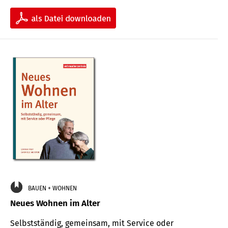
BAUEN + WOHNEN
Neues Wohnen im Alter
Selbstständig, gemeinsam, mit Service oder