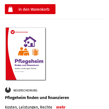
€
NEUERSCHEINUNG
Pflegeheim finden und finanzieren
Kosten, Leistungen, Rechte
mehr