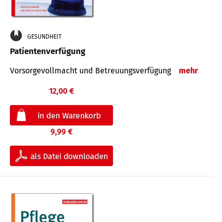
GESUNDHEIT
Patientenverfügung
Vorsorgevollmacht und Betreuungsverfügung
mehr
12,00 €
9,99 €