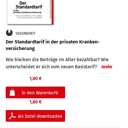
GESUNDHEIT
Der Standard­tarif in der privaten Kranken­
versicherung
Wie bleiben die Beiträge im Alter bezahlbar? Wie
unterscheidet er sich vom neuen Basistarif?
mehr
1,80 €
1,80 €