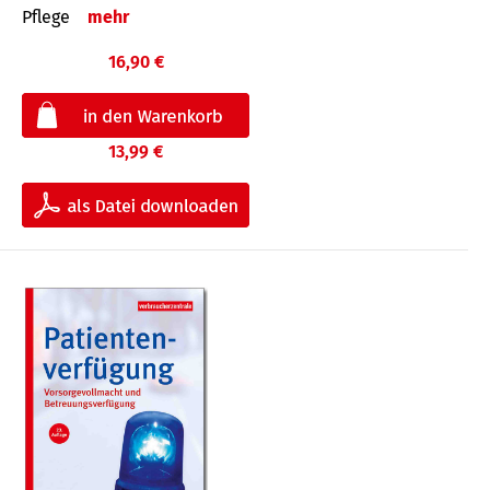
Pflege
mehr
16,90 €
13,99 €