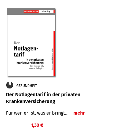
GESUNDHEIT
Der Notlagentarif in der privaten
Krankenversicherung
Für wen er ist, was er bringt…
mehr
1,30 €