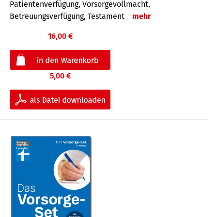
Patientenverfügung, Vorsorgevollmacht,
Betreuungsverfügung, Testament
mehr
16,00 €
5,00 €