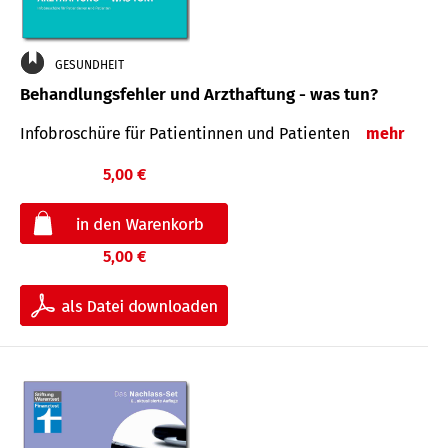
GESUNDHEIT
Behandlungsfehler und Arzthaftung - was tun?
Infobroschüre für Patientinnen und Patienten
mehr
5,00 €
5,00 €