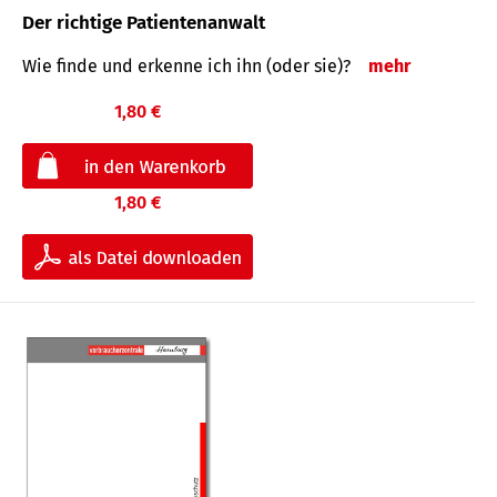
Der richtige Patientenanwalt
Wie finde und erkenne ich ihn (oder sie)?
mehr
1,80 €
1,80 €