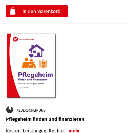
€
NEUERSCHEINUNG
Pflegeheim finden und finanzieren
Kosten, Leistungen, Rechte
mehr