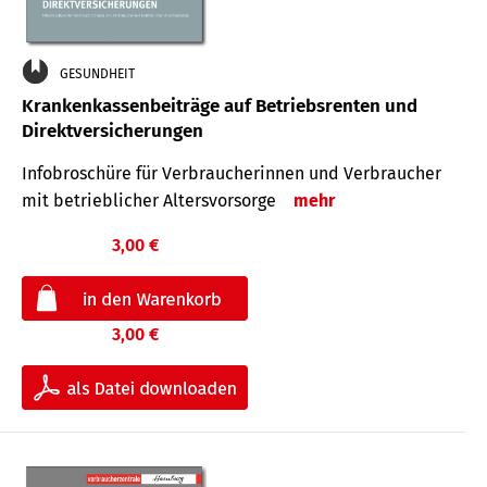
GESUNDHEIT
Krankenkassenbeiträge auf Betriebsrenten und
Direktversicherungen
Infobroschüre für Verbraucherinnen und Verbraucher
mit betrieblicher Altersvorsorge
mehr
3,00 €
3,00 €