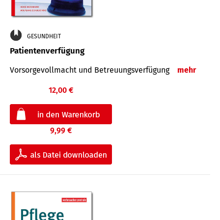
GESUNDHEIT
Patientenverfügung
Vorsorgevollmacht und Betreuungsverfügung
mehr
12,00 €
9,99 €