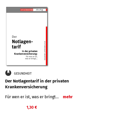
GESUNDHEIT
Der Notlagentarif in der privaten
Krankenversicherung
Für wen er ist, was er bringt…
mehr
1,30 €