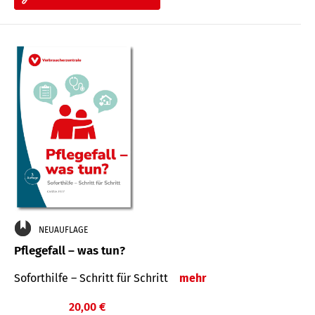
NEUAUFLAGE
Pflegefall – was tun?
Soforthilfe – Schritt für Schritt
mehr
20,00 €