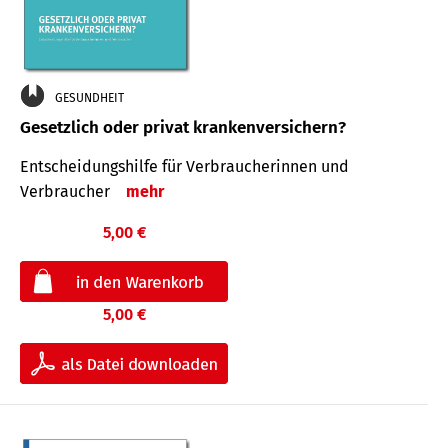
GESUNDHEIT
Gesetzlich oder privat krankenversichern?
Entscheidungshilfe für Verbraucherinnen und
Verbraucher
mehr
5,00 €
5,00 €