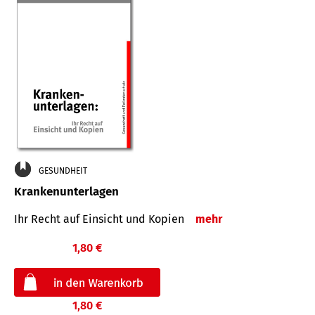
GESUNDHEIT
Krankenunterlagen
Ihr Recht auf Einsicht und Kopien
mehr
1,80 €
1,80 €