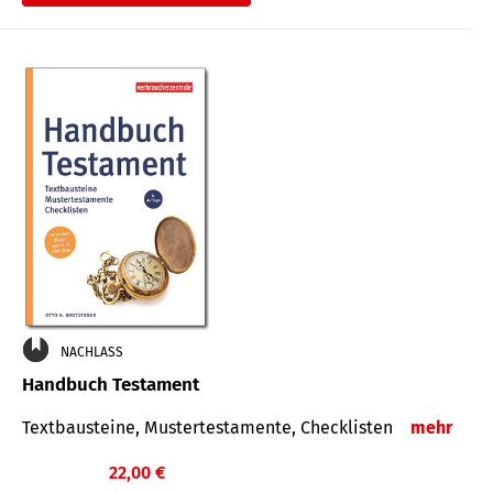
€
NACHLASS
Handbuch Testament
Textbausteine, Mustertestamente, Checklisten
mehr
22,00 €