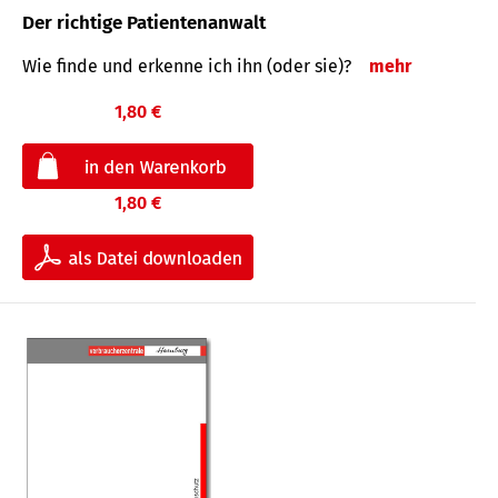
Der richtige Patientenanwalt
Wie finde und erkenne ich ihn (oder sie)?
mehr
1,80 €
1,80 €