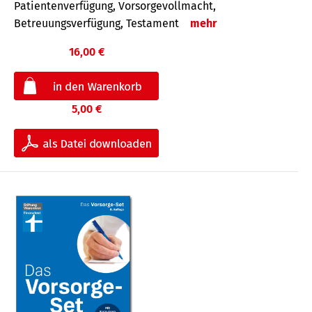
Patientenverfügung, Vorsorgevollmacht,
Betreuungsverfügung, Testament
mehr
16,00 €
5,00 €