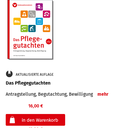
AKTUALISIERTE AUFLAGE
Das Pflegegutachten
Antragstellung, Begutachtung, Bewilligung
mehr
16,00 €