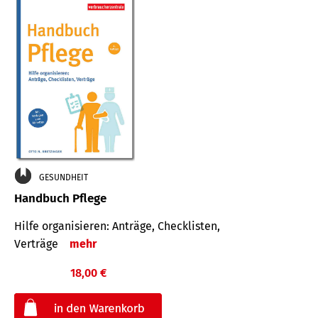
GESUNDHEIT
Handbuch Pflege
Hilfe organisieren: Anträge, Checklisten,
Verträge
mehr
18,00 €