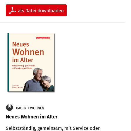
BAUEN + WOHNEN
Neues Wohnen im Alter
Selbstständig, gemeinsam, mit Service oder