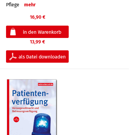
Pflege
mehr
16,90 €
13,99 €