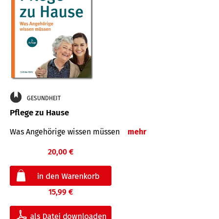
GESUNDHEIT
Pflege zu Hause
Was Angehörige wissen müssen
mehr
20,00 €
15,99 €