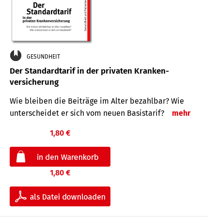
GESUNDHEIT
Der Standard­tarif in der privaten Kranken­
versicherung
Wie bleiben die Beiträge im Alter bezahlbar? Wie
unterscheidet er sich vom neuen Basistarif?
mehr
1,80 €
1,80 €