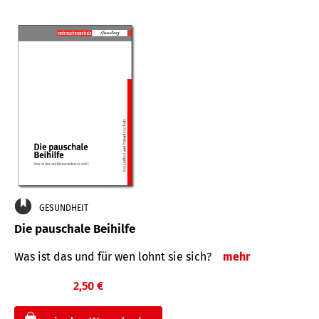
GESUNDHEIT
Die pauschale Beihilfe
Was ist das und für wen lohnt sie sich?
mehr
2,50 €