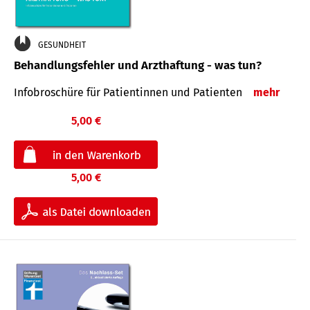
GESUNDHEIT
Behandlungsfehler und Arzthaftung - was tun?
Infobroschüre für Patientinnen und Patienten
mehr
5,00 €
5,00 €