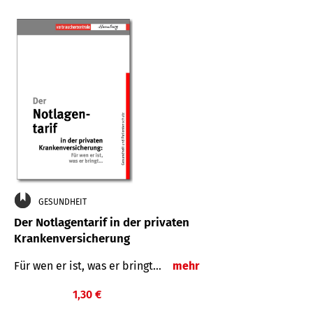
GESUNDHEIT
Der Notlagentarif in der privaten
Krankenversicherung
Für wen er ist, was er bringt…
mehr
1,30 €