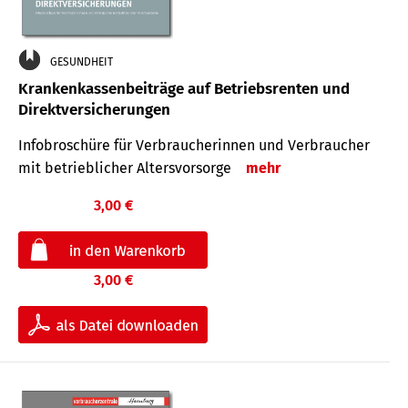
GESUNDHEIT
Krankenkassenbeiträge auf Betriebsrenten und
Direktversicherungen
Infobroschüre für Verbraucherinnen und Verbraucher
mit betrieblicher Altersvorsorge
mehr
3,00 €
3,00 €