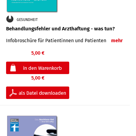
GESUNDHEIT
Behandlungsfehler und Arzthaftung - was tun?
Infobroschüre für Patientinnen und Patienten
mehr
5,00 €
5,00 €