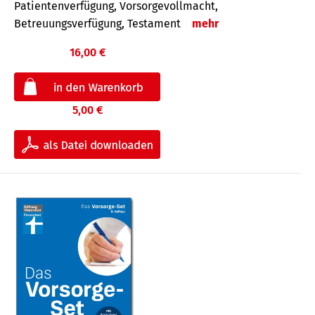
Patientenverfügung, Vorsorgevollmacht,
Betreuungsverfügung, Testament
mehr
16,00 €
5,00 €