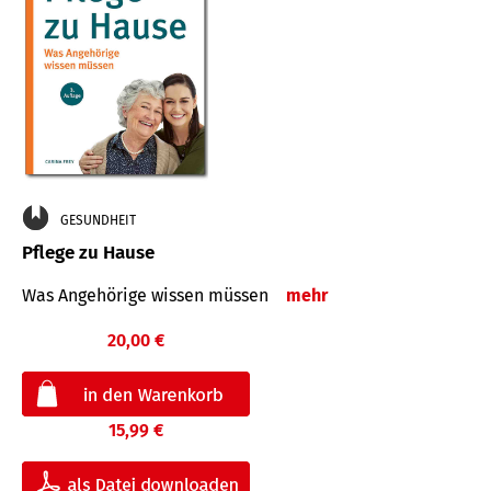
GESUNDHEIT
Pflege zu Hause
Was Angehörige wissen müssen
mehr
20,00 €
15,99 €