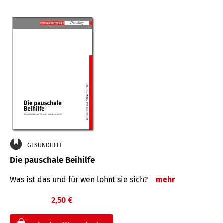
GESUNDHEIT
Die pauschale Beihilfe
Was ist das und für wen lohnt sie sich?
mehr
2,50 €