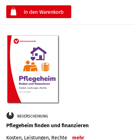
€
NEUERSCHEINUNG
Pflegeheim finden und finanzieren
Kosten, Leistungen, Rechte
mehr