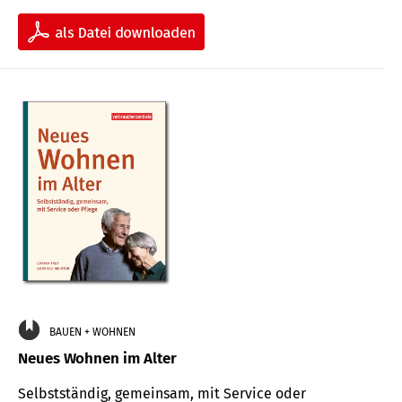
BAUEN + WOHNEN
Neues Wohnen im Alter
Selbstständig, gemeinsam, mit Service oder