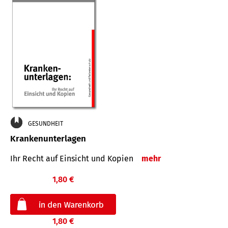
GESUNDHEIT
Krankenunterlagen
Ihr Recht auf Einsicht und Kopien
mehr
1,80 €
1,80 €