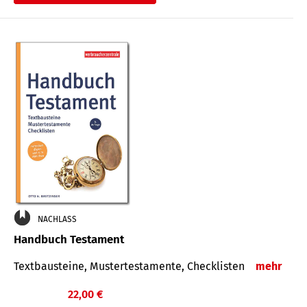
€
NACHLASS
Handbuch Testament
Textbausteine, Mustertestamente, Checklisten
mehr
22,00 €