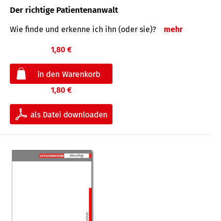
Der richtige Patientenanwalt
Wie finde und erkenne ich ihn (oder sie)?
mehr
1,80 €
1,80 €