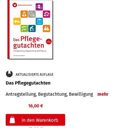
AKTUALISIERTE AUFLAGE
Das Pflegegutachten
Antragstellung, Begutachtung, Bewilligung
mehr
16,00 €