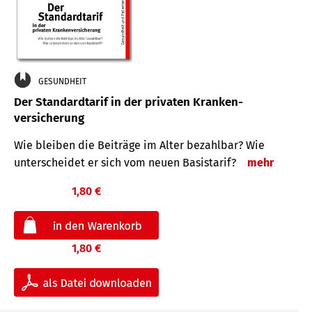
GESUNDHEIT
Der Standard­tarif in der privaten Kranken­
versicherung
Wie bleiben die Beiträge im Alter bezahlbar? Wie
unterscheidet er sich vom neuen Basistarif?
mehr
1,80 €
1,80 €