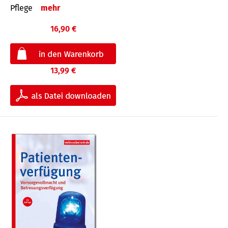
Pflege
mehr
16,90 €
13,99 €