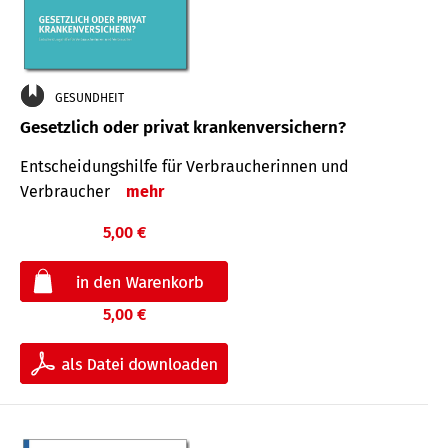
GESUNDHEIT
Gesetzlich oder privat krankenversichern?
Entscheidungshilfe für Verbraucherinnen und
Verbraucher
mehr
5,00 €
5,00 €