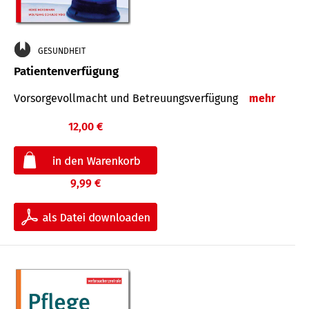
GESUNDHEIT
Patientenverfügung
Vorsorgevollmacht und Betreuungsverfügung
mehr
12,00 €
9,99 €