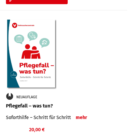
NEUAUFLAGE
Pflegefall – was tun?
Soforthilfe – Schritt für Schritt
mehr
20,00 €