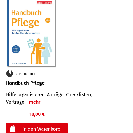
GESUNDHEIT
Handbuch Pflege
Hilfe organisieren: Anträge, Checklisten,
Verträge
mehr
18,00 €