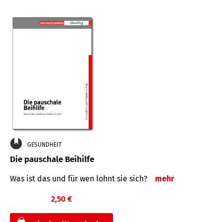
GESUNDHEIT
Die pauschale Beihilfe
Was ist das und für wen lohnt sie sich?
mehr
2,50 €