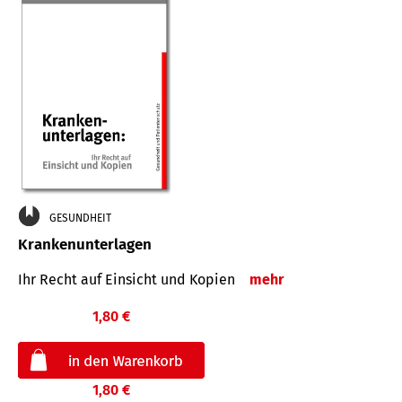
GESUNDHEIT
Krankenunterlagen
Ihr Recht auf Einsicht und Kopien
mehr
1,80 €
1,80 €