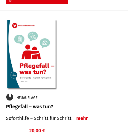
NEUAUFLAGE
Pflegefall – was tun?
Soforthilfe – Schritt für Schritt
mehr
20,00 €