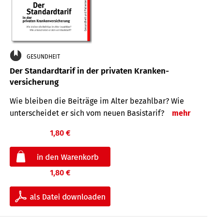
GESUNDHEIT
Der Standard­tarif in der privaten Kranken­
versicherung
Wie bleiben die Beiträge im Alter bezahlbar? Wie
unterscheidet er sich vom neuen Basistarif?
mehr
1,80 €
1,80 €