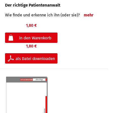
Der richtige Patientenanwalt
Wie finde und erkenne ich ihn (oder sie)?
mehr
1,80 €
1,80 €