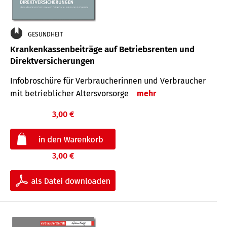
GESUNDHEIT
Krankenkassenbeiträge auf Betriebsrenten und
Direktversicherungen
Infobroschüre für Verbraucherinnen und Verbraucher
mit betrieblicher Altersvorsorge
mehr
3,00 €
3,00 €