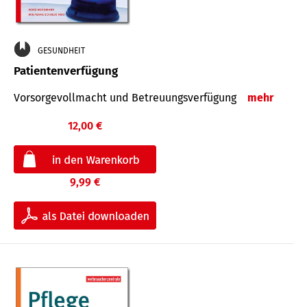
GESUNDHEIT
Patientenverfügung
Vorsorgevollmacht und Betreuungsverfügung
mehr
12,00 €
9,99 €