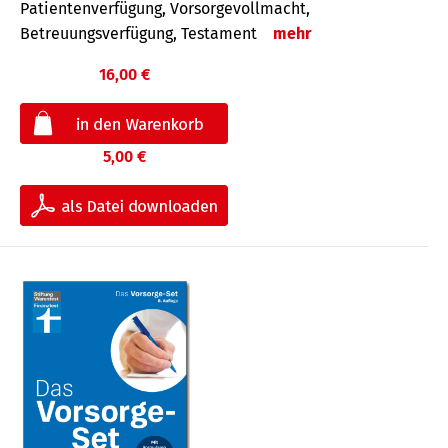
Patientenverfügung, Vorsorgevollmacht,
Betreuungsverfügung, Testament
mehr
16,00 €
5,00 €