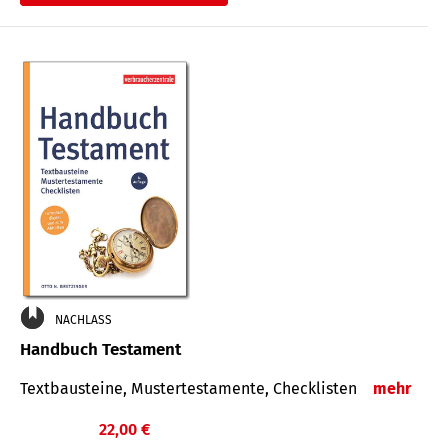
€
NACHLASS
Handbuch Testament
Textbausteine, Mustertestamente, Checklisten
mehr
22,00 €