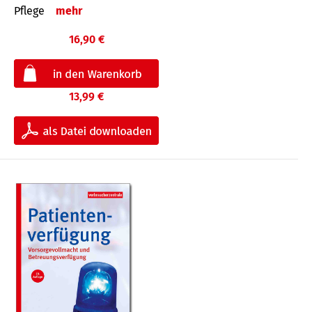
Pflege
mehr
16,90 €
13,99 €