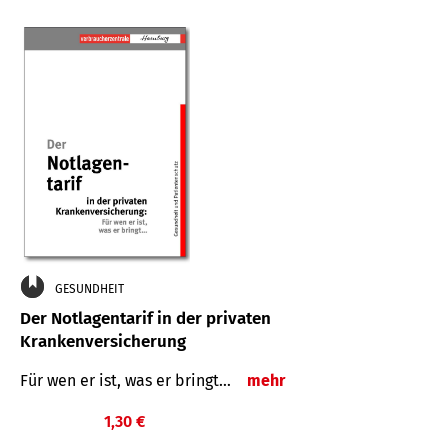
GESUNDHEIT
Der Notlagentarif in der privaten
Krankenversicherung
Für wen er ist, was er bringt…
mehr
1,30 €