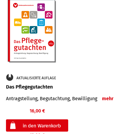
AKTUALISIERTE AUFLAGE
Das Pflegegutachten
Antragstellung, Begutachtung, Bewilligung
mehr
16,00 €