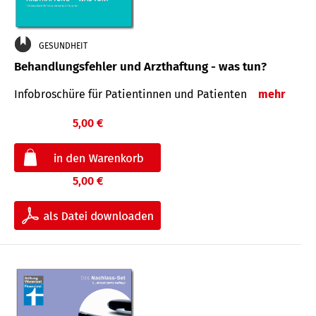
GESUNDHEIT
Behandlungsfehler und Arzthaftung - was tun?
Infobroschüre für Patientinnen und Patienten
mehr
5,00 €
5,00 €