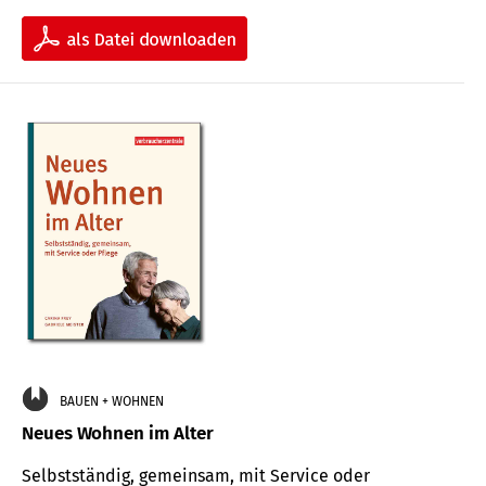
BAUEN + WOHNEN
Neues Wohnen im Alter
Selbstständig, gemeinsam, mit Service oder