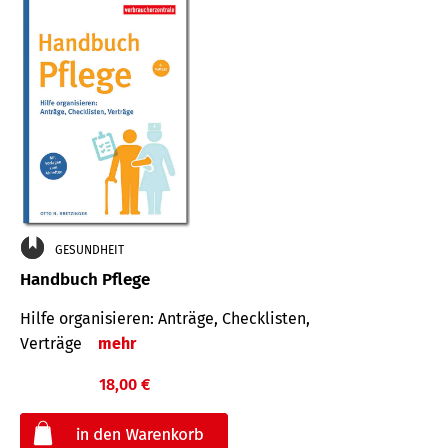
GESUNDHEIT
Handbuch Pflege
Hilfe organisieren: Anträge, Checklisten,
Verträge
mehr
18,00 €