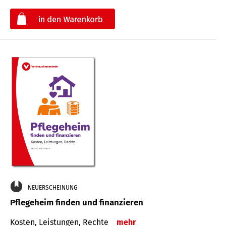
€
NEUERSCHEINUNG
Pflegeheim finden und finanzieren
Kosten, Leistungen, Rechte
mehr