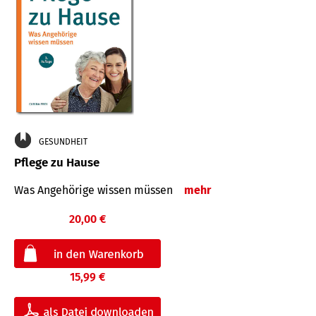
GESUNDHEIT
Pflege zu Hause
Was Angehörige wissen müssen
mehr
20,00 €
15,99 €