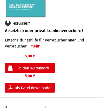
GESUNDHEIT
Gesetzlich oder privat krankenversichern?
Entscheidungshilfe für Verbraucherinnen und
Verbraucher
mehr
5,00 €
5,00 €