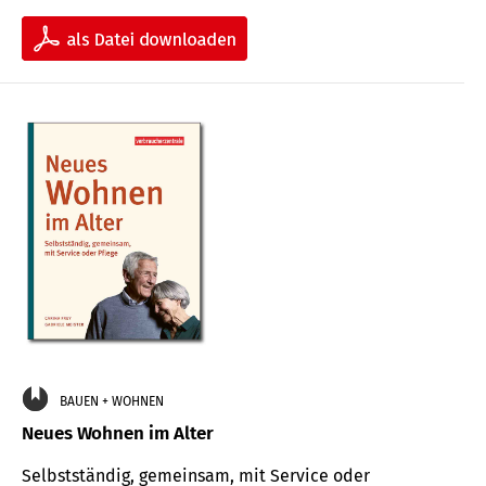
BAUEN + WOHNEN
Neues Wohnen im Alter
Selbstständig, gemeinsam, mit Service oder