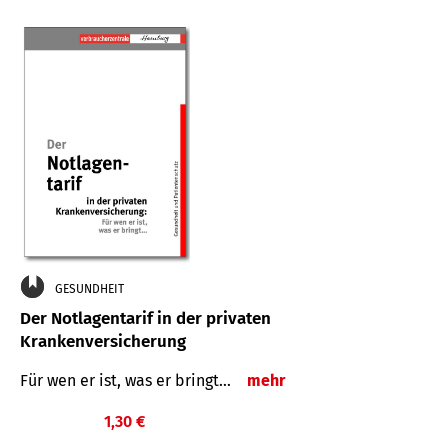
GESUNDHEIT
Der Notlagentarif in der privaten
Krankenversicherung
Für wen er ist, was er bringt…
mehr
1,30 €