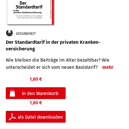
GESUNDHEIT
Der Standard­tarif in der privaten Kranken­
versicherung
Wie bleiben die Beiträge im Alter bezahlbar? Wie
unterscheidet er sich vom neuen Basistarif?
mehr
1,80 €
1,80 €