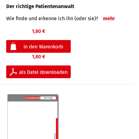
Der richtige Patientenanwalt
Wie finde und erkenne ich ihn (oder sie)?
mehr
1,80 €
1,80 €