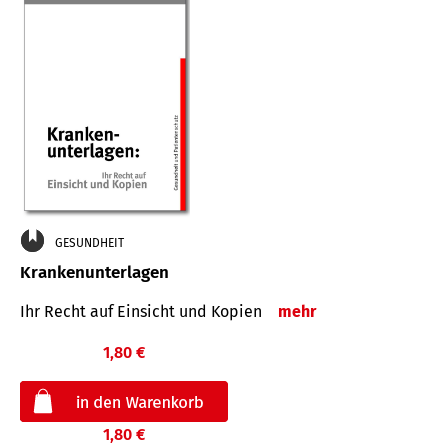
GESUNDHEIT
Krankenunterlagen
Ihr Recht auf Einsicht und Kopien
mehr
1,80 €
1,80 €