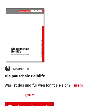
GESUNDHEIT
Die pauschale Beihilfe
Was ist das und für wen lohnt sie sich?
mehr
2,50 €