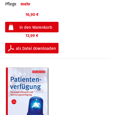
Pflege
mehr
16,90 €
13,99 €