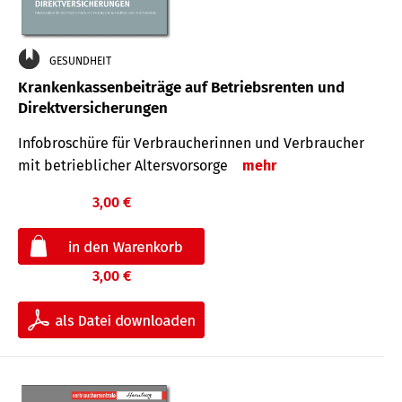
GESUNDHEIT
Krankenkassenbeiträge auf Betriebsrenten und
Direktversicherungen
Infobroschüre für Verbraucherinnen und Verbraucher
mit betrieblicher Altersvorsorge
mehr
3,00 €
3,00 €