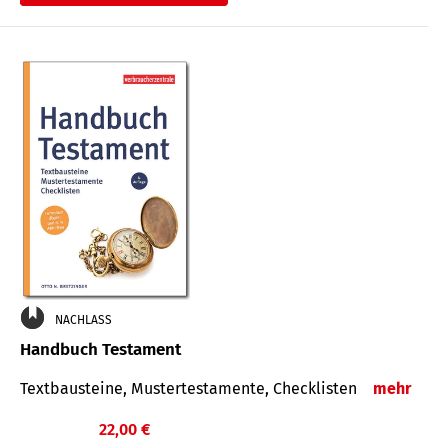
€
NACHLASS
Handbuch Testament
Textbausteine, Mustertestamente, Checklisten
mehr
22,00 €