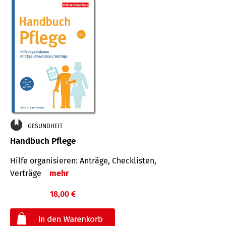
GESUNDHEIT
Handbuch Pflege
Hilfe organisieren: Anträge, Checklisten,
Verträge
mehr
18,00 €