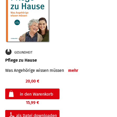
GESUNDHEIT
Pflege zu Hause
Was Angehörige wissen müssen
mehr
20,00 €
15,99 €