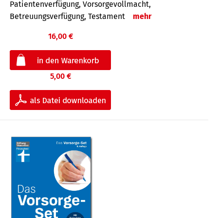
Patientenverfügung, Vorsorgevollmacht,
Betreuungsverfügung, Testament
mehr
16,00 €
5,00 €