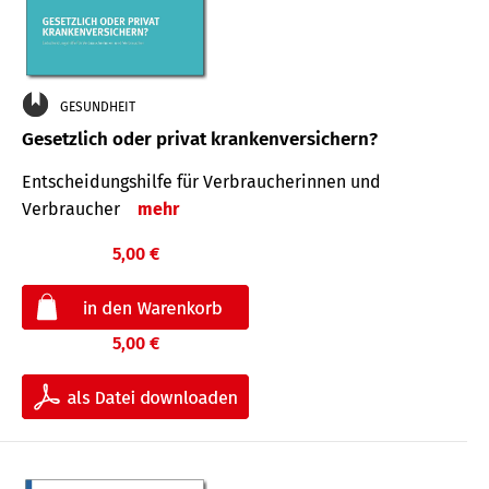
GESUNDHEIT
Gesetzlich oder privat krankenversichern?
Entscheidungshilfe für Verbraucherinnen und
Verbraucher
mehr
5,00 €
5,00 €