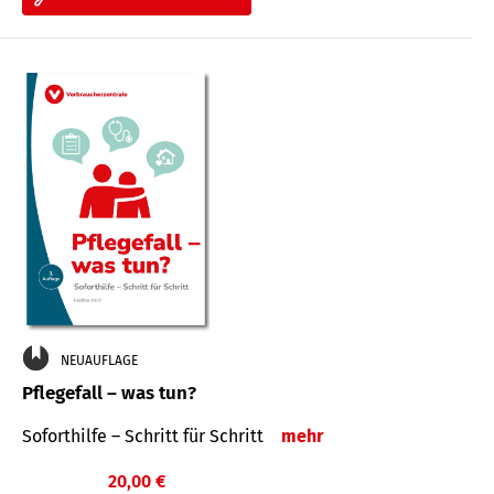
NEUAUFLAGE
Pflegefall – was tun?
Soforthilfe – Schritt für Schritt
mehr
20,00 €