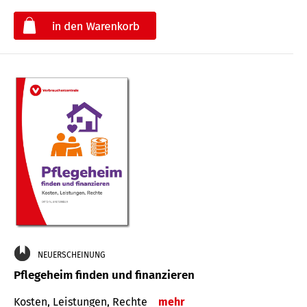
€
NEUERSCHEINUNG
Pflegeheim finden und finanzieren
Kosten, Leistungen, Rechte
mehr