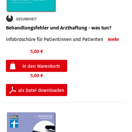
GESUNDHEIT
Behandlungsfehler und Arzthaftung - was tun?
Infobroschüre für Patientinnen und Patienten
mehr
5,00 €
5,00 €