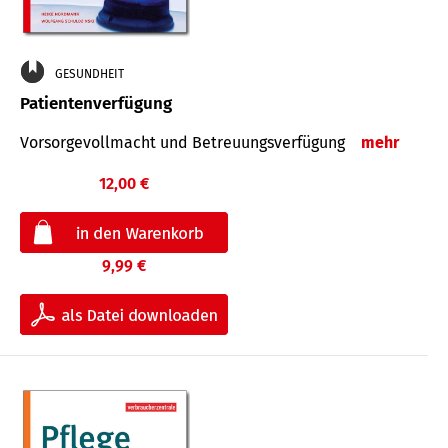
GESUNDHEIT
Patientenverfügung
Vorsorgevollmacht und Betreuungsverfügung
mehr
12,00 €
9,99 €