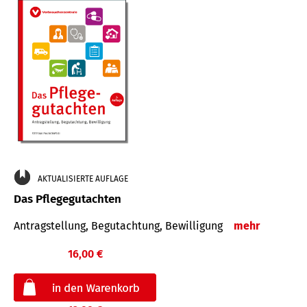
AKTUALISIERTE AUFLAGE
Das Pflegegutachten
Antragstellung, Begutachtung, Bewilligung
mehr
16,00 €