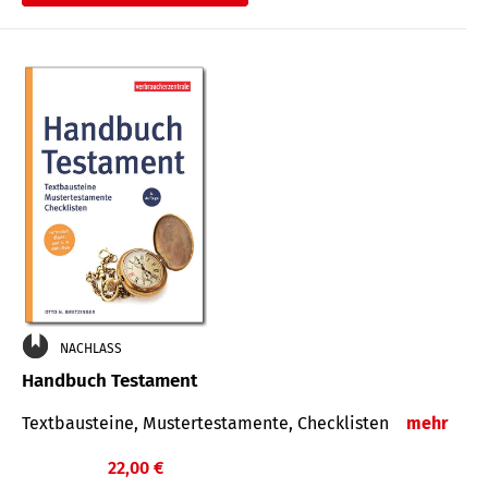
€
NACHLASS
Handbuch Testament
Textbausteine, Mustertestamente, Checklisten
mehr
22,00 €