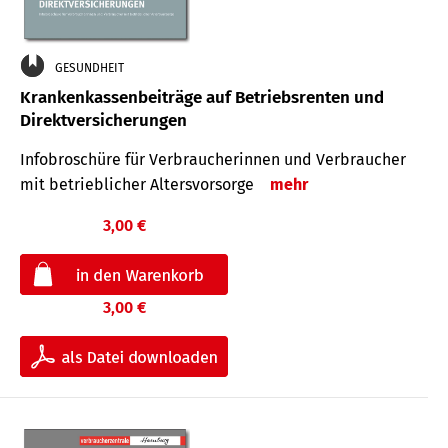
GESUNDHEIT
Krankenkassenbeiträge auf Betriebsrenten und
Direktversicherungen
Infobroschüre für Verbraucherinnen und Verbraucher
mit betrieblicher Altersvorsorge
mehr
3,00 €
3,00 €