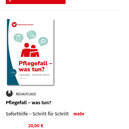
NEUAUFLAGE
Pflegefall – was tun?
Soforthilfe – Schritt für Schritt
mehr
20,00 €