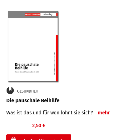
GESUNDHEIT
Die pauschale Beihilfe
Was ist das und für wen lohnt sie sich?
mehr
2,50 €