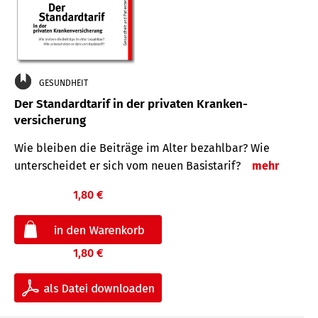
GESUNDHEIT
Der Standard­tarif in der privaten Kranken­
versicherung
Wie bleiben die Beiträge im Alter bezahlbar? Wie
unterscheidet er sich vom neuen Basistarif?
mehr
1,80 €
1,80 €