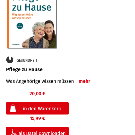
GESUNDHEIT
Pflege zu Hause
Was Angehörige wissen müssen
mehr
20,00 €
15,99 €