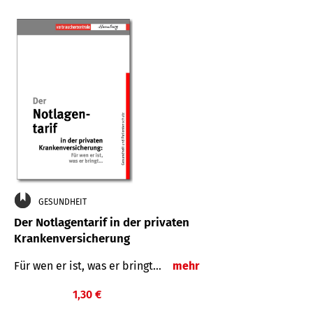
GESUNDHEIT
Der Notlagentarif in der privaten
Krankenversicherung
Für wen er ist, was er bringt…
mehr
1,30 €