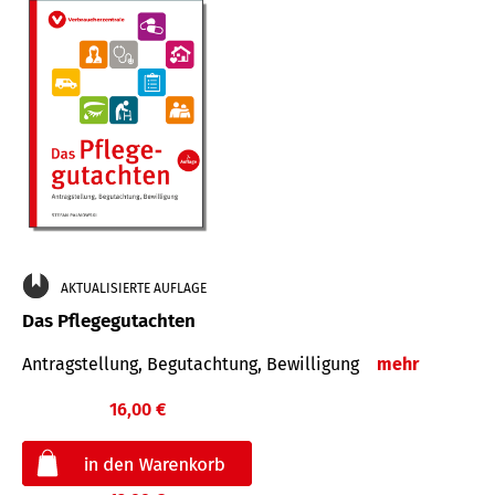
AKTUALISIERTE AUFLAGE
Das Pflegegutachten
Antragstellung, Begutachtung, Bewilligung
mehr
16,00 €