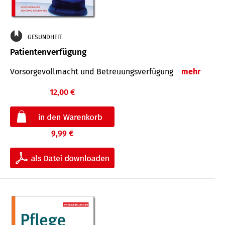
GESUNDHEIT
Patientenverfügung
Vorsorgevollmacht und Betreuungsverfügung
mehr
12,00 €
9,99 €