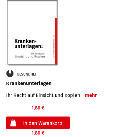
GESUNDHEIT
Krankenunterlagen
Ihr Recht auf Einsicht und Kopien
mehr
1,80 €
1,80 €