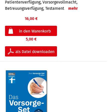
Patientenverfügung, Vorsorgevollmacht,
Betreuungsverfügung, Testament
mehr
16,00 €
5,00 €