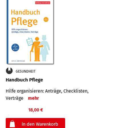
GESUNDHEIT
Handbuch Pflege
Hilfe organisieren: Anträge, Checklisten,
Verträge
mehr
18,00 €