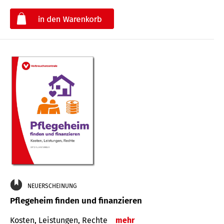
€
NEUERSCHEINUNG
Pflegeheim finden und finanzieren
Kosten, Leistungen, Rechte
mehr