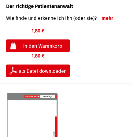
Der richtige Patientenanwalt
Wie finde und erkenne ich ihn (oder sie)?
mehr
1,80 €
1,80 €