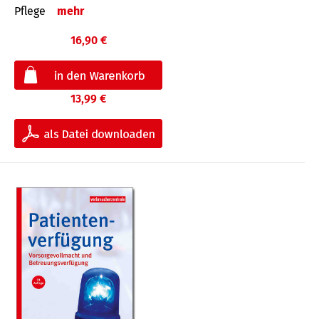
Pflege
mehr
16,90 €
13,99 €