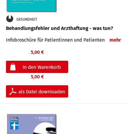
GESUNDHEIT
Behandlungsfehler und Arzthaftung - was tun?
Infobroschüre für Patientinnen und Patienten
mehr
5,00 €
5,00 €