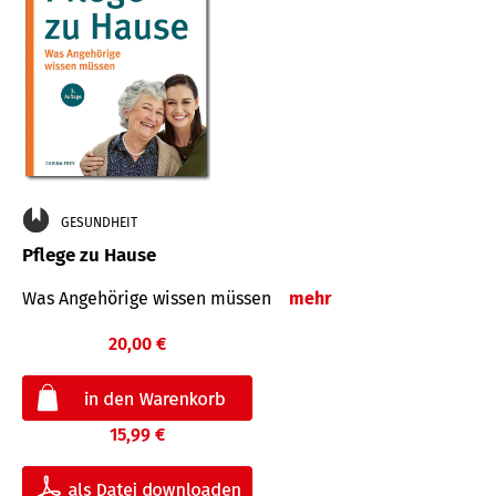
GESUNDHEIT
Pflege zu Hause
Was Angehörige wissen müssen
mehr
20,00 €
15,99 €