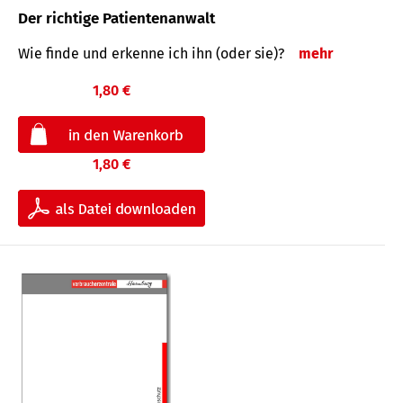
Der richtige Patientenanwalt
Wie finde und erkenne ich ihn (oder sie)?
mehr
1,80 €
1,80 €