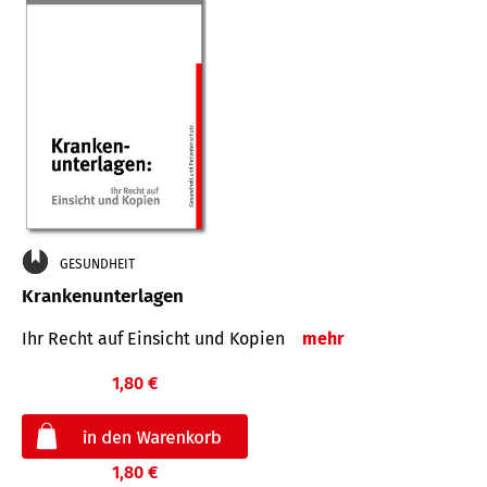
GESUNDHEIT
Krankenunterlagen
Ihr Recht auf Einsicht und Kopien
mehr
1,80 €
1,80 €