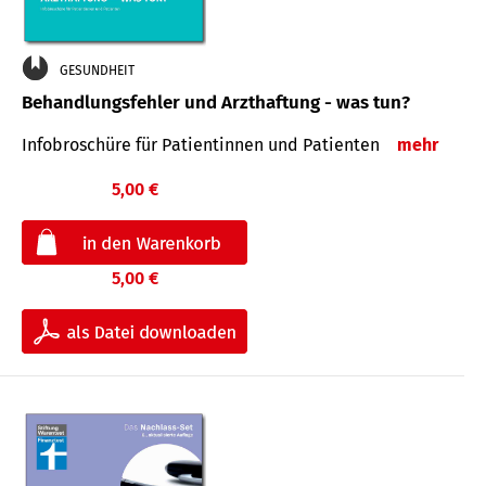
GESUNDHEIT
Behandlungsfehler und Arzthaftung - was tun?
Infobroschüre für Patientinnen und Patienten
mehr
5,00 €
5,00 €