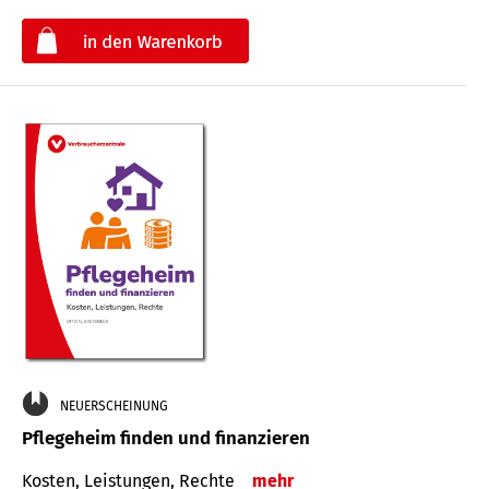
€
NEUERSCHEINUNG
Pflegeheim finden und finanzieren
Kosten, Leistungen, Rechte
mehr