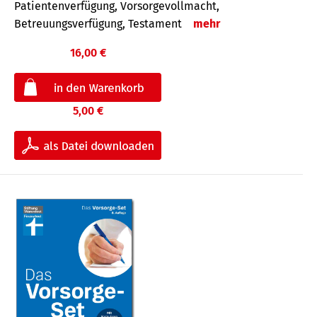
Patientenverfügung, Vorsorgevollmacht,
Betreuungsverfügung, Testament
mehr
16,00 €
5,00 €