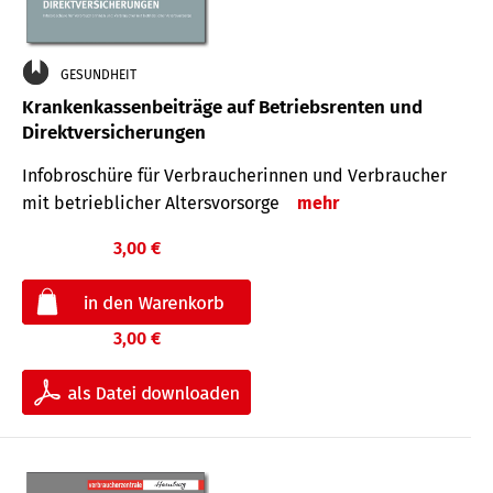
GESUNDHEIT
Krankenkassenbeiträge auf Betriebsrenten und
Direktversicherungen
Infobroschüre für Verbraucherinnen und Verbraucher
mit betrieblicher Altersvorsorge
mehr
3,00 €
3,00 €