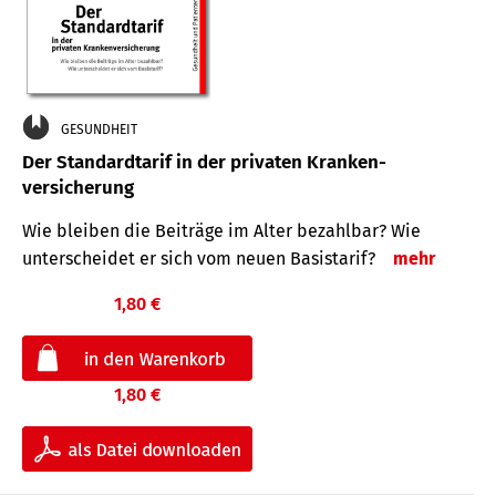
GESUNDHEIT
Der Standard­tarif in der privaten Kranken­
versicherung
Wie bleiben die Beiträge im Alter bezahlbar? Wie
unterscheidet er sich vom neuen Basistarif?
mehr
1,80 €
1,80 €