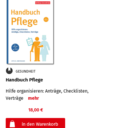
GESUNDHEIT
Handbuch Pflege
Hilfe organisieren: Anträge, Checklisten,
Verträge
mehr
18,00 €