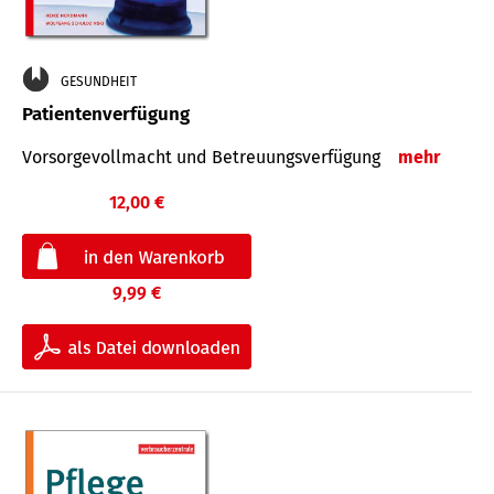
GESUNDHEIT
Patientenverfügung
Vorsorgevollmacht und Betreuungsverfügung
mehr
12,00 €
9,99 €