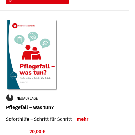
NEUAUFLAGE
Pflegefall – was tun?
Soforthilfe – Schritt für Schritt
mehr
20,00 €