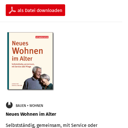
BAUEN + WOHNEN
Neues Wohnen im Alter
Selbstständig, gemeinsam, mit Service oder