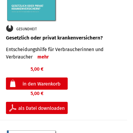
GESUNDHEIT
Gesetzlich oder privat krankenversichern?
Entscheidungshilfe für Verbraucherinnen und
Verbraucher
mehr
5,00 €
5,00 €