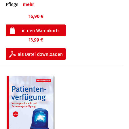
Pflege
mehr
16,90 €
13,99 €