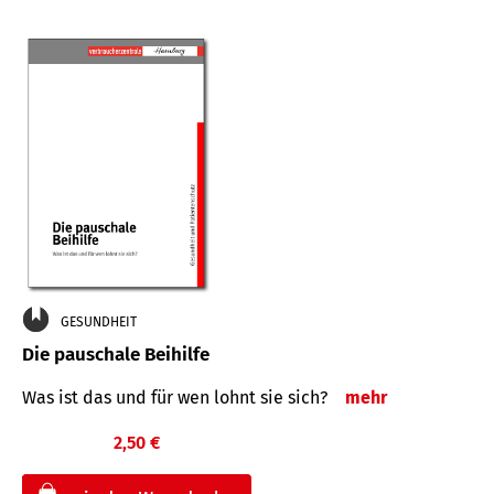
GESUNDHEIT
Die pauschale Beihilfe
Was ist das und für wen lohnt sie sich?
mehr
2,50 €