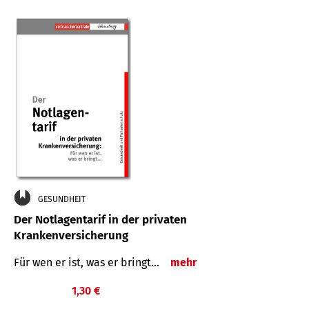
GESUNDHEIT
Der Notlagentarif in der privaten
Krankenversicherung
Für wen er ist, was er bringt…
mehr
1,30 €