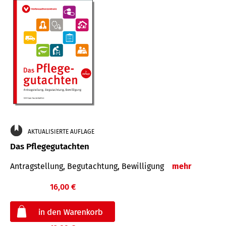
AKTUALISIERTE AUFLAGE
Das Pflegegutachten
Antragstellung, Begutachtung, Bewilligung
mehr
16,00 €