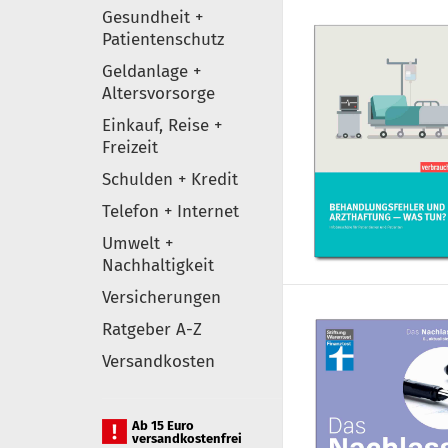
Gesundheit +
Patientenschutz
Geldanlage +
Altersvorsorge
Einkauf, Reise +
Freizeit
Schulden + Kredit
Telefon + Internet
Umwelt +
Nachhaltigkeit
Versicherungen
Ratgeber A-Z
Versandkosten
Ab 15 Euro
versandkostenfrei