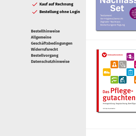
Kauf auf Rechnung
Bestellung ohne Login
Bestellhinweise
Allgemeine
Geschäftsbedingungen
Widerrufsrecht
Bestellvorgang
Datenschutzhinweise