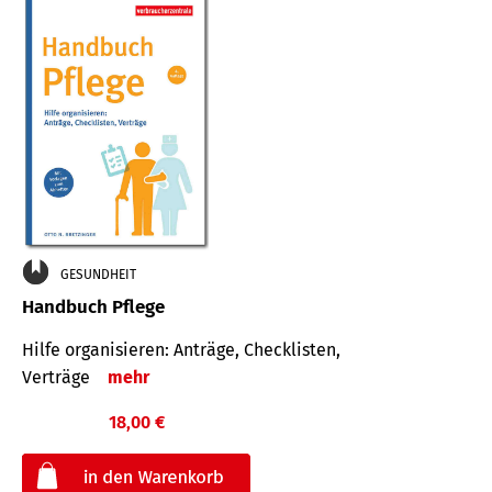
GESUNDHEIT
Handbuch Pflege
Hilfe organisieren: Anträge, Checklisten,
Verträge
mehr
18,00 €