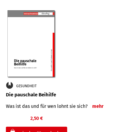
GESUNDHEIT
Die pauschale Beihilfe
Was ist das und für wen lohnt sie sich?
mehr
2,50 €