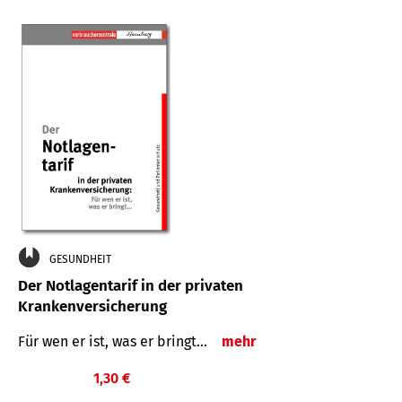
GESUNDHEIT
Der Notlagentarif in der privaten
Krankenversicherung
Für wen er ist, was er bringt…
mehr
1,30 €