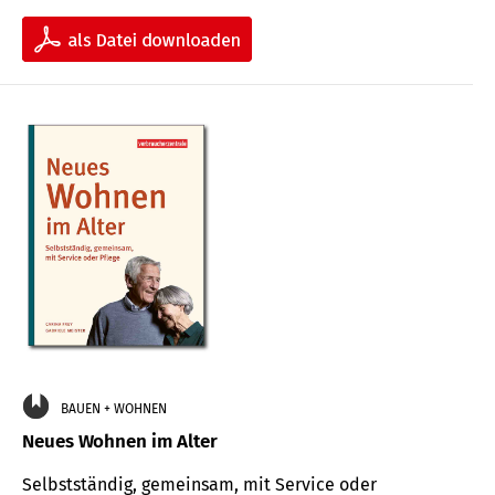
BAUEN + WOHNEN
Neues Wohnen im Alter
Selbstständig, gemeinsam, mit Service oder