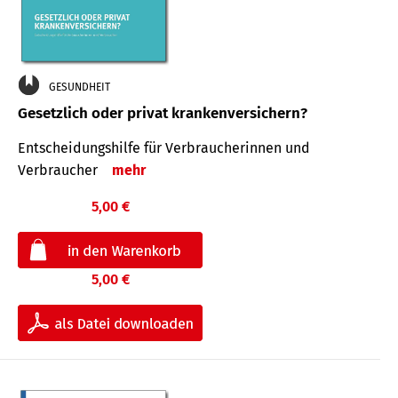
GESUNDHEIT
Gesetzlich oder privat krankenversichern?
Entscheidungshilfe für Verbraucherinnen und
Verbraucher
mehr
5,00 €
5,00 €