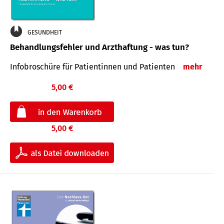
GESUNDHEIT
Behandlungsfehler und Arzthaftung - was tun?
Infobroschüre für Patientinnen und Patienten
mehr
5,00 €
5,00 €