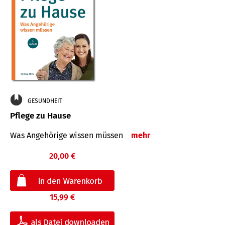
GESUNDHEIT
Pflege zu Hause
Was Angehörige wissen müssen
mehr
20,00 €
15,99 €