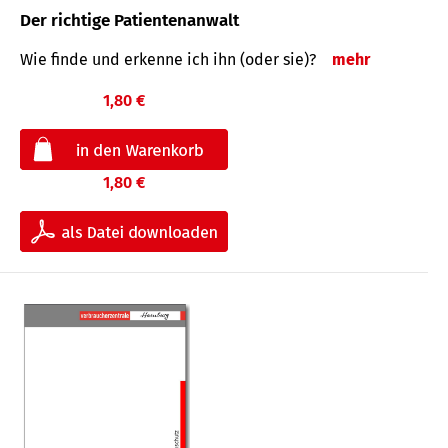
Der richtige Patientenanwalt
Wie finde und erkenne ich ihn (oder sie)?
mehr
1,80 €
1,80 €