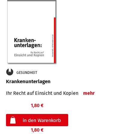
GESUNDHEIT
Krankenunterlagen
Ihr Recht auf Einsicht und Kopien
mehr
1,80 €
1,80 €