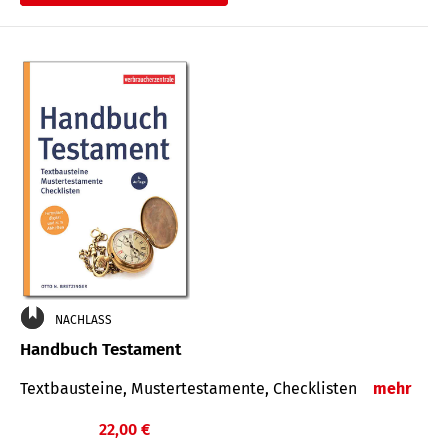
€
NACHLASS
Handbuch Testament
Textbausteine, Mustertestamente, Checklisten
mehr
22,00 €