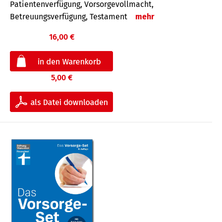
Patientenverfügung, Vorsorgevollmacht,
Betreuungsverfügung, Testament
mehr
16,00 €
5,00 €