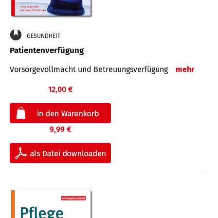
GESUNDHEIT
Patientenverfügung
Vorsorgevollmacht und Betreuungsverfügung
mehr
12,00 €
9,99 €