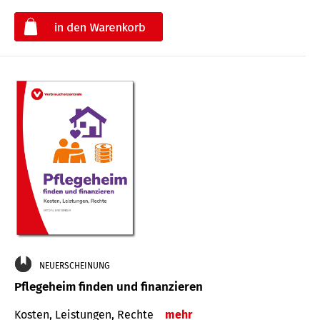
€
NEUERSCHEINUNG
Pflegeheim finden und finanzieren
Kosten, Leistungen, Rechte
mehr