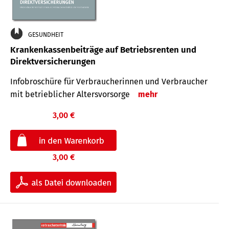
GESUNDHEIT
Krankenkassenbeiträge auf Betriebsrenten und
Direktversicherungen
Infobroschüre für Verbraucherinnen und Verbraucher
mit betrieblicher Altersvorsorge
mehr
3,00 €
3,00 €