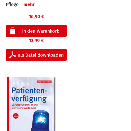
Pflege
mehr
16,90 €
13,99 €