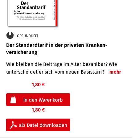
GESUNDHEIT
Der Standard­tarif in der privaten Kranken­
versicherung
Wie bleiben die Beiträge im Alter bezahlbar? Wie
unterscheidet er sich vom neuen Basistarif?
mehr
1,80 €
1,80 €