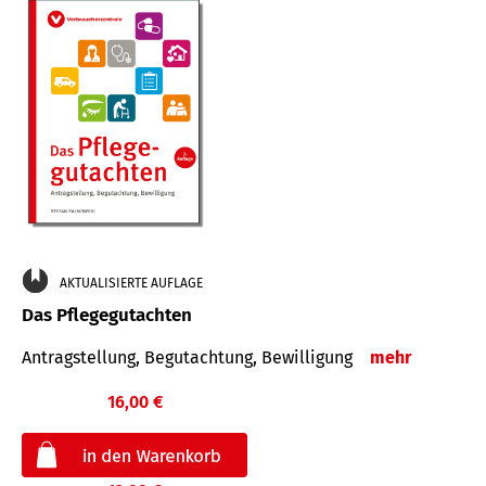
AKTUALISIERTE AUFLAGE
Das Pflegegutachten
Antragstellung, Begutachtung, Bewilligung
mehr
16,00 €