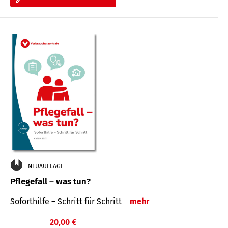
NEUAUFLAGE
Pflegefall – was tun?
Soforthilfe – Schritt für Schritt
mehr
20,00 €