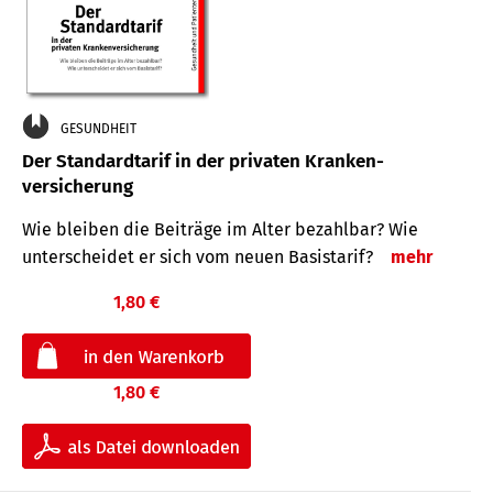
GESUNDHEIT
Der Standard­tarif in der privaten Kranken­
versicherung
Wie bleiben die Beiträge im Alter bezahlbar? Wie
unterscheidet er sich vom neuen Basistarif?
mehr
1,80 €
1,80 €