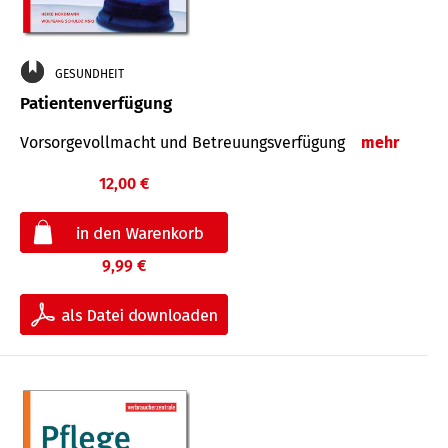
GESUNDHEIT
Patientenverfügung
Vorsorgevollmacht und Betreuungsverfügung
mehr
12,00 €
9,99 €