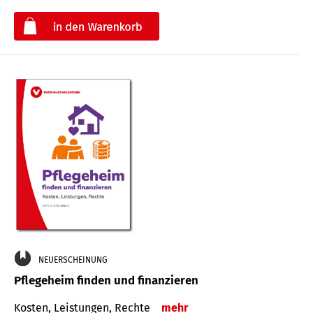
€
NEUERSCHEINUNG
Pflegeheim finden und finanzieren
Kosten, Leistungen, Rechte
mehr