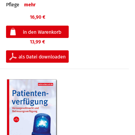
Pflege
mehr
16,90 €
13,99 €