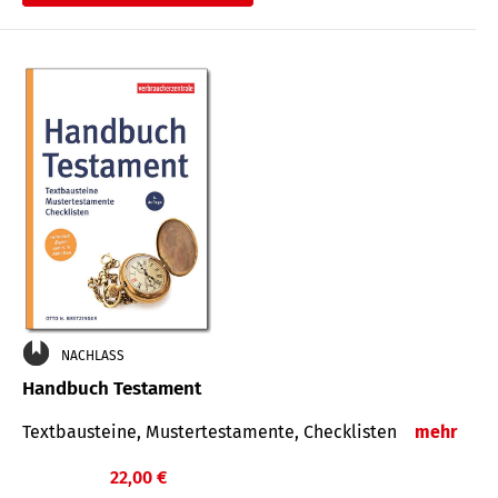
€
NACHLASS
Handbuch Testament
Textbausteine, Mustertestamente, Checklisten
mehr
22,00 €