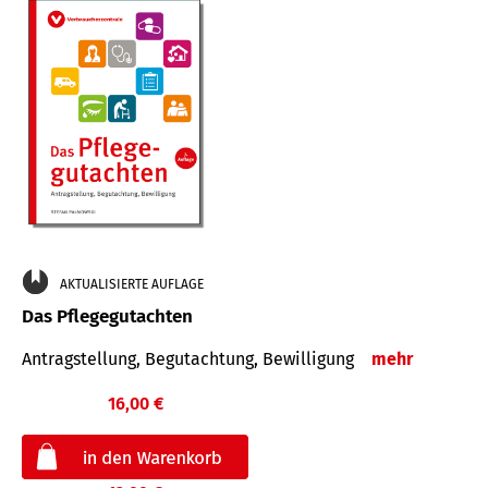
AKTUALISIERTE AUFLAGE
Das Pflegegutachten
Antragstellung, Begutachtung, Bewilligung
mehr
16,00 €