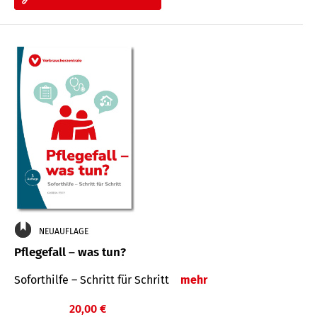
NEUAUFLAGE
Pflegefall – was tun?
Soforthilfe – Schritt für Schritt
mehr
20,00 €