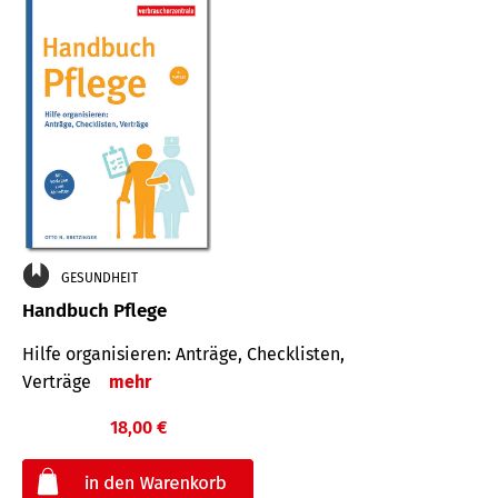
GESUNDHEIT
Handbuch Pflege
Hilfe organisieren: Anträge, Checklisten,
Verträge
mehr
18,00 €