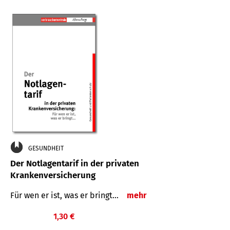
GESUNDHEIT
Der Notlagentarif in der privaten
Krankenversicherung
Für wen er ist, was er bringt…
mehr
1,30 €