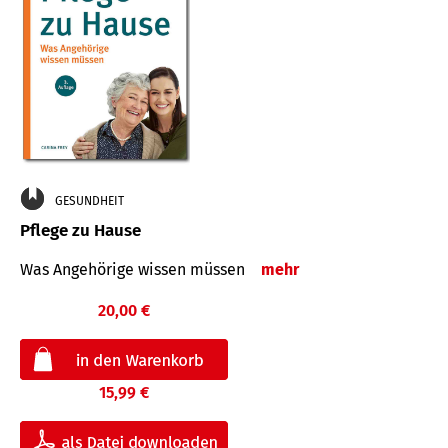
GESUNDHEIT
Pflege zu Hause
Was Angehörige wissen müssen
mehr
20,00 €
15,99 €