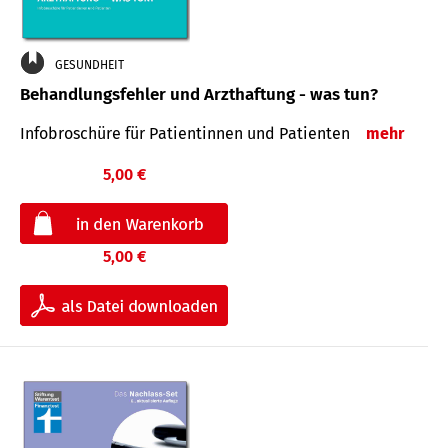
GESUNDHEIT
Behandlungsfehler und Arzthaftung - was tun?
Infobroschüre für Patientinnen und Patienten
mehr
5,00 €
5,00 €