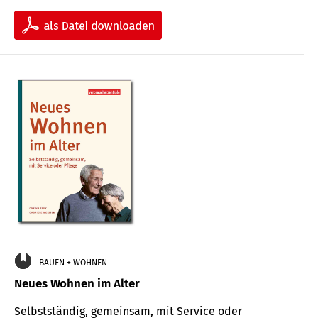
BAUEN + WOHNEN
Neues Wohnen im Alter
Selbstständig, gemeinsam, mit Service oder