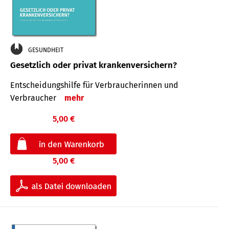
GESUNDHEIT
Gesetzlich oder privat krankenversichern?
Entscheidungshilfe für Verbraucherinnen und
Verbraucher
mehr
5,00 €
5,00 €