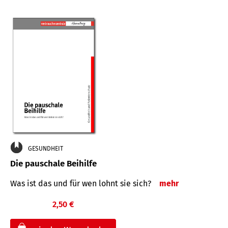
GESUNDHEIT
Die pauschale Beihilfe
Was ist das und für wen lohnt sie sich?
mehr
2,50 €