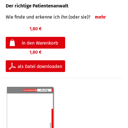
Der richtige Patientenanwalt
Wie finde und erkenne ich ihn (oder sie)?
mehr
1,80 €
1,80 €