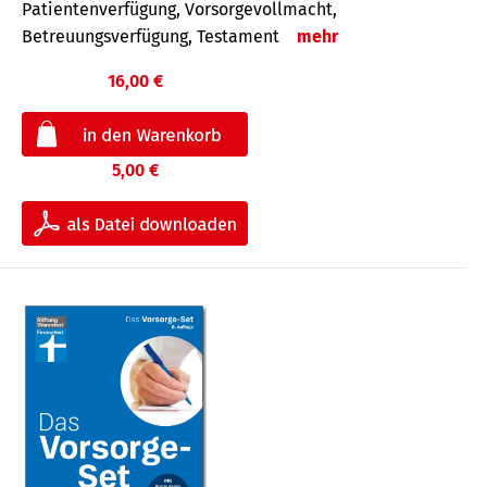
Patientenverfügung, Vorsorgevollmacht,
Betreuungsverfügung, Testament
mehr
16,00 €
5,00 €