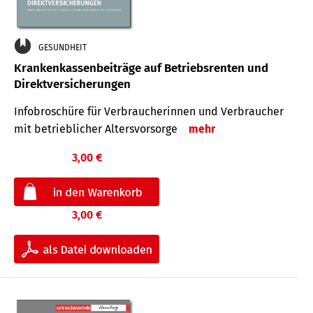
GESUNDHEIT
Krankenkassenbeiträge auf Betriebsrenten und
Direktversicherungen
Infobroschüre für Verbraucherinnen und Verbraucher
mit betrieblicher Altersvorsorge
mehr
3,00 €
3,00 €