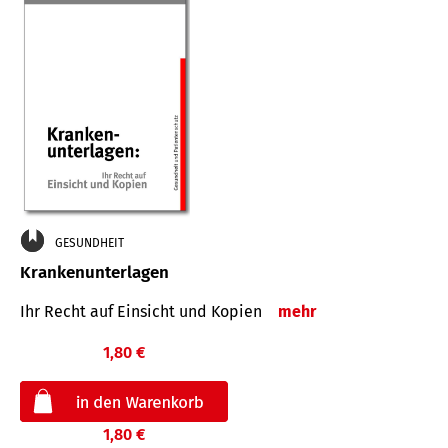
GESUNDHEIT
Krankenunterlagen
Ihr Recht auf Einsicht und Kopien
mehr
1,80 €
1,80 €