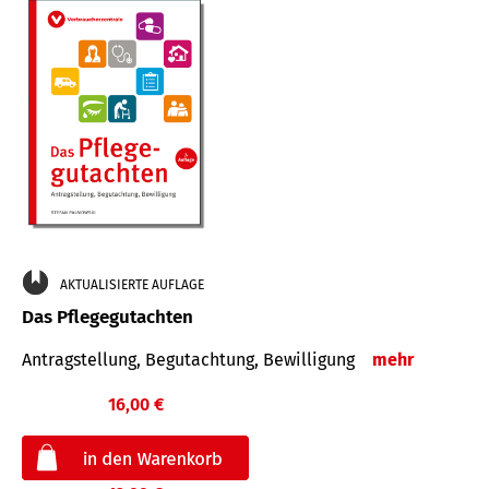
AKTUALISIERTE AUFLAGE
Das Pflegegutachten
Antragstellung, Begutachtung, Bewilligung
mehr
16,00 €