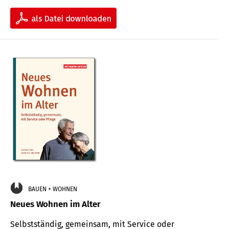
BAUEN + WOHNEN
Neues Wohnen im Alter
Selbstständig, gemeinsam, mit Service oder