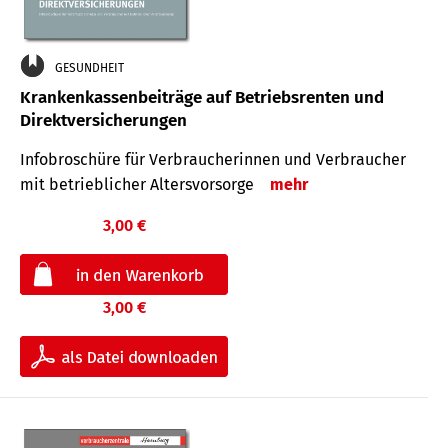
GESUNDHEIT
Krankenkassenbeiträge auf Betriebsrenten und
Direktversicherungen
Infobroschüre für Verbraucherinnen und Verbraucher
mit betrieblicher Altersvorsorge
mehr
3,00 €
3,00 €