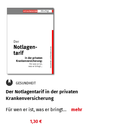
GESUNDHEIT
Der Notlagentarif in der privaten
Krankenversicherung
Für wen er ist, was er bringt…
mehr
1,30 €