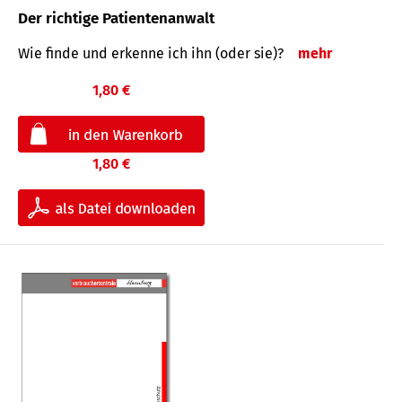
Der richtige Patientenanwalt
Wie finde und erkenne ich ihn (oder sie)?
mehr
1,80 €
1,80 €