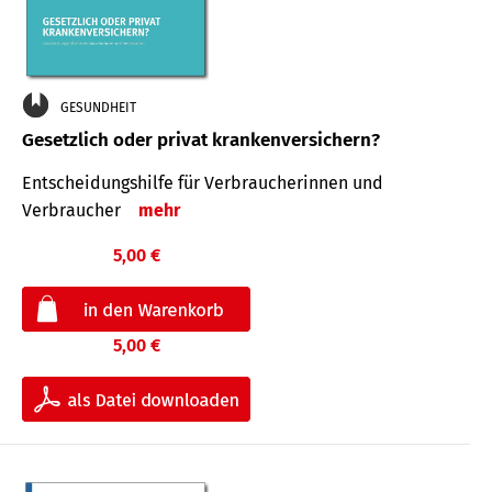
GESUNDHEIT
Gesetzlich oder privat krankenversichern?
Entscheidungshilfe für Verbraucherinnen und
Verbraucher
mehr
5,00 €
5,00 €