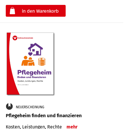
€
NEUERSCHEINUNG
Pflegeheim finden und finanzieren
Kosten, Leistungen, Rechte
mehr