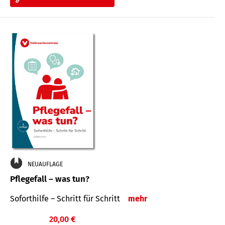
NEUAUFLAGE
Pflegefall – was tun?
Soforthilfe – Schritt für Schritt
mehr
20,00 €