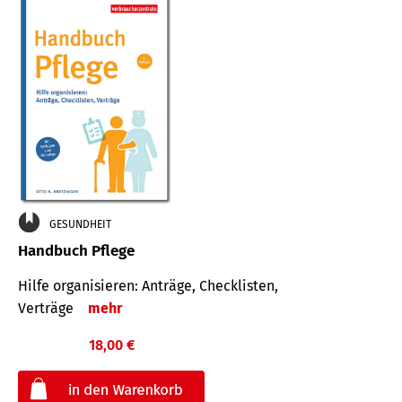
GESUNDHEIT
Handbuch Pflege
Hilfe organisieren: Anträge, Checklisten,
Verträge
mehr
18,00 €