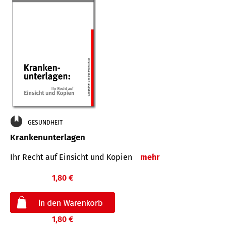
GESUNDHEIT
Krankenunterlagen
Ihr Recht auf Einsicht und Kopien
mehr
1,80 €
1,80 €