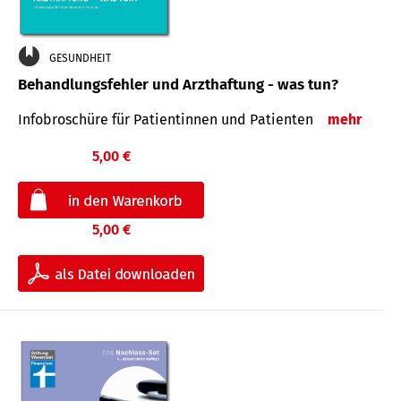
GESUNDHEIT
Behandlungsfehler und Arzthaftung - was tun?
Infobroschüre für Patientinnen und Patienten
mehr
5,00 €
5,00 €