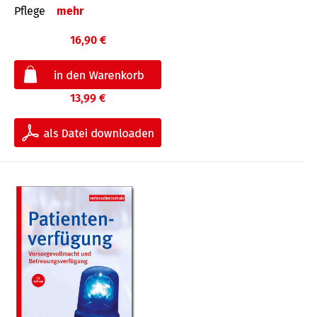
Pflege
mehr
16,90 €
13,99 €