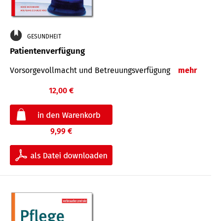
GESUNDHEIT
Patientenverfügung
Vorsorgevollmacht und Betreuungsverfügung
mehr
12,00 €
9,99 €