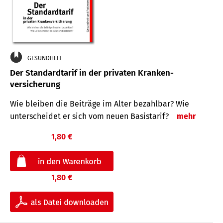
GESUNDHEIT
Der Standard­tarif in der privaten Kranken­
versicherung
Wie bleiben die Beiträge im Alter bezahlbar? Wie
unterscheidet er sich vom neuen Basistarif?
mehr
1,80 €
1,80 €