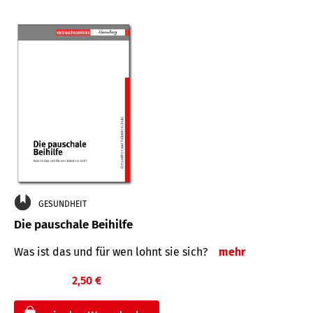
GESUNDHEIT
Die pauschale Beihilfe
Was ist das und für wen lohnt sie sich?
mehr
2,50 €