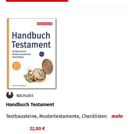
€
NACHLASS
Handbuch Testament
Textbausteine, Mustertestamente, Checklisten
mehr
22,00 €