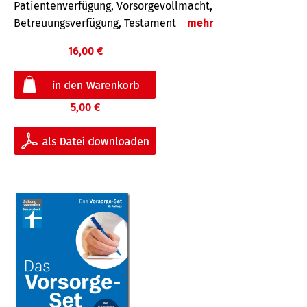
Patientenverfügung, Vorsorgevollmacht,
Betreuungsverfügung, Testament
mehr
16,00 €
5,00 €