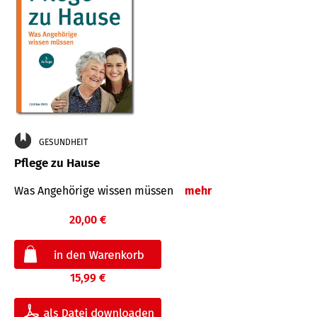
GESUNDHEIT
Pflege zu Hause
Was Angehörige wissen müssen
mehr
20,00 €
15,99 €