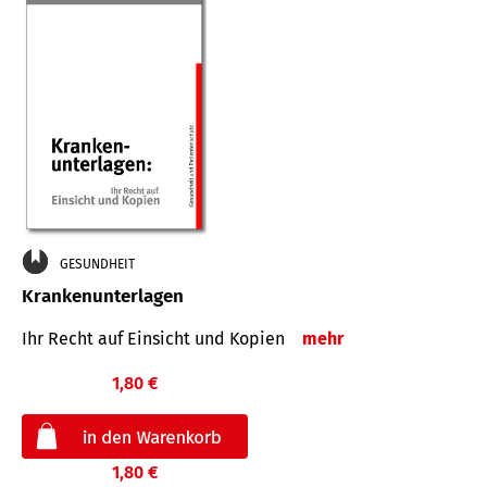
GESUNDHEIT
Krankenunterlagen
Ihr Recht auf Einsicht und Kopien
mehr
1,80 €
1,80 €