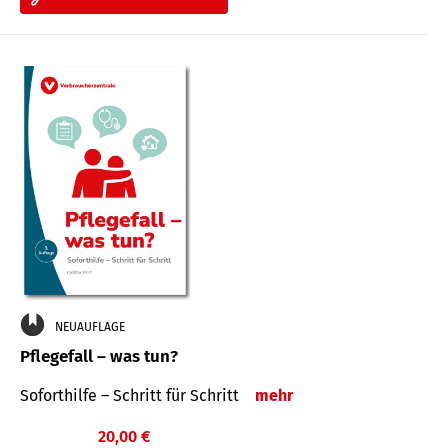
NEUAUFLAGE
Pflegefall – was tun?
Soforthilfe – Schritt für Schritt
mehr
20,00 €