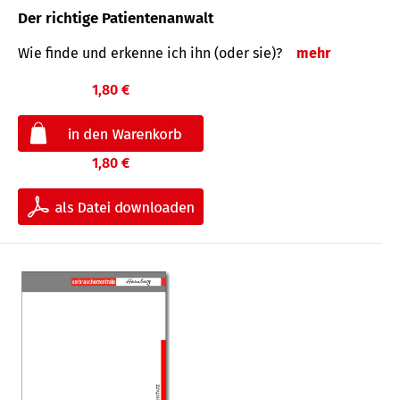
Der richtige Patientenanwalt
Wie finde und erkenne ich ihn (oder sie)?
mehr
1,80 €
1,80 €