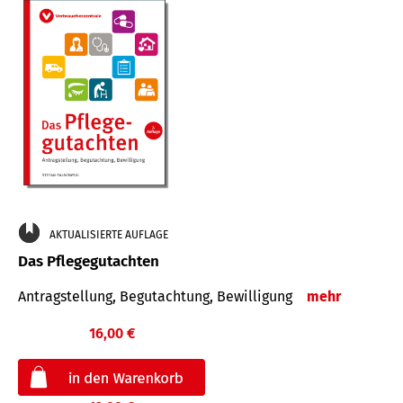
AKTUALISIERTE AUFLAGE
Das Pflegegutachten
Antragstellung, Begutachtung, Bewilligung
mehr
16,00 €