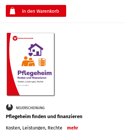
€
NEUERSCHEINUNG
Pflegeheim finden und finanzieren
Kosten, Leistungen, Rechte
mehr