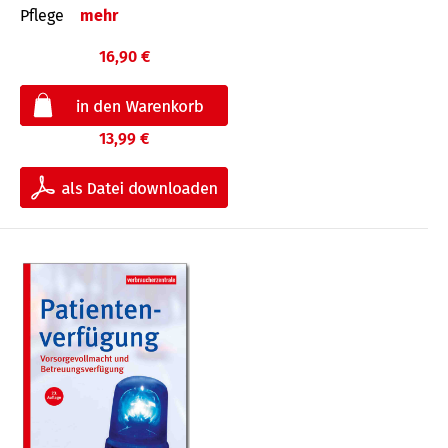
Pflege
mehr
16,90 €
13,99 €