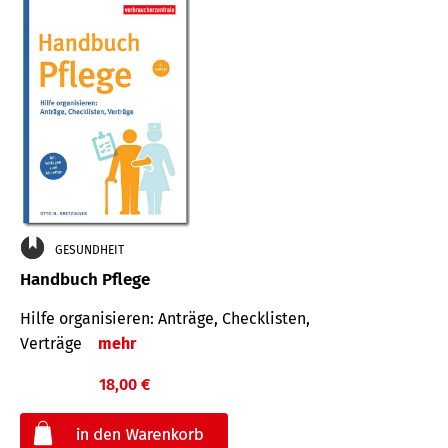
GESUNDHEIT
Handbuch Pflege
Hilfe organisieren: Anträge, Checklisten,
Verträge
mehr
18,00 €