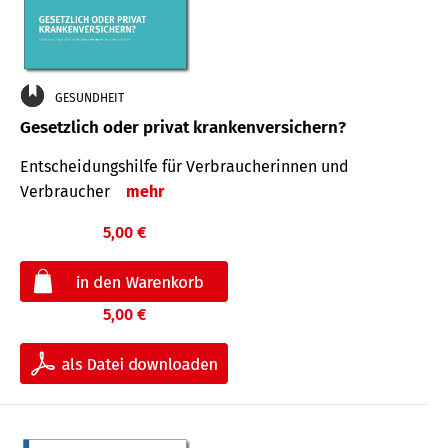
GESUNDHEIT
Gesetzlich oder privat krankenversichern?
Entscheidungshilfe für Verbraucherinnen und
Verbraucher
mehr
5,00 €
5,00 €