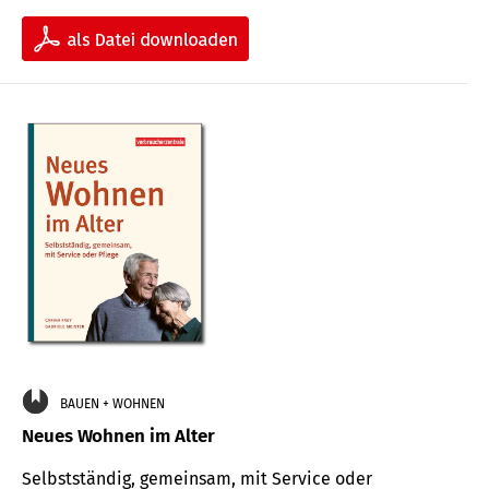
BAUEN + WOHNEN
Neues Wohnen im Alter
Selbstständig, gemeinsam, mit Service oder