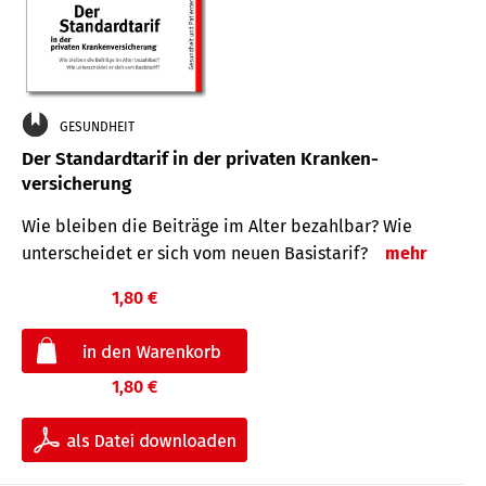
GESUNDHEIT
Der Standard­tarif in der privaten Kranken­
versicherung
Wie bleiben die Beiträge im Alter bezahlbar? Wie
unterscheidet er sich vom neuen Basistarif?
mehr
1,80 €
1,80 €