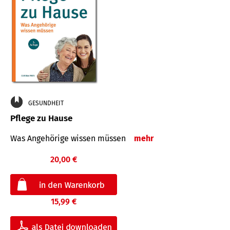
GESUNDHEIT
Pflege zu Hause
Was Angehörige wissen müssen
mehr
20,00 €
15,99 €