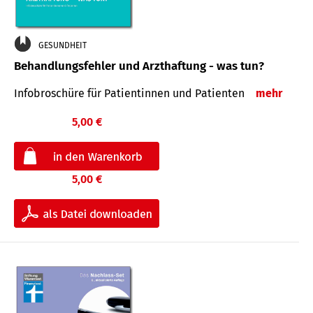
GESUNDHEIT
Behandlungsfehler und Arzthaftung - was tun?
Infobroschüre für Patientinnen und Patienten
mehr
5,00 €
5,00 €