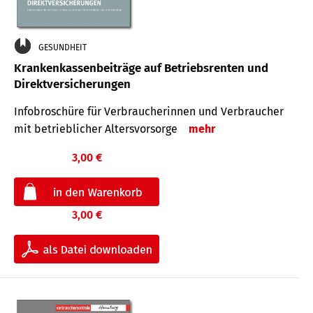
GESUNDHEIT
Krankenkassenbeiträge auf Betriebsrenten und
Direktversicherungen
Infobroschüre für Verbraucherinnen und Verbraucher
mit betrieblicher Altersvorsorge
mehr
3,00 €
3,00 €