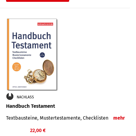
€
NACHLASS
Handbuch Testament
Textbausteine, Mustertestamente, Checklisten
mehr
22,00 €