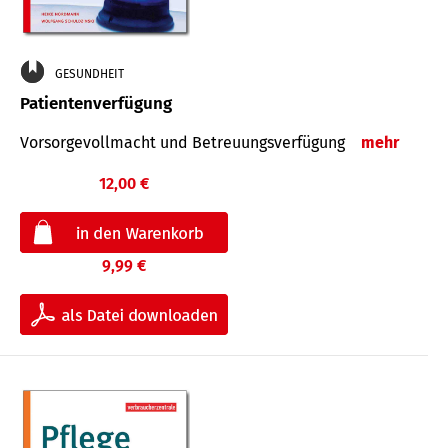
GESUNDHEIT
Patientenverfügung
Vorsorgevollmacht und Betreuungsverfügung
mehr
12,00 €
9,99 €