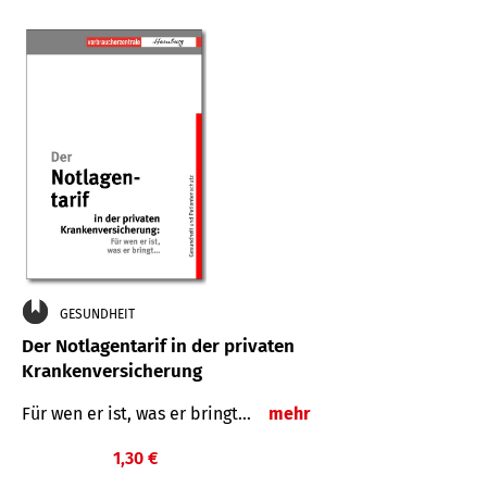
GESUNDHEIT
Der Notlagentarif in der privaten
Krankenversicherung
Für wen er ist, was er bringt…
mehr
1,30 €