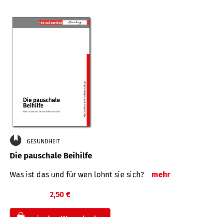
GESUNDHEIT
Die pauschale Beihilfe
Was ist das und für wen lohnt sie sich?
mehr
2,50 €