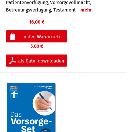
Patientenverfügung, Vorsorgevollmacht,
Betreuungsverfügung, Testament
mehr
16,00 €
5,00 €