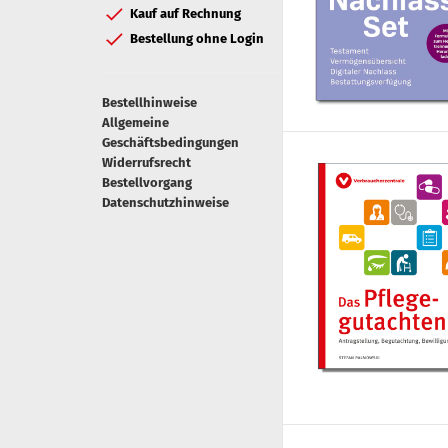
Kauf auf Rechnung
Bestellung ohne Login
Bestellhinweise
Allgemeine
Geschäftsbedingungen
Widerrufsrecht
Bestellvorgang
Datenschutzhinweise