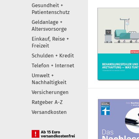
Gesundheit +
Patientenschutz
Geldanlage +
Altersvorsorge
Einkauf, Reise +
Freizeit
Schulden + Kredit
Telefon + Internet
Umwelt +
Nachhaltigkeit
Versicherungen
Ratgeber A-Z
Versandkosten
Ab 15 Euro
versandkostenfrei