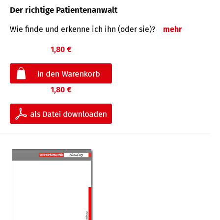
Der richtige Patientenanwalt
Wie finde und erkenne ich ihn (oder sie)?
mehr
1,80 €
1,80 €