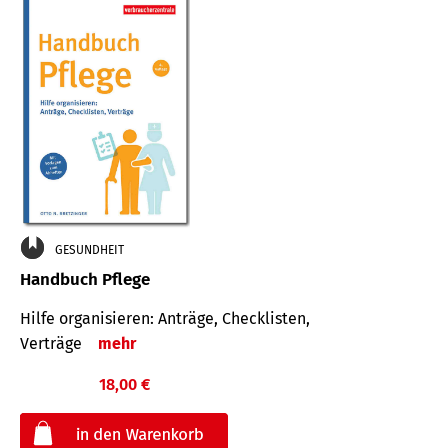
GESUNDHEIT
Handbuch Pflege
Hilfe organisieren: Anträge, Checklisten,
Verträge
mehr
18,00 €