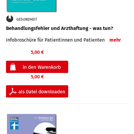
GESUNDHEIT
Behandlungsfehler und Arzthaftung - was tun?
Infobroschüre für Patientinnen und Patienten
mehr
5,00 €
5,00 €