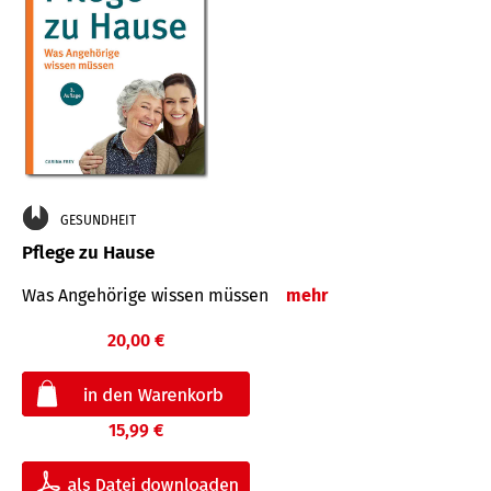
GESUNDHEIT
Pflege zu Hause
Was Angehörige wissen müssen
mehr
20,00 €
15,99 €