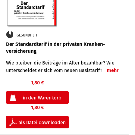
GESUNDHEIT
Der Standard­tarif in der privaten Kranken­
versicherung
Wie bleiben die Beiträge im Alter bezahlbar? Wie
unterscheidet er sich vom neuen Basistarif?
mehr
1,80 €
1,80 €