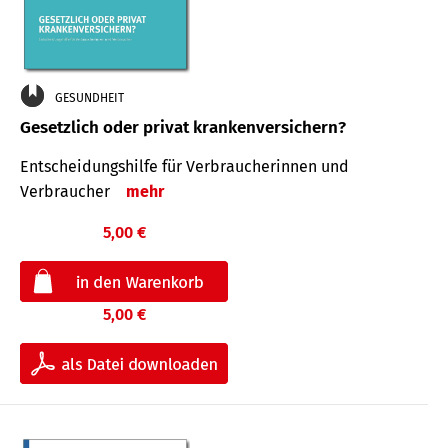
GESUNDHEIT
Gesetzlich oder privat krankenversichern?
Entscheidungshilfe für Verbraucherinnen und
Verbraucher
mehr
5,00 €
5,00 €