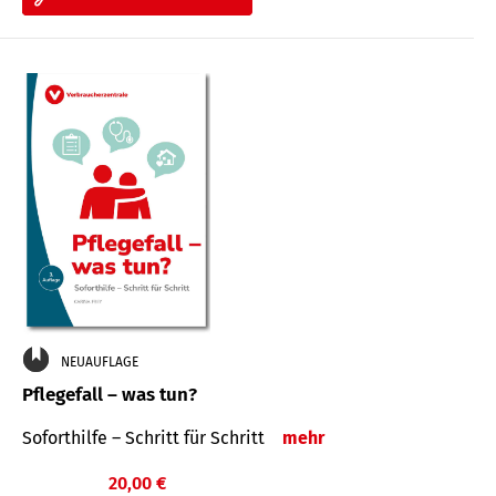
NEUAUFLAGE
Pflegefall – was tun?
Soforthilfe – Schritt für Schritt
mehr
20,00 €