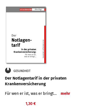
GESUNDHEIT
Der Notlagentarif in der privaten
Krankenversicherung
Für wen er ist, was er bringt…
mehr
1,30 €