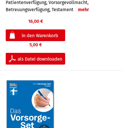
Patientenverfügung, Vorsorgevollmacht,
Betreuungsverfügung, Testament
mehr
16,00 €
5,00 €