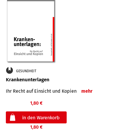
GESUNDHEIT
Krankenunterlagen
Ihr Recht auf Einsicht und Kopien
mehr
1,80 €
1,80 €