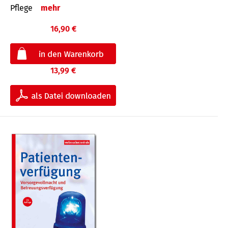
Pflege
mehr
16,90 €
13,99 €