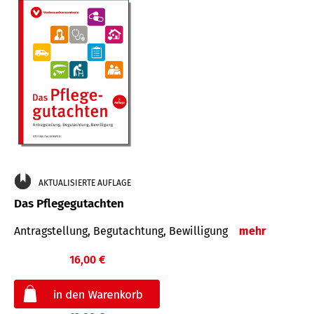
AKTUALISIERTE AUFLAGE
Das Pflegegutachten
Antragstellung, Begutachtung, Bewilligung
mehr
16,00 €