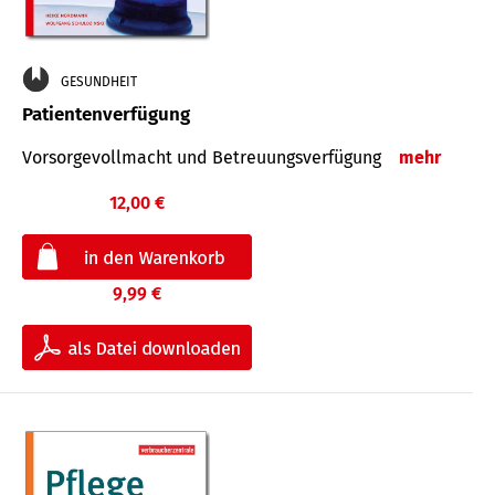
GESUNDHEIT
Patientenverfügung
Vorsorgevollmacht und Betreuungsverfügung
mehr
12,00 €
9,99 €