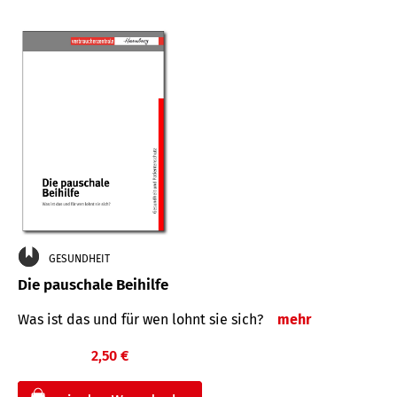
GESUNDHEIT
Die pauschale Beihilfe
Was ist das und für wen lohnt sie sich?
mehr
2,50 €