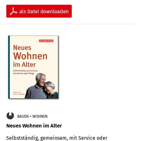
BAUEN + WOHNEN
Neues Wohnen im Alter
Selbstständig, gemeinsam, mit Service oder