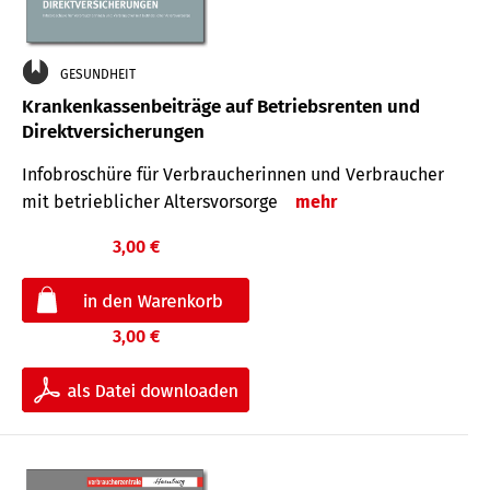
GESUNDHEIT
Krankenkassenbeiträge auf Betriebsrenten und
Direktversicherungen
Infobroschüre für Verbraucherinnen und Verbraucher
mit betrieblicher Altersvorsorge
mehr
3,00 €
3,00 €