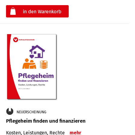
€
NEUERSCHEINUNG
Pflegeheim finden und finanzieren
Kosten, Leistungen, Rechte
mehr