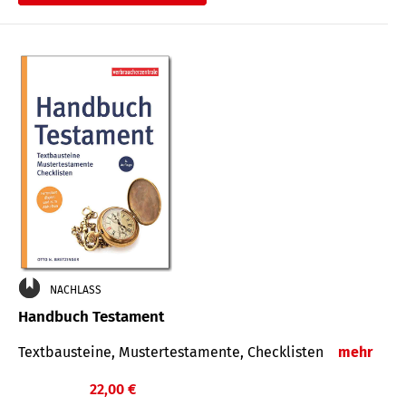
€
NACHLASS
Handbuch Testament
Textbausteine, Mustertestamente, Checklisten
mehr
22,00 €