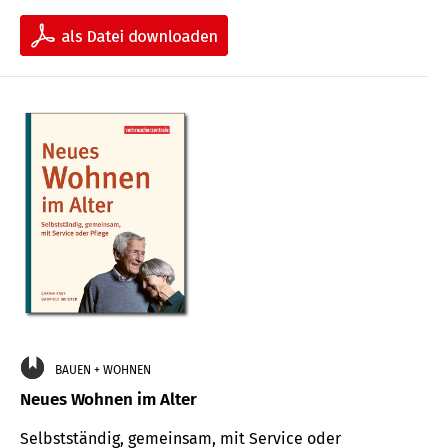
BAUEN + WOHNEN
Neues Wohnen im Alter
Selbstständig, gemeinsam, mit Service oder