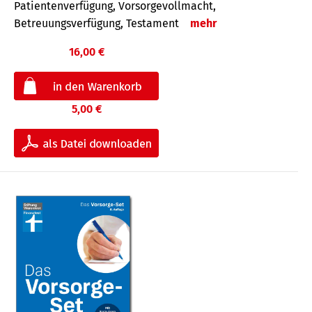
Patientenverfügung, Vorsorgevollmacht,
Betreuungsverfügung, Testament
mehr
16,00 €
5,00 €