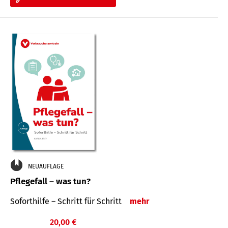
NEUAUFLAGE
Pflegefall – was tun?
Soforthilfe – Schritt für Schritt
mehr
20,00 €