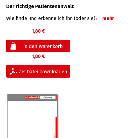
Der richtige Patientenanwalt
Wie finde und erkenne ich ihn (oder sie)?
mehr
1,80 €
1,80 €