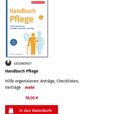
GESUNDHEIT
Handbuch Pflege
Hilfe organisieren: Anträge, Checklisten,
Verträge
mehr
18,00 €