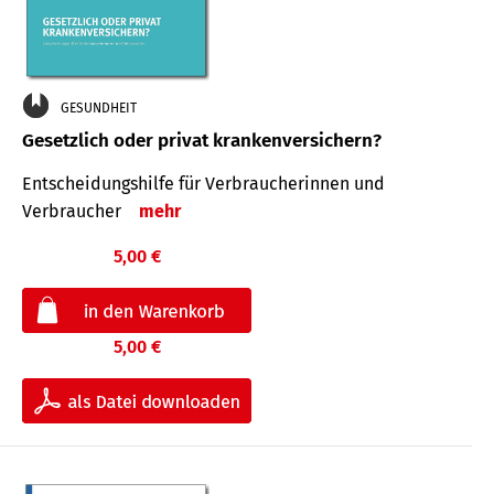
GESUNDHEIT
Gesetzlich oder privat krankenversichern?
Entscheidungshilfe für Verbraucherinnen und
Verbraucher
mehr
5,00 €
5,00 €