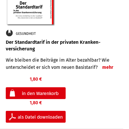
GESUNDHEIT
Der Standard­tarif in der privaten Kranken­
versicherung
Wie bleiben die Beiträge im Alter bezahlbar? Wie
unterscheidet er sich vom neuen Basistarif?
mehr
1,80 €
1,80 €