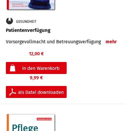
GESUNDHEIT
Patientenverfügung
Vorsorgevollmacht und Betreuungsverfügung
mehr
12,00 €
9,99 €