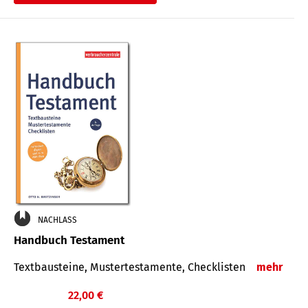
€
NACHLASS
Handbuch Testament
Textbausteine, Mustertestamente, Checklisten
mehr
22,00 €