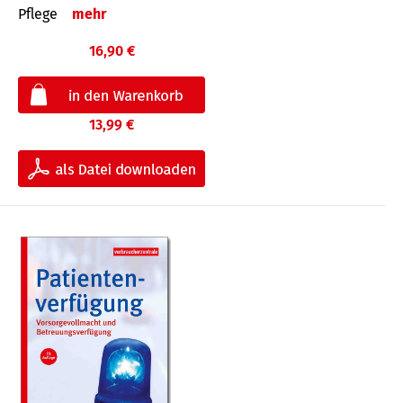
Pflege
mehr
16,90 €
13,99 €