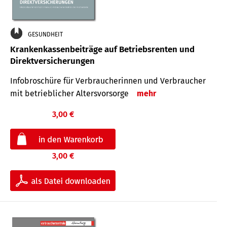
GESUNDHEIT
Krankenkassenbeiträge auf Betriebsrenten und
Direktversicherungen
Infobroschüre für Verbraucherinnen und Verbraucher
mit betrieblicher Altersvorsorge
mehr
3,00 €
3,00 €