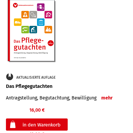
AKTUALISIERTE AUFLAGE
Das Pflegegutachten
Antragstellung, Begutachtung, Bewilligung
mehr
16,00 €