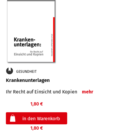
GESUNDHEIT
Krankenunterlagen
Ihr Recht auf Einsicht und Kopien
mehr
1,80 €
1,80 €