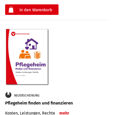
€
NEUERSCHEINUNG
Pflegeheim finden und finanzieren
Kosten, Leistungen, Rechte
mehr