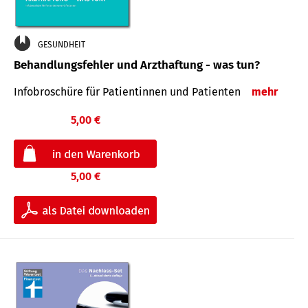
GESUNDHEIT
Behandlungsfehler und Arzthaftung - was tun?
Infobroschüre für Patientinnen und Patienten
mehr
5,00 €
5,00 €