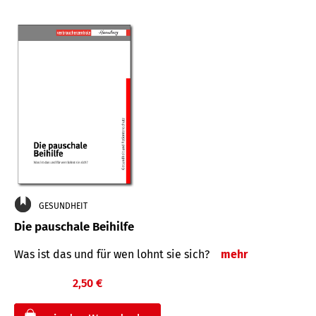
GESUNDHEIT
Die pauschale Beihilfe
Was ist das und für wen lohnt sie sich?
mehr
2,50 €