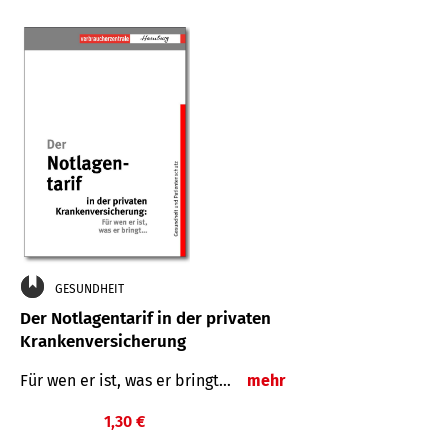
GESUNDHEIT
Der Notlagentarif in der privaten
Krankenversicherung
Für wen er ist, was er bringt…
mehr
1,30 €