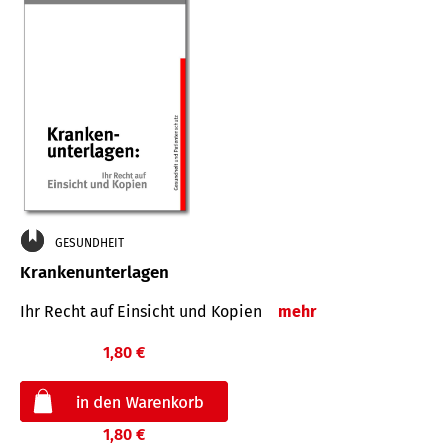
GESUNDHEIT
Krankenunterlagen
Ihr Recht auf Einsicht und Kopien
mehr
1,80 €
1,80 €