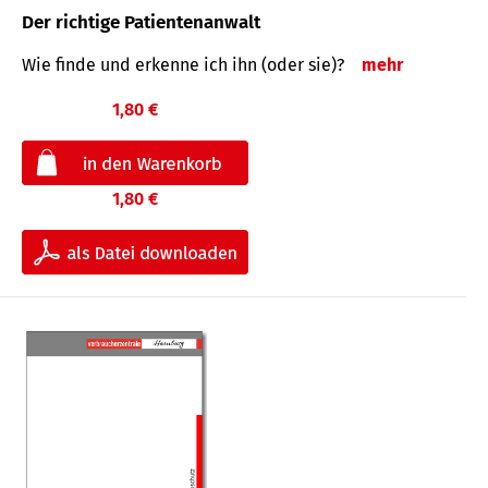
Der richtige Patientenanwalt
Wie finde und erkenne ich ihn (oder sie)?
mehr
1,80 €
1,80 €