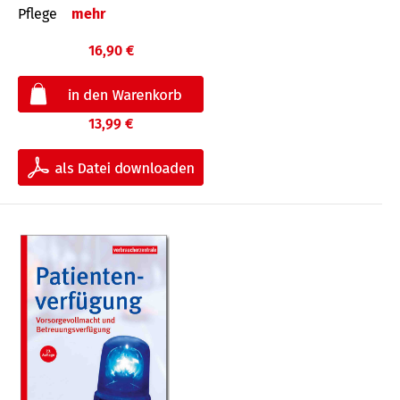
Pflege
mehr
16,90 €
13,99 €