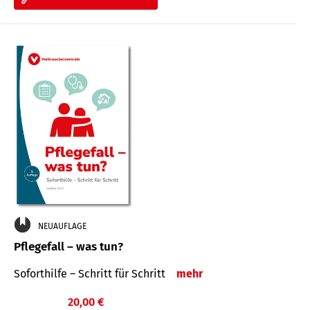
NEUAUFLAGE
Pflegefall – was tun?
Soforthilfe – Schritt für Schritt
mehr
20,00 €