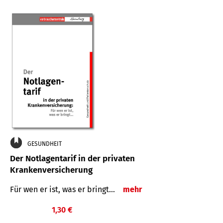
GESUNDHEIT
Der Notlagentarif in der privaten
Krankenversicherung
Für wen er ist, was er bringt…
mehr
1,30 €