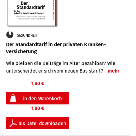
GESUNDHEIT
Der Standard­tarif in der privaten Kranken­
versicherung
Wie bleiben die Beiträge im Alter bezahlbar? Wie
unterscheidet er sich vom neuen Basistarif?
mehr
1,80 €
1,80 €