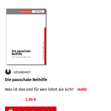
GESUNDHEIT
Die pauschale Beihilfe
Was ist das und für wen lohnt sie sich?
mehr
2,50 €