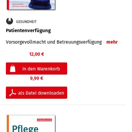
GESUNDHEIT
Patientenverfügung
Vorsorgevollmacht und Betreuungsverfügung
mehr
12,00 €
9,99 €