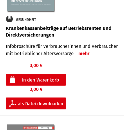
GESUNDHEIT
Krankenkassenbeiträge auf Betriebsrenten und
Direktversicherungen
Infobroschüre für Verbraucherinnen und Verbraucher
mit betrieblicher Altersvorsorge
mehr
3,00 €
3,00 €