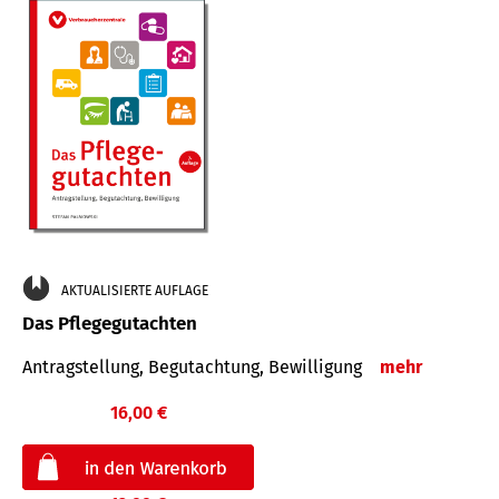
AKTUALISIERTE AUFLAGE
Das Pflegegutachten
Antragstellung, Begutachtung, Bewilligung
mehr
16,00 €