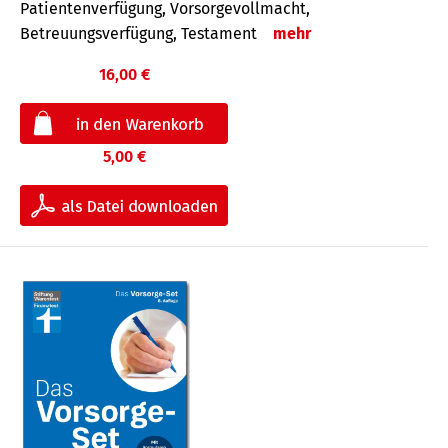
Patientenverfügung, Vorsorgevollmacht,
Betreuungsverfügung, Testament
mehr
16,00 €
5,00 €