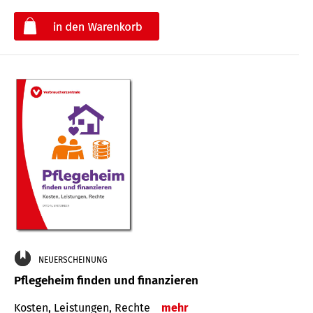
€
NEUERSCHEINUNG
Pflegeheim finden und finanzieren
Kosten, Leistungen, Rechte
mehr