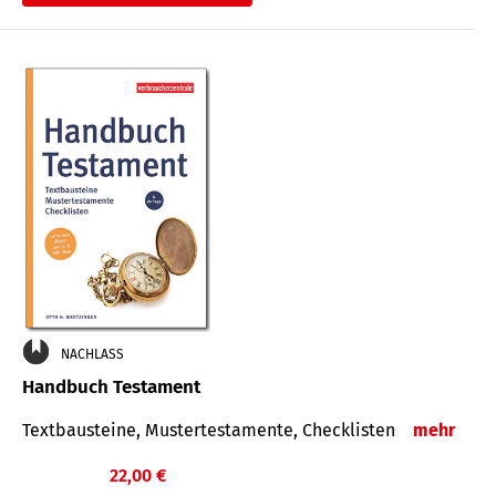
€
NACHLASS
Handbuch Testament
Textbausteine, Mustertestamente, Checklisten
mehr
22,00 €