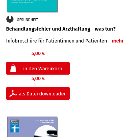
GESUNDHEIT
Behandlungsfehler und Arzthaftung - was tun?
Infobroschüre für Patientinnen und Patienten
mehr
5,00 €
5,00 €