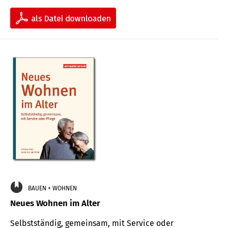
BAUEN + WOHNEN
Neues Wohnen im Alter
Selbstständig, gemeinsam, mit Service oder