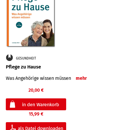
GESUNDHEIT
Pflege zu Hause
Was Angehörige wissen müssen
mehr
20,00 €
15,99 €