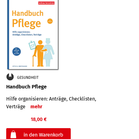
GESUNDHEIT
Handbuch Pflege
Hilfe organisieren: Anträge, Checklisten,
Verträge
mehr
18,00 €