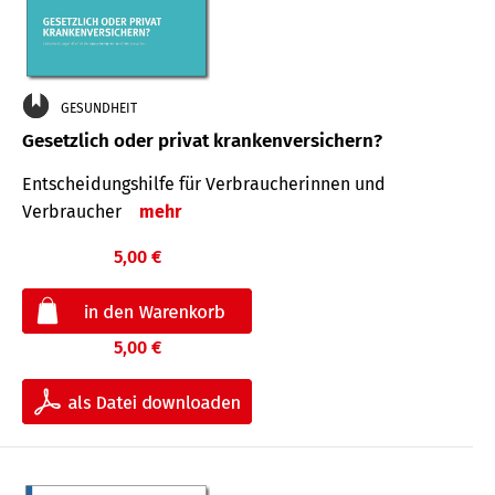
GESUNDHEIT
Gesetzlich oder privat krankenversichern?
Entscheidungshilfe für Verbraucherinnen und
Verbraucher
mehr
5,00 €
5,00 €