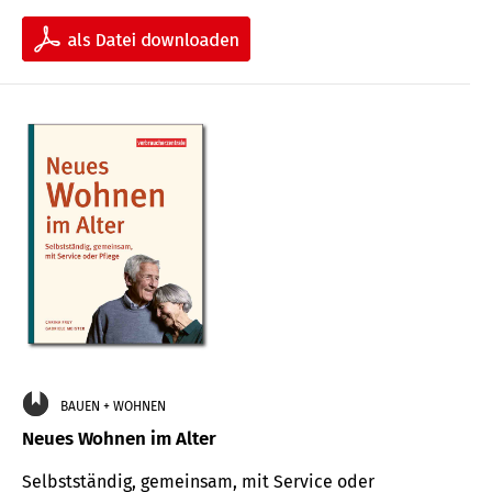
BAUEN + WOHNEN
Neues Wohnen im Alter
Selbstständig, gemeinsam, mit Service oder