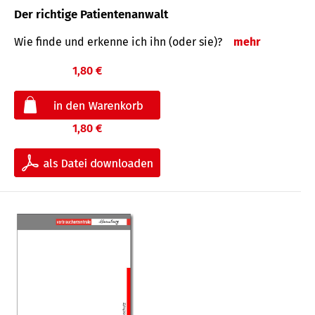
Der richtige Patientenanwalt
Wie finde und erkenne ich ihn (oder sie)?
mehr
1,80 €
1,80 €