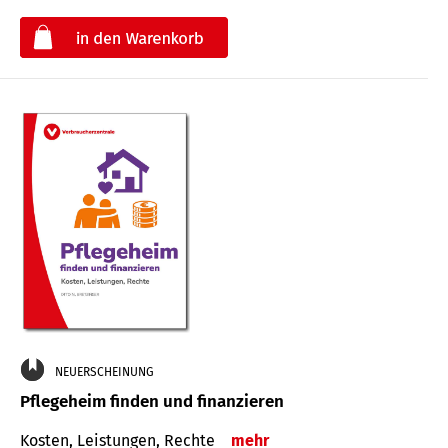
€
NEUERSCHEINUNG
Pflegeheim finden und finanzieren
Kosten, Leistungen, Rechte
mehr