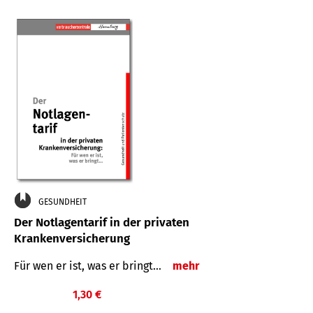
GESUNDHEIT
Der Notlagentarif in der privaten
Krankenversicherung
Für wen er ist, was er bringt…
mehr
1,30 €