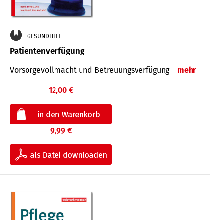
GESUNDHEIT
Patientenverfügung
Vorsorgevollmacht und Betreuungsverfügung
mehr
12,00 €
9,99 €