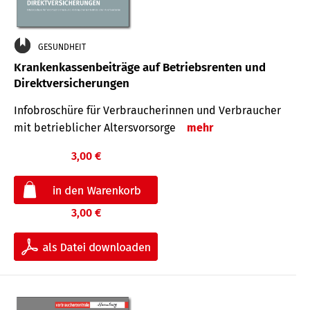
GESUNDHEIT
Krankenkassenbeiträge auf Betriebsrenten und
Direktversicherungen
Infobroschüre für Verbraucherinnen und Verbraucher
mit betrieblicher Altersvorsorge
mehr
3,00 €
3,00 €