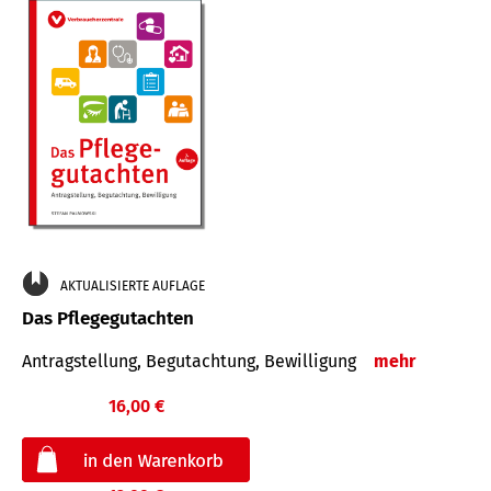
AKTUALISIERTE AUFLAGE
Das Pflegegutachten
Antragstellung, Begutachtung, Bewilligung
mehr
16,00 €