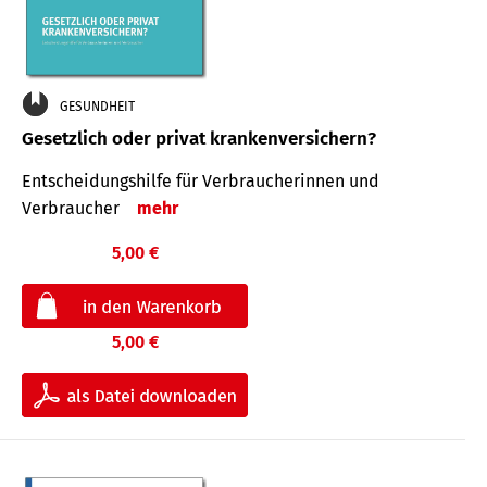
GESUNDHEIT
Gesetzlich oder privat krankenversichern?
Entscheidungshilfe für Verbraucherinnen und
Verbraucher
mehr
5,00 €
5,00 €