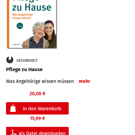
GESUNDHEIT
Pflege zu Hause
Was Angehörige wissen müssen
mehr
20,00 €
15,99 €