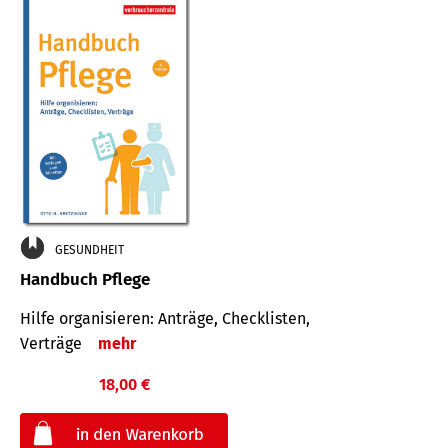
GESUNDHEIT
Handbuch Pflege
Hilfe organisieren: Anträge, Checklisten,
Verträge
mehr
18,00 €