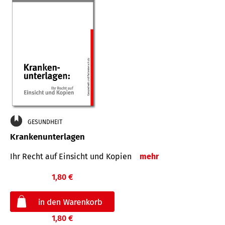
GESUNDHEIT
Krankenunterlagen
Ihr Recht auf Einsicht und Kopien
mehr
1,80 €
1,80 €