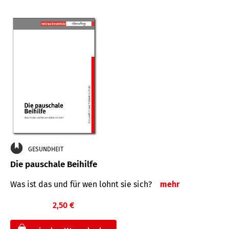
GESUNDHEIT
Die pauschale Beihilfe
Was ist das und für wen lohnt sie sich?
mehr
2,50 €