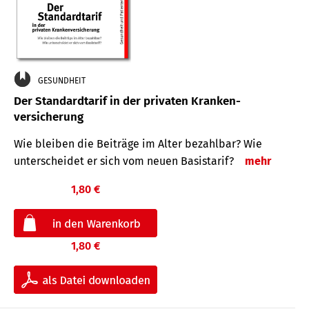
GESUNDHEIT
Der Standard­tarif in der privaten Kranken­
versicherung
Wie bleiben die Beiträge im Alter bezahlbar? Wie
unterscheidet er sich vom neuen Basistarif?
mehr
1,80 €
1,80 €