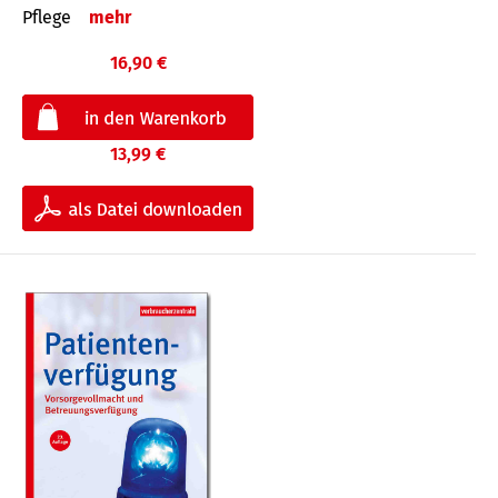
Pflege
mehr
16,90 €
13,99 €