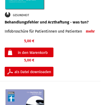
GESUNDHEIT
Behandlungsfehler und Arzthaftung - was tun?
Infobroschüre für Patientinnen und Patienten
mehr
5,00 €
5,00 €