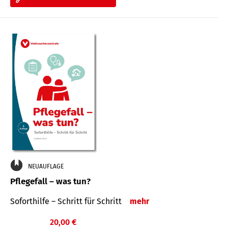
NEUAUFLAGE
Pflegefall – was tun?
Soforthilfe – Schritt für Schritt
mehr
20,00 €