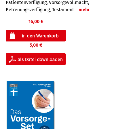
Patientenverfügung, Vorsorgevollmacht,
Betreuungsverfügung, Testament
mehr
16,00 €
5,00 €