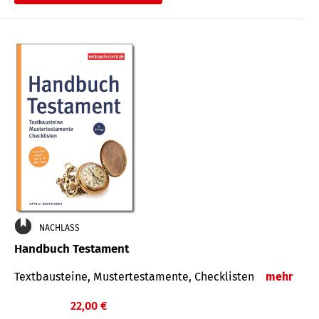
€
NACHLASS
Handbuch Testament
Textbausteine, Mustertestamente, Checklisten
mehr
22,00 €