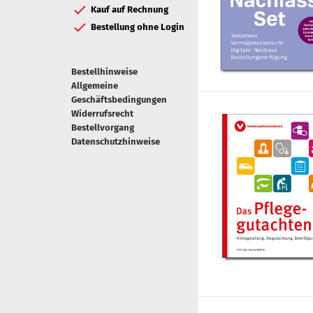
Kauf auf Rechnung
Bestellung ohne Login
Bestellhinweise
Allgemeine
Geschäftsbedingungen
Widerrufsrecht
Bestellvorgang
Datenschutzhinweise