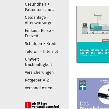
Gesundheit +
Patientenschutz
Geldanlage +
Altersvorsorge
Einkauf, Reise +
Freizeit
Schulden + Kredit
Telefon + Internet
Umwelt +
Nachhaltigkeit
Versicherungen
Ratgeber A-Z
Versandkosten
Ab 15 Euro
versandkostenfrei