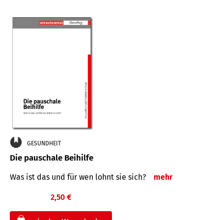
GESUNDHEIT
Die pauschale Beihilfe
Was ist das und für wen lohnt sie sich?
mehr
2,50 €