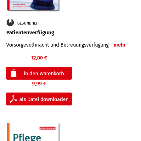
GESUNDHEIT
Patientenverfügung
Vorsorgevollmacht und Betreuungsverfügung
mehr
12,00 €
9,99 €