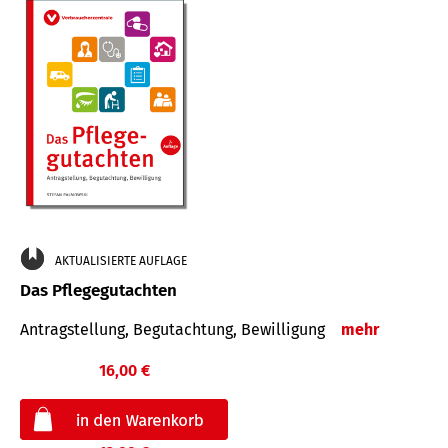
AKTUALISIERTE AUFLAGE
Das Pflegegutachten
Antragstellung, Begutachtung, Bewilligung
mehr
16,00 €