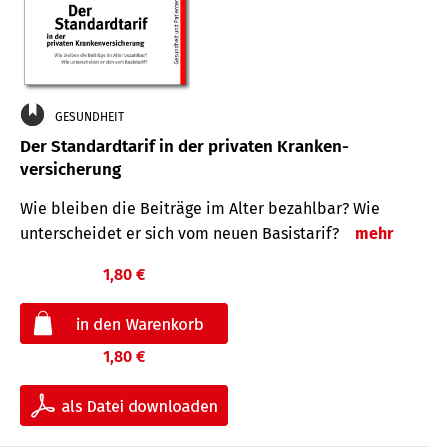
GESUNDHEIT
Der Standard­tarif in der privaten Kranken­
versicherung
Wie bleiben die Beiträge im Alter bezahlbar? Wie
unterscheidet er sich vom neuen Basistarif?
mehr
1,80 €
1,80 €