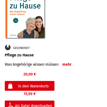
GESUNDHEIT
Pflege zu Hause
Was Angehörige wissen müssen
mehr
20,00 €
15,99 €