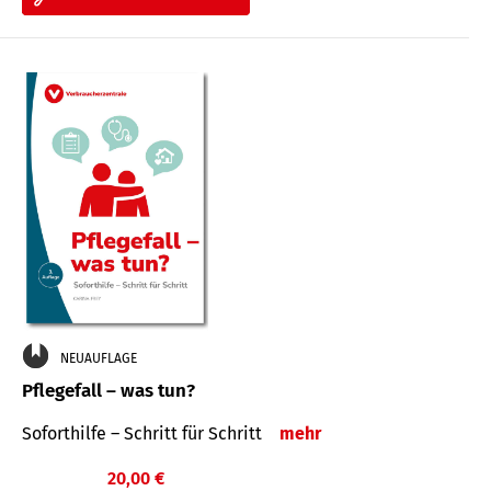
NEUAUFLAGE
Pflegefall – was tun?
Soforthilfe – Schritt für Schritt
mehr
20,00 €