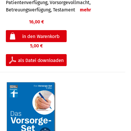
Patientenverfügung, Vorsorgevollmacht,
Betreuungsverfügung, Testament
mehr
16,00 €
5,00 €