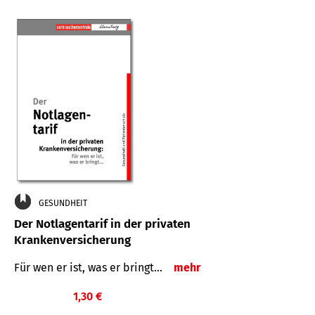
GESUNDHEIT
Der Notlagentarif in der privaten
Krankenversicherung
Für wen er ist, was er bringt…
mehr
1,30 €