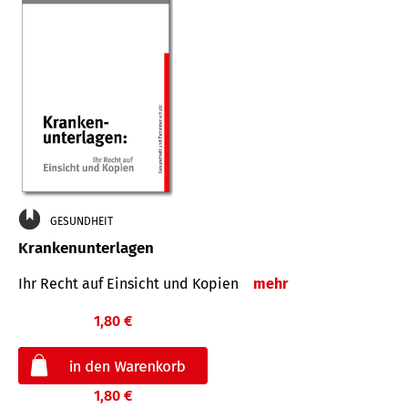
GESUNDHEIT
Krankenunterlagen
Ihr Recht auf Einsicht und Kopien
mehr
1,80 €
1,80 €