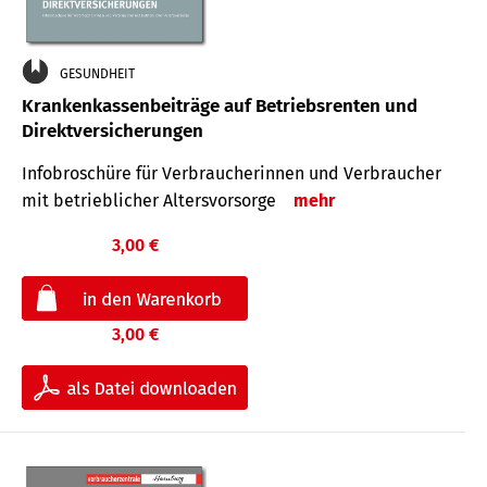
GESUNDHEIT
Krankenkassenbeiträge auf Betriebsrenten und
Direktversicherungen
Infobroschüre für Verbraucherinnen und Verbraucher
mit betrieblicher Altersvorsorge
mehr
3,00 €
3,00 €