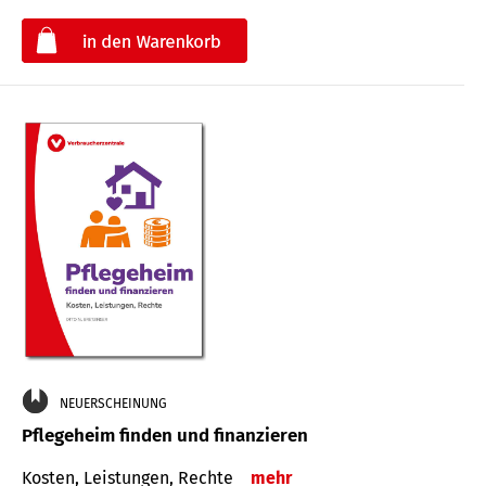
€
NEUERSCHEINUNG
Pflegeheim finden und finanzieren
Kosten, Leistungen, Rechte
mehr