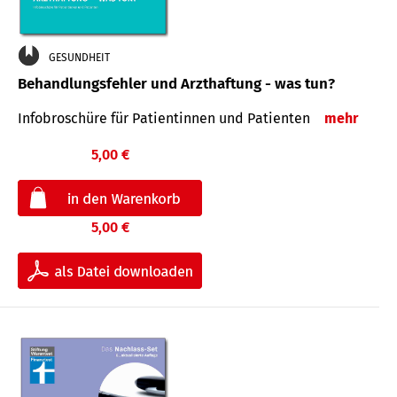
GESUNDHEIT
Behandlungsfehler und Arzthaftung - was tun?
Infobroschüre für Patientinnen und Patienten
mehr
5,00 €
5,00 €