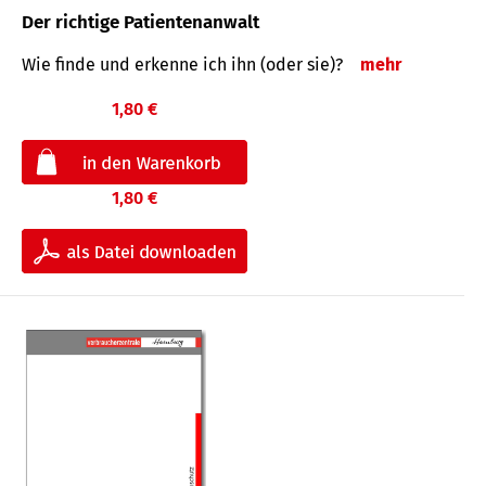
Der richtige Patientenanwalt
Wie finde und erkenne ich ihn (oder sie)?
mehr
1,80 €
1,80 €