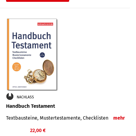
€
NACHLASS
Handbuch Testament
Textbausteine, Mustertestamente, Checklisten
mehr
22,00 €