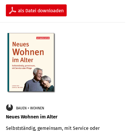
BAUEN + WOHNEN
Neues Wohnen im Alter
Selbstständig, gemeinsam, mit Service oder