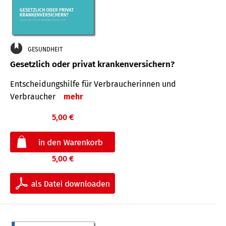
GESUNDHEIT
Gesetzlich oder privat krankenversichern?
Entscheidungshilfe für Verbraucherinnen und
Verbraucher
mehr
5,00 €
5,00 €