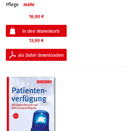
Pflege
mehr
16,90 €
13,99 €