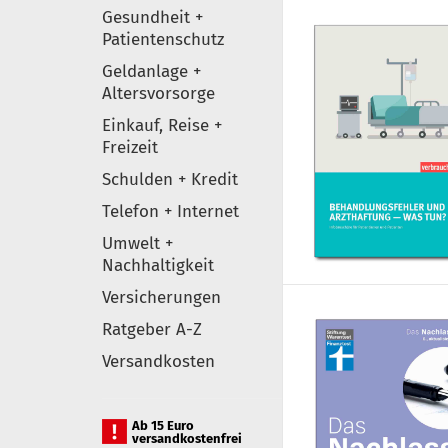
Gesundheit +
Patientenschutz
Geldanlage +
Altersvorsorge
Einkauf, Reise +
Freizeit
Schulden + Kredit
Telefon + Internet
Umwelt +
Nachhaltigkeit
Versicherungen
Ratgeber A-Z
Versandkosten
Ab 15 Euro
versandkostenfrei