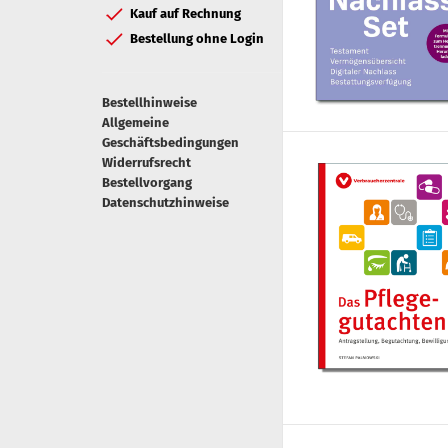
Kauf auf Rechnung
Bestellung ohne Login
Bestellhinweise
Allgemeine
Geschäftsbedingungen
Widerrufsrecht
Bestellvorgang
Datenschutzhinweise