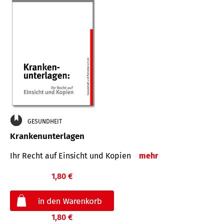
GESUNDHEIT
Krankenunterlagen
Ihr Recht auf Einsicht und Kopien
mehr
1,80 €
1,80 €