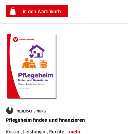
€
NEUERSCHEINUNG
Pflegeheim finden und finanzieren
Kosten, Leistungen, Rechte
mehr