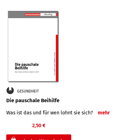
GESUNDHEIT
Die pauschale Beihilfe
Was ist das und für wen lohnt sie sich?
mehr
2,50 €