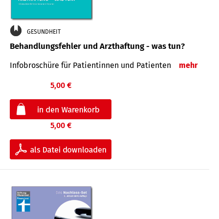
GESUNDHEIT
Behandlungsfehler und Arzthaftung - was tun?
Infobroschüre für Patientinnen und Patienten
mehr
5,00 €
5,00 €