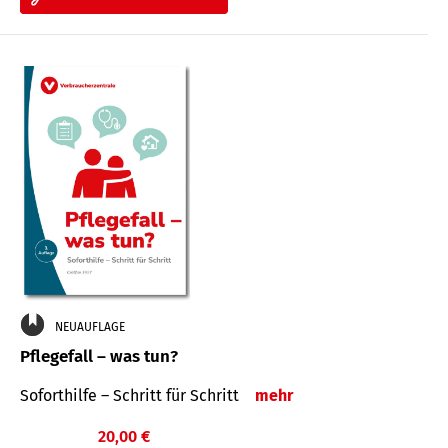
NEUAUFLAGE
Pflegefall – was tun?
Soforthilfe – Schritt für Schritt
mehr
20,00 €