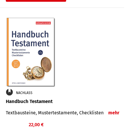
€
NACHLASS
Handbuch Testament
Textbausteine, Mustertestamente, Checklisten
mehr
22,00 €