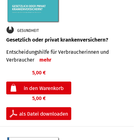
GESUNDHEIT
Gesetzlich oder privat krankenversichern?
Entscheidungshilfe für Verbraucherinnen und
Verbraucher
mehr
5,00 €
5,00 €