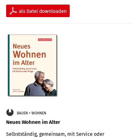
BAUEN + WOHNEN
Neues Wohnen im Alter
Selbstständig, gemeinsam, mit Service oder