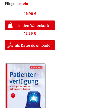
Pflege
mehr
16,90 €
13,99 €