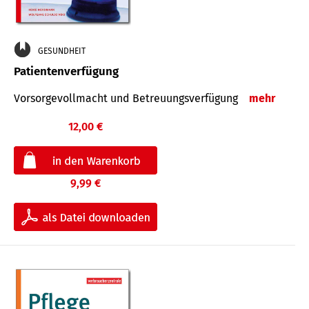
GESUNDHEIT
Patientenverfügung
Vorsorgevollmacht und Betreuungsverfügung
mehr
12,00 €
9,99 €