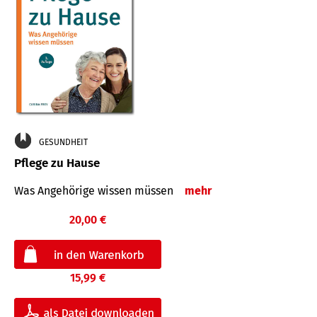
GESUNDHEIT
Pflege zu Hause
Was Angehörige wissen müssen
mehr
20,00 €
15,99 €