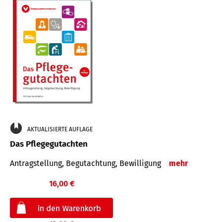
AKTUALISIERTE AUFLAGE
Das Pflegegutachten
Antragstellung, Begutachtung, Bewilligung
mehr
16,00 €