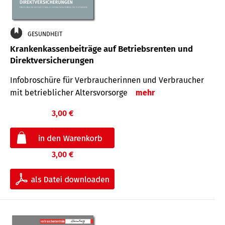
GESUNDHEIT
Krankenkassenbeiträge auf Betriebsrenten und
Direktversicherungen
Infobroschüre für Verbraucherinnen und Verbraucher
mit betrieblicher Altersvorsorge
mehr
3,00 €
3,00 €