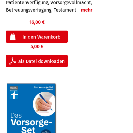
Patientenverfügung, Vorsorgevollmacht,
Betreuungsverfügung, Testament
mehr
16,00 €
5,00 €