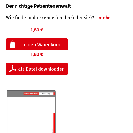
Der richtige Patientenanwalt
Wie finde und erkenne ich ihn (oder sie)?
mehr
1,80 €
1,80 €