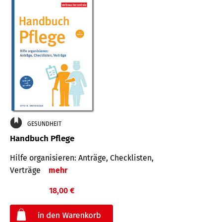
GESUNDHEIT
Handbuch Pflege
Hilfe organisieren: Anträge, Checklisten,
Verträge
mehr
18,00 €