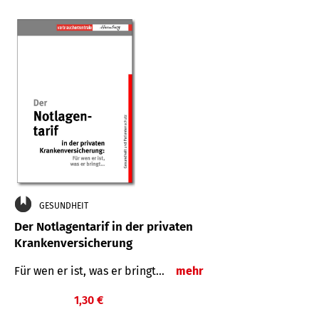
GESUNDHEIT
Der Notlagentarif in der privaten
Krankenversicherung
Für wen er ist, was er bringt…
mehr
1,30 €