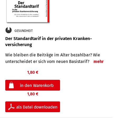
GESUNDHEIT
Der Standard­tarif in der privaten Kranken­
versicherung
Wie bleiben die Beiträge im Alter bezahlbar? Wie
unterscheidet er sich vom neuen Basistarif?
mehr
1,80 €
1,80 €