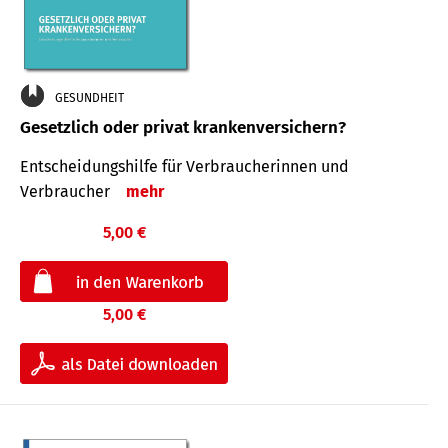
GESUNDHEIT
Gesetzlich oder privat krankenversichern?
Entscheidungshilfe für Verbraucherinnen und
Verbraucher
mehr
5,00 €
5,00 €