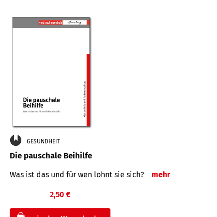
GESUNDHEIT
Die pauschale Beihilfe
Was ist das und für wen lohnt sie sich?
mehr
2,50 €