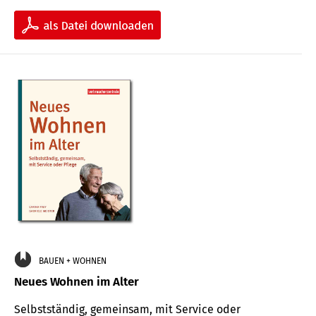
BAUEN + WOHNEN
Neues Wohnen im Alter
Selbstständig, gemeinsam, mit Service oder