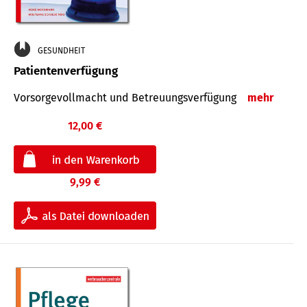
GESUNDHEIT
Patientenverfügung
Vorsorgevollmacht und Betreuungsverfügung
mehr
12,00 €
9,99 €