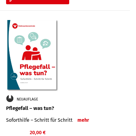
NEUAUFLAGE
Pflegefall – was tun?
Soforthilfe – Schritt für Schritt
mehr
20,00 €