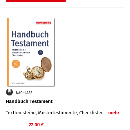
€
NACHLASS
Handbuch Testament
Textbausteine, Mustertestamente, Checklisten
mehr
22,00 €