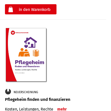
€
NEUERSCHEINUNG
Pflegeheim finden und finanzieren
Kosten, Leistungen, Rechte
mehr