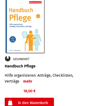
GESUNDHEIT
Handbuch Pflege
Hilfe organisieren: Anträge, Checklisten,
Verträge
mehr
18,00 €