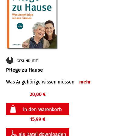
GESUNDHEIT
Pflege zu Hause
Was Angehörige wissen müssen
mehr
20,00 €
15,99 €