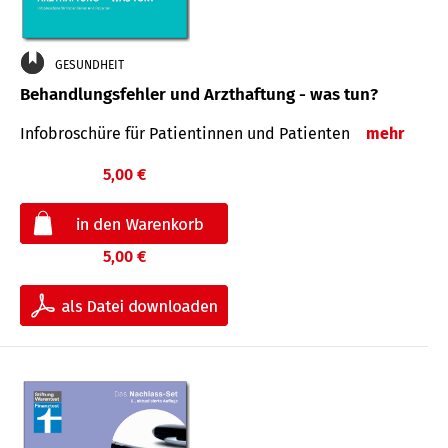
GESUNDHEIT
Behandlungsfehler und Arzthaftung - was tun?
Infobroschüre für Patientinnen und Patienten
mehr
5,00 €
5,00 €