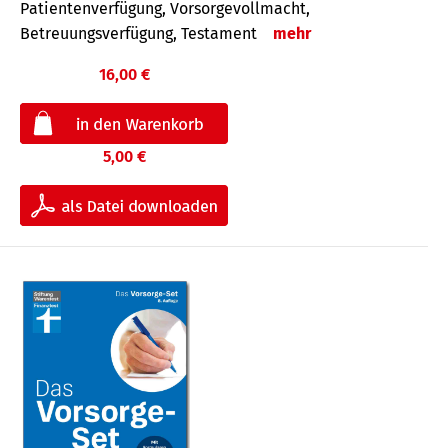
Patientenverfügung, Vorsorgevollmacht,
Betreuungsverfügung, Testament
mehr
16,00 €
5,00 €