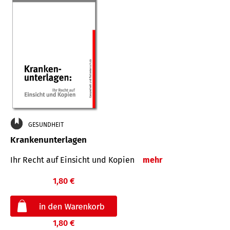
GESUNDHEIT
Krankenunterlagen
Ihr Recht auf Einsicht und Kopien
mehr
1,80 €
1,80 €