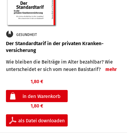
GESUNDHEIT
Der Standard­tarif in der privaten Kranken­
versicherung
Wie bleiben die Beiträge im Alter bezahlbar? Wie
unterscheidet er sich vom neuen Basistarif?
mehr
1,80 €
1,80 €