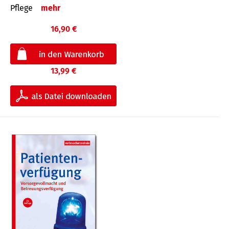
Pflege
mehr
16,90 €
13,99 €