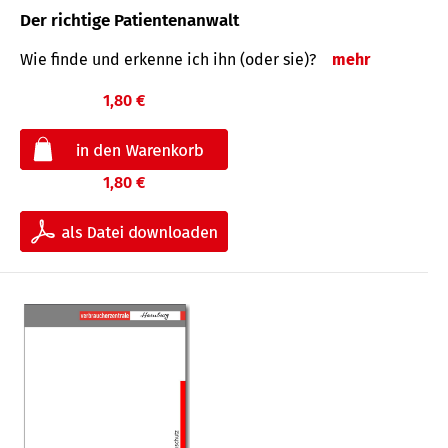
Der richtige Patientenanwalt
Wie finde und erkenne ich ihn (oder sie)?
mehr
1,80 €
1,80 €