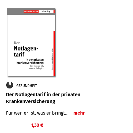
GESUNDHEIT
Der Notlagentarif in der privaten
Krankenversicherung
Für wen er ist, was er bringt…
mehr
1,30 €