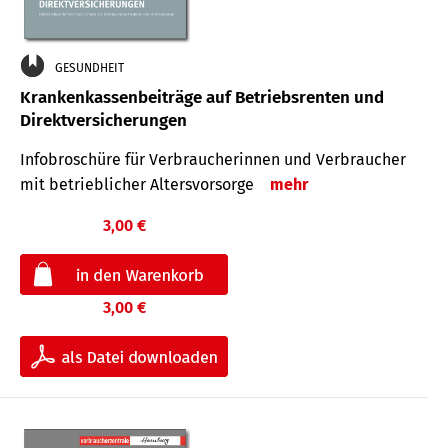
GESUNDHEIT
Krankenkassenbeiträge auf Betriebsrenten und
Direktversicherungen
Infobroschüre für Verbraucherinnen und Verbraucher
mit betrieblicher Altersvorsorge
mehr
3,00 €
3,00 €