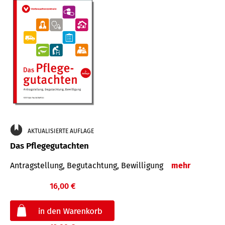
AKTUALISIERTE AUFLAGE
Das Pflegegutachten
Antragstellung, Begutachtung, Bewilligung
mehr
16,00 €