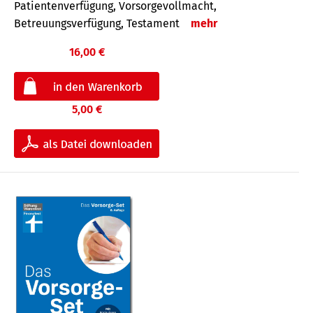
Patientenverfügung, Vorsorgevollmacht,
Betreuungsverfügung, Testament
mehr
16,00 €
5,00 €