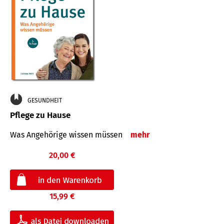
GESUNDHEIT
Pflege zu Hause
Was Angehörige wissen müssen
mehr
20,00 €
15,99 €