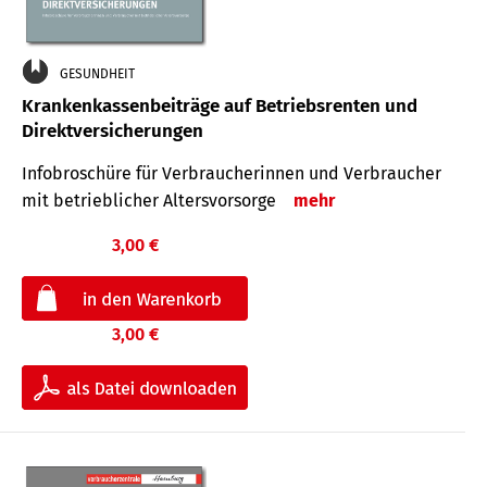
GESUNDHEIT
Krankenkassenbeiträge auf Betriebsrenten und
Direktversicherungen
Infobroschüre für Verbraucherinnen und Verbraucher
mit betrieblicher Altersvorsorge
mehr
3,00 €
3,00 €