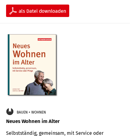
BAUEN + WOHNEN
Neues Wohnen im Alter
Selbstständig, gemeinsam, mit Service oder