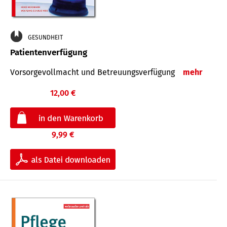
GESUNDHEIT
Patientenverfügung
Vorsorgevollmacht und Betreuungsverfügung
mehr
12,00 €
9,99 €