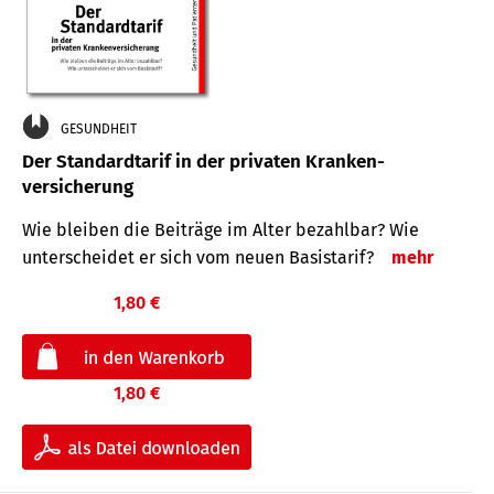
GESUNDHEIT
Der Standard­tarif in der privaten Kranken­
versicherung
Wie bleiben die Beiträge im Alter bezahlbar? Wie
unterscheidet er sich vom neuen Basistarif?
mehr
1,80 €
1,80 €