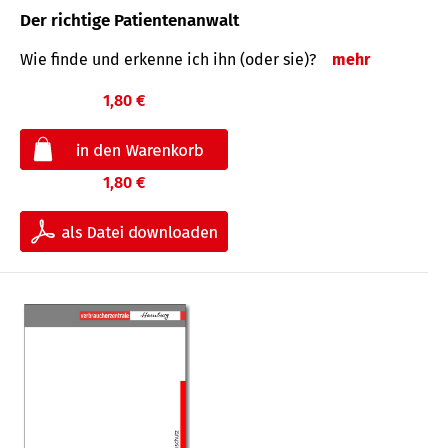
Der richtige Patientenanwalt
Wie finde und erkenne ich ihn (oder sie)?
mehr
1,80 €
1,80 €