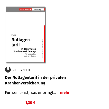
GESUNDHEIT
Der Notlagentarif in der privaten
Krankenversicherung
Für wen er ist, was er bringt…
mehr
1,30 €