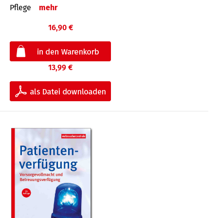
Pflege
mehr
16,90 €
13,99 €