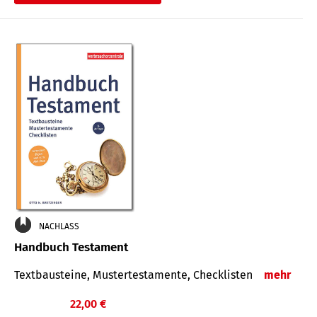
€
NACHLASS
Handbuch Testament
Textbausteine, Mustertestamente, Checklisten
mehr
22,00 €