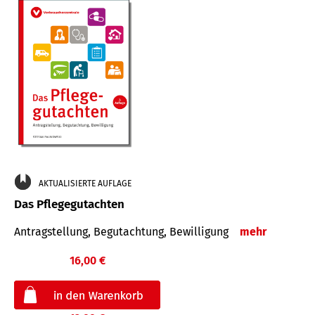
AKTUALISIERTE AUFLAGE
Das Pflegegutachten
Antragstellung, Begutachtung, Bewilligung
mehr
16,00 €