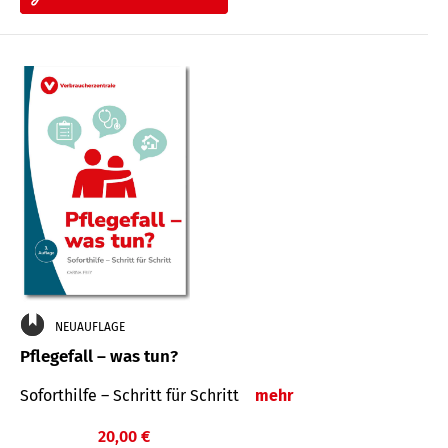
NEUAUFLAGE
Pflegefall – was tun?
Soforthilfe – Schritt für Schritt
mehr
20,00 €