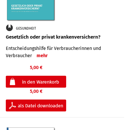
GESUNDHEIT
Gesetzlich oder privat krankenversichern?
Entscheidungshilfe für Verbraucherinnen und
Verbraucher
mehr
5,00 €
5,00 €