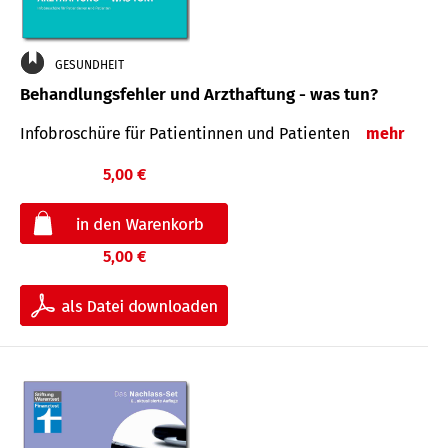
GESUNDHEIT
Behandlungsfehler und Arzthaftung - was tun?
Infobroschüre für Patientinnen und Patienten
mehr
5,00 €
5,00 €