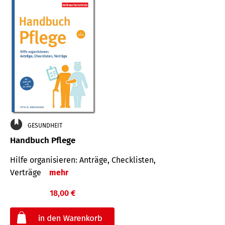
GESUNDHEIT
Handbuch Pflege
Hilfe organisieren: Anträge, Checklisten,
Verträge
mehr
18,00 €