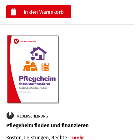
€
NEUERSCHEINUNG
Pflegeheim finden und finanzieren
Kosten, Leistungen, Rechte
mehr