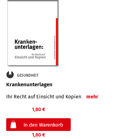
GESUNDHEIT
Krankenunterlagen
Ihr Recht auf Einsicht und Kopien
mehr
1,80 €
1,80 €