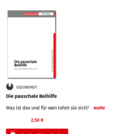
GESUNDHEIT
Die pauschale Beihilfe
Was ist das und für wen lohnt sie sich?
mehr
2,50 €