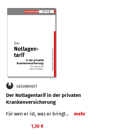
GESUNDHEIT
Der Notlagentarif in der privaten
Krankenversicherung
Für wen er ist, was er bringt…
mehr
1,30 €