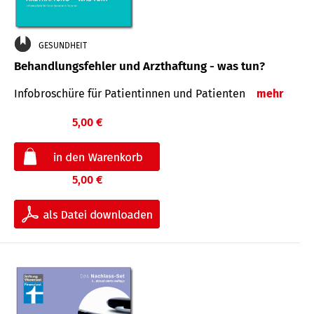
GESUNDHEIT
Behandlungsfehler und Arzthaftung - was tun?
Infobroschüre für Patientinnen und Patienten
mehr
5,00 €
5,00 €