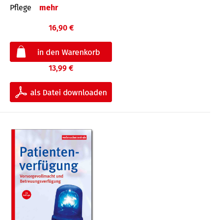
Pflege
mehr
16,90 €
13,99 €