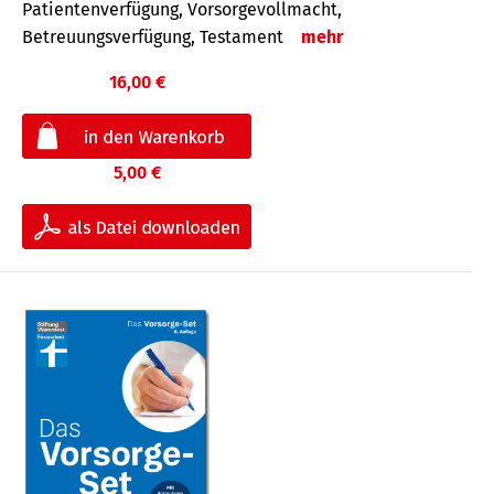
Patientenverfügung, Vorsorgevollmacht,
Betreuungsverfügung, Testament
mehr
16,00 €
5,00 €