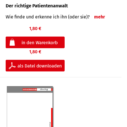
Der richtige Patientenanwalt
Wie finde und erkenne ich ihn (oder sie)?
mehr
1,80 €
1,80 €