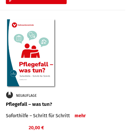
NEUAUFLAGE
Pflegefall – was tun?
Soforthilfe – Schritt für Schritt
mehr
20,00 €