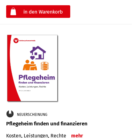
€
NEUERSCHEINUNG
Pflegeheim finden und finanzieren
Kosten, Leistungen, Rechte
mehr