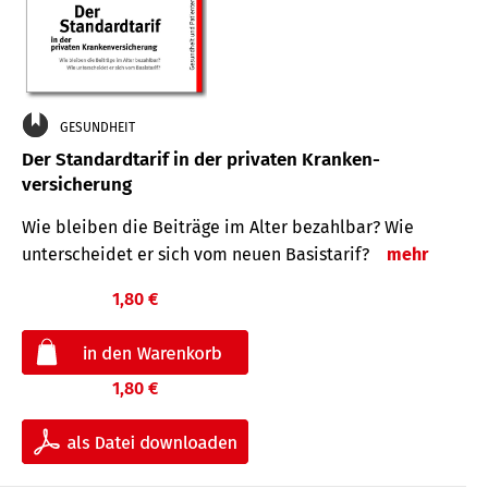
GESUNDHEIT
Der Standard­tarif in der privaten Kranken­
versicherung
Wie bleiben die Beiträge im Alter bezahlbar? Wie
unterscheidet er sich vom neuen Basistarif?
mehr
1,80 €
1,80 €