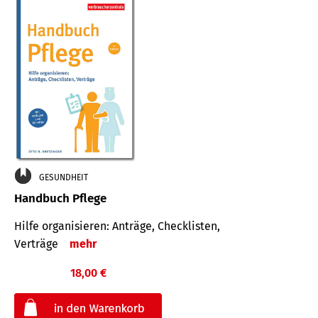
GESUNDHEIT
Handbuch Pflege
Hilfe organisieren: Anträge, Checklisten,
Verträge
mehr
18,00 €