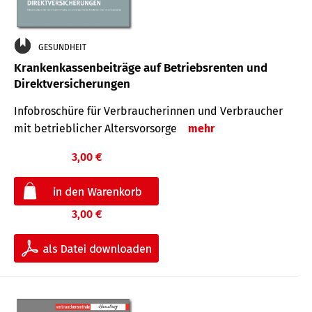
GESUNDHEIT
Krankenkassenbeiträge auf Betriebsrenten und
Direktversicherungen
Infobroschüre für Verbraucherinnen und Verbraucher
mit betrieblicher Altersvorsorge
mehr
3,00 €
3,00 €