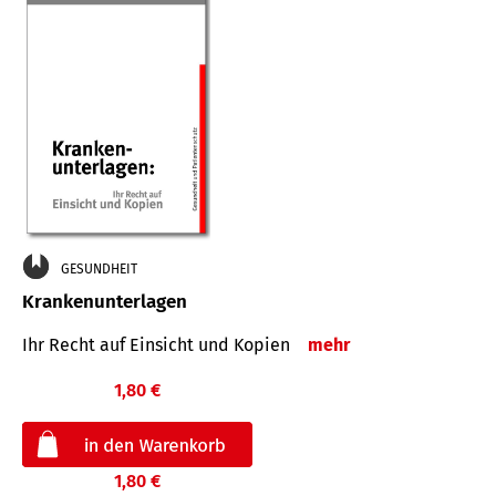
GESUNDHEIT
Krankenunterlagen
Ihr Recht auf Einsicht und Kopien
mehr
1,80 €
1,80 €