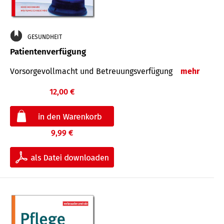
GESUNDHEIT
Patientenverfügung
Vorsorgevollmacht und Betreuungsverfügung
mehr
12,00 €
9,99 €