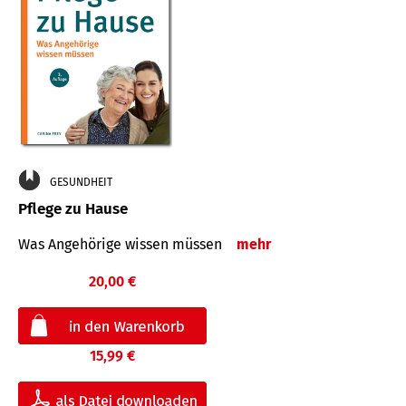
GESUNDHEIT
Pflege zu Hause
Was Angehörige wissen müssen
mehr
20,00 €
15,99 €