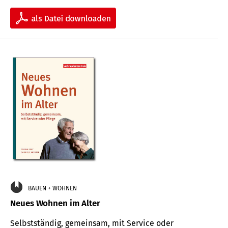
BAUEN + WOHNEN
Neues Wohnen im Alter
Selbstständig, gemeinsam, mit Service oder