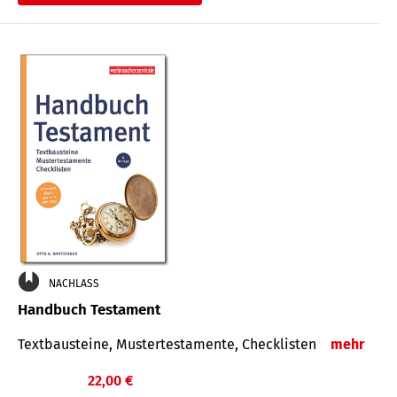
€
NACHLASS
Handbuch Testament
Textbausteine, Mustertestamente, Checklisten
mehr
22,00 €