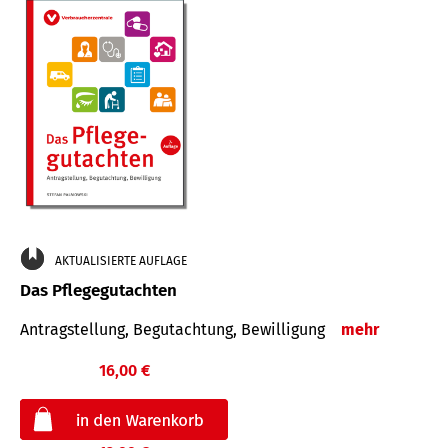
AKTUALISIERTE AUFLAGE
Das Pflegegutachten
Antragstellung, Begutachtung, Bewilligung
mehr
16,00 €