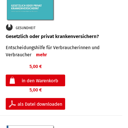
GESUNDHEIT
Gesetzlich oder privat krankenversichern?
Entscheidungshilfe für Verbraucherinnen und
Verbraucher
mehr
5,00 €
5,00 €