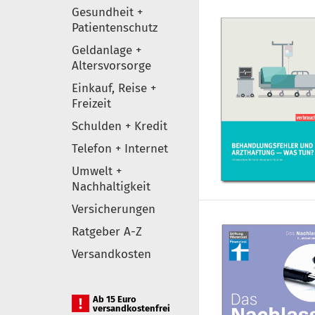
Gesundheit +
Patientenschutz
Geldanlage +
Altersvorsorge
Einkauf, Reise +
Freizeit
Schulden + Kredit
Telefon + Internet
Umwelt +
Nachhaltigkeit
Versicherungen
Ratgeber A-Z
Versandkosten
Ab 15 Euro
versandkostenfrei