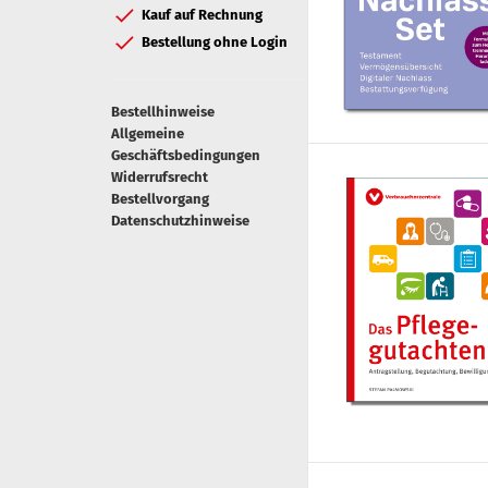
Kauf auf Rechnung
Bestellung ohne Login
Bestellhinweise
Allgemeine
Geschäftsbedingungen
Widerrufsrecht
Bestellvorgang
Datenschutzhinweise