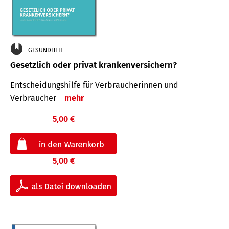
GESUNDHEIT
Gesetzlich oder privat krankenversichern?
Entscheidungshilfe für Verbraucherinnen und
Verbraucher
mehr
5,00 €
5,00 €