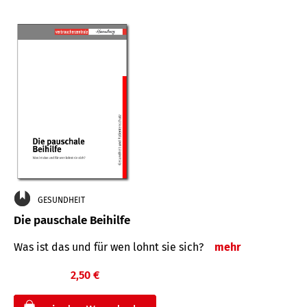
GESUNDHEIT
Die pauschale Beihilfe
Was ist das und für wen lohnt sie sich?
mehr
2,50 €