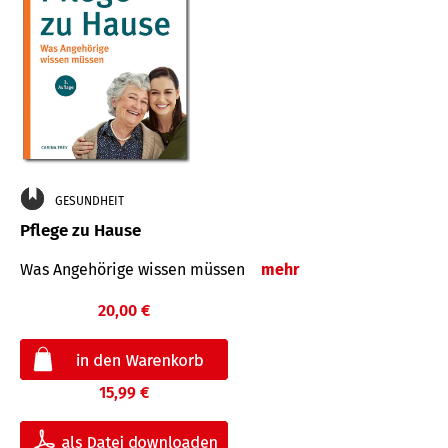
GESUNDHEIT
Pflege zu Hause
Was Angehörige wissen müssen
mehr
20,00 €
15,99 €