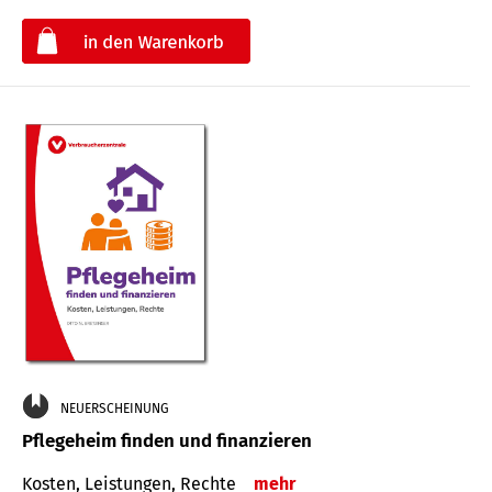
€
NEUERSCHEINUNG
Pflegeheim finden und finanzieren
Kosten, Leistungen, Rechte
mehr