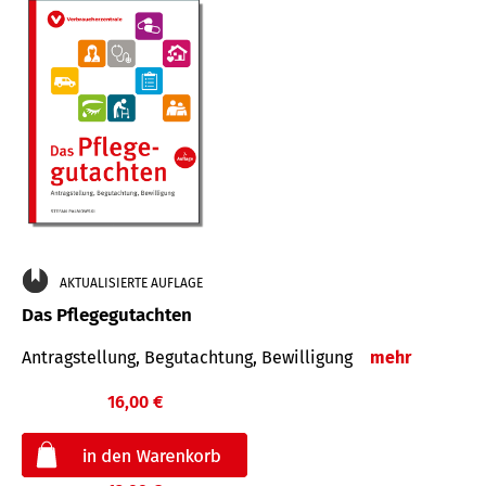
AKTUALISIERTE AUFLAGE
Das Pflegegutachten
Antragstellung, Begutachtung, Bewilligung
mehr
16,00 €