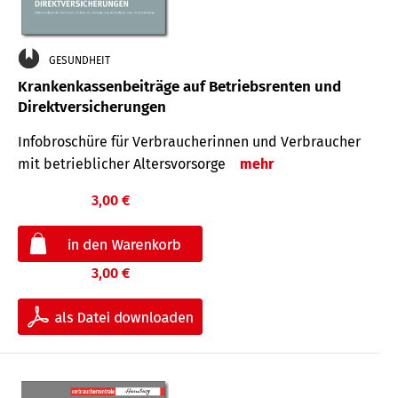
GESUNDHEIT
Krankenkassenbeiträge auf Betriebsrenten und
Direktversicherungen
Infobroschüre für Verbraucherinnen und Verbraucher
mit betrieblicher Altersvorsorge
mehr
3,00 €
3,00 €