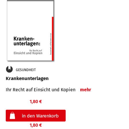
GESUNDHEIT
Krankenunterlagen
Ihr Recht auf Einsicht und Kopien
mehr
1,80 €
1,80 €