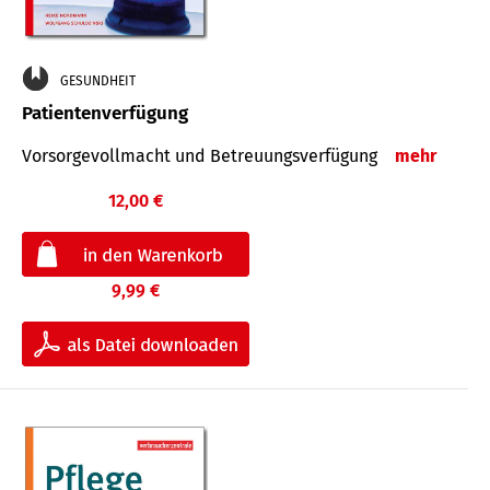
GESUNDHEIT
Patientenverfügung
Vorsorgevollmacht und Betreuungsverfügung
mehr
12,00 €
9,99 €