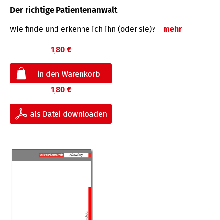
Der richtige Patientenanwalt
Wie finde und erkenne ich ihn (oder sie)?
mehr
1,80 €
1,80 €