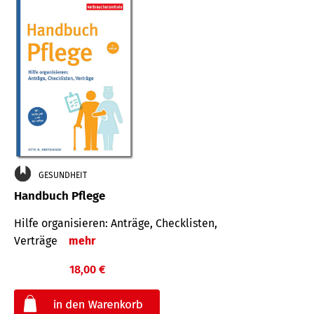
GESUNDHEIT
Handbuch Pflege
Hilfe organisieren: Anträge, Checklisten,
Verträge
mehr
18,00 €