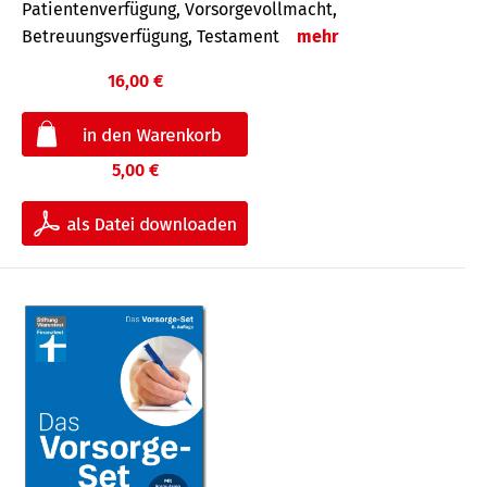
Patientenverfügung, Vorsorgevollmacht,
Betreuungsverfügung, Testament
mehr
16,00 €
5,00 €