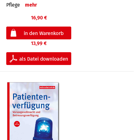
Pflege
mehr
16,90 €
13,99 €