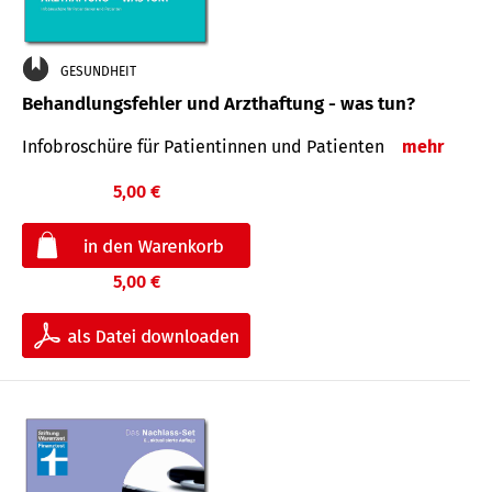
GESUNDHEIT
Behandlungsfehler und Arzthaftung - was tun?
Infobroschüre für Patientinnen und Patienten
mehr
5,00 €
5,00 €