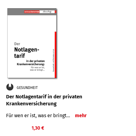
GESUNDHEIT
Der Notlagentarif in der privaten
Krankenversicherung
Für wen er ist, was er bringt…
mehr
1,30 €