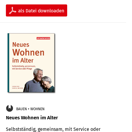
BAUEN + WOHNEN
Neues Wohnen im Alter
Selbstständig, gemeinsam, mit Service oder