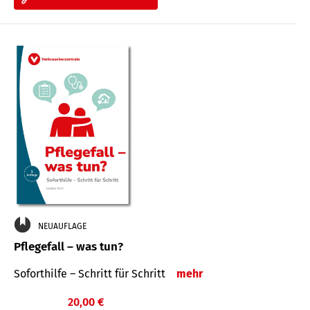
NEUAUFLAGE
Pflegefall – was tun?
Soforthilfe – Schritt für Schritt
mehr
20,00 €