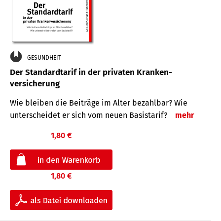
GESUNDHEIT
Der Standard­tarif in der privaten Kranken­
versicherung
Wie bleiben die Beiträge im Alter bezahlbar? Wie
unterscheidet er sich vom neuen Basistarif?
mehr
1,80 €
1,80 €