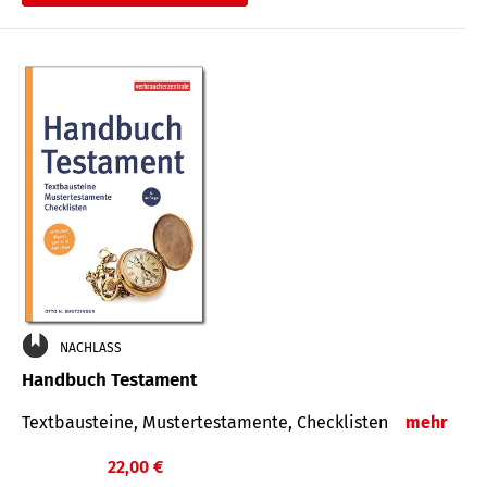
€
NACHLASS
Handbuch Testament
Textbausteine, Mustertestamente, Checklisten
mehr
22,00 €