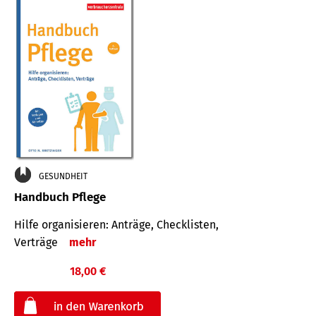
GESUNDHEIT
Handbuch Pflege
Hilfe organisieren: Anträge, Checklisten,
Verträge
mehr
18,00 €