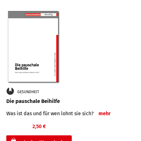
GESUNDHEIT
Die pauschale Beihilfe
Was ist das und für wen lohnt sie sich?
mehr
2,50 €