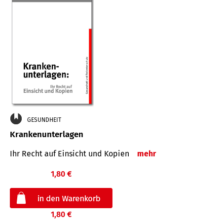
GESUNDHEIT
Krankenunterlagen
Ihr Recht auf Einsicht und Kopien
mehr
1,80 €
1,80 €