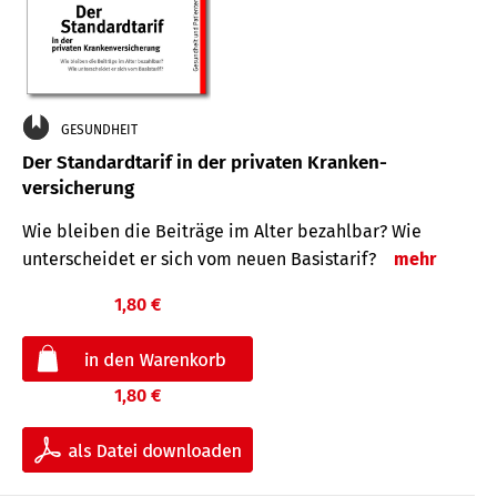
GESUNDHEIT
Der Standard­tarif in der privaten Kranken­
versicherung
Wie bleiben die Beiträge im Alter bezahlbar? Wie
unterscheidet er sich vom neuen Basistarif?
mehr
1,80 €
1,80 €