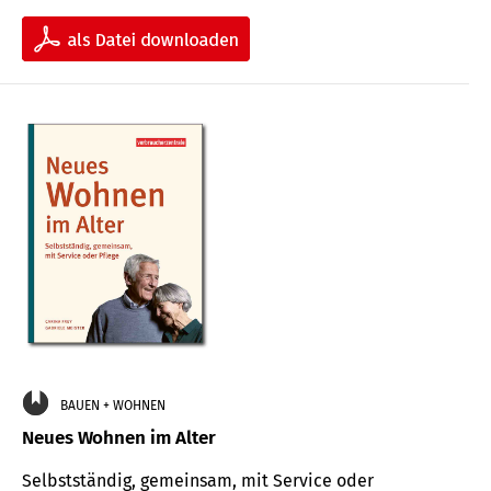
BAUEN + WOHNEN
Neues Wohnen im Alter
Selbstständig, gemeinsam, mit Service oder