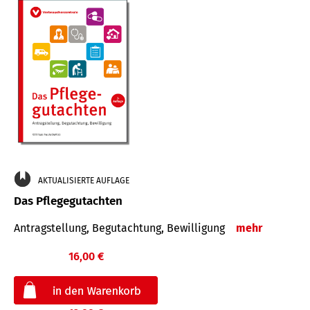
AKTUALISIERTE AUFLAGE
Das Pflegegutachten
Antragstellung, Begutachtung, Bewilligung
mehr
16,00 €