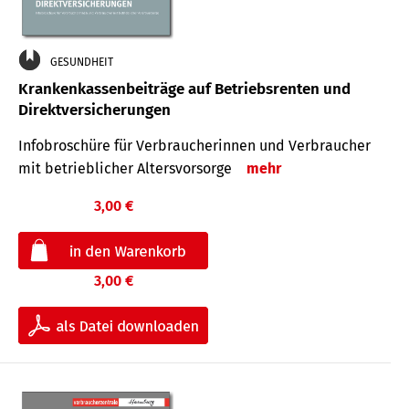
GESUNDHEIT
Krankenkassenbeiträge auf Betriebsrenten und
Direktversicherungen
Infobroschüre für Verbraucherinnen und Verbraucher
mit betrieblicher Altersvorsorge
mehr
3,00 €
3,00 €