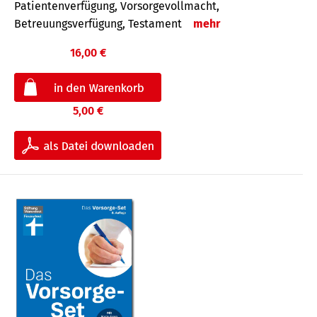
Patientenverfügung, Vorsorgevollmacht,
Betreuungsverfügung, Testament
mehr
16,00 €
5,00 €