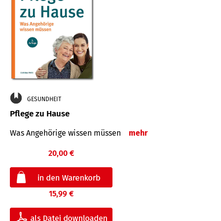
GESUNDHEIT
Pflege zu Hause
Was Angehörige wissen müssen
mehr
20,00 €
15,99 €