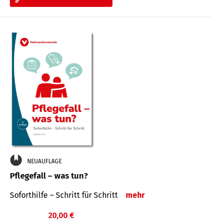
NEUAUFLAGE
Pflegefall – was tun?
Soforthilfe – Schritt für Schritt
mehr
20,00 €