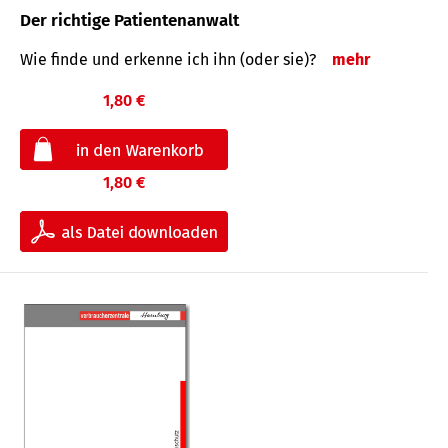
Der richtige Patientenanwalt
Wie finde und erkenne ich ihn (oder sie)?
mehr
1,80 €
1,80 €