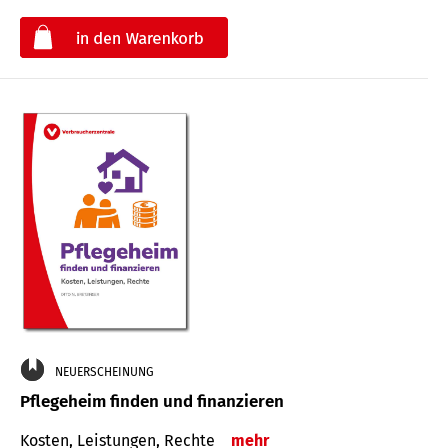
€
NEUERSCHEINUNG
Pflegeheim finden und finanzieren
Kosten, Leistungen, Rechte
mehr