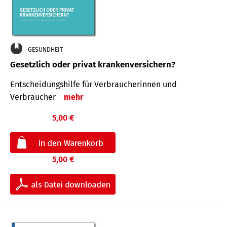
GESUNDHEIT
Gesetzlich oder privat krankenversichern?
Entscheidungshilfe für Verbraucherinnen und
Verbraucher
mehr
5,00 €
5,00 €