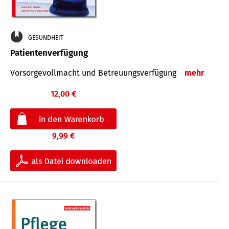
GESUNDHEIT
Patientenverfügung
Vorsorgevollmacht und Betreuungsverfügung
mehr
12,00 €
9,99 €