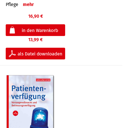
Pflege
mehr
16,90 €
13,99 €