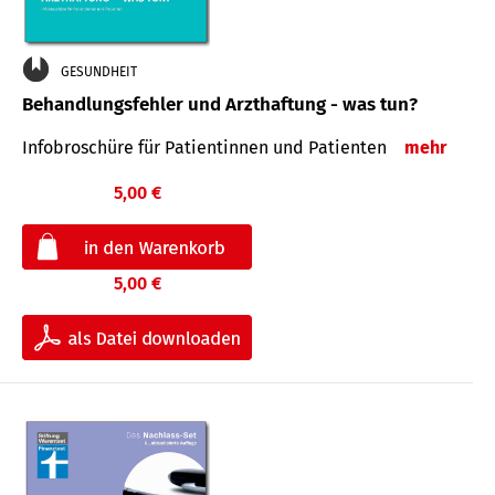
GESUNDHEIT
Behandlungsfehler und Arzthaftung - was tun?
Infobroschüre für Patientinnen und Patienten
mehr
5,00 €
5,00 €