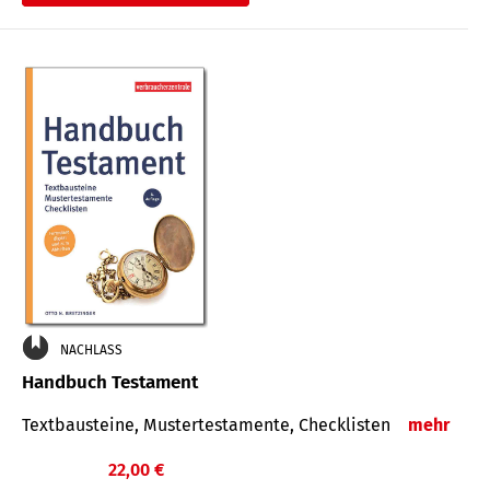
€
NACHLASS
Handbuch Testament
Textbausteine, Mustertestamente, Checklisten
mehr
22,00 €