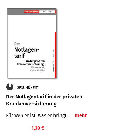
GESUNDHEIT
Der Notlagentarif in der privaten
Krankenversicherung
Für wen er ist, was er bringt…
mehr
1,30 €