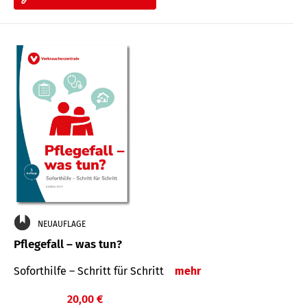
NEUAUFLAGE
Pflegefall – was tun?
Soforthilfe – Schritt für Schritt
mehr
20,00 €