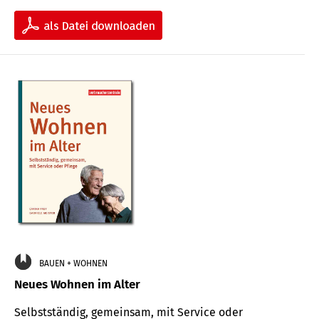
BAUEN + WOHNEN
Neues Wohnen im Alter
Selbstständig, gemeinsam, mit Service oder