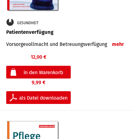
GESUNDHEIT
Patientenverfügung
Vorsorgevollmacht und Betreuungsverfügung
mehr
12,00 €
9,99 €