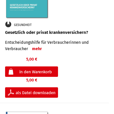
GESUNDHEIT
Gesetzlich oder privat krankenversichern?
Entscheidungshilfe für Verbraucherinnen und
Verbraucher
mehr
5,00 €
5,00 €