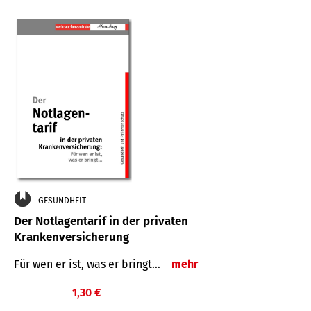
GESUNDHEIT
Der Notlagentarif in der privaten
Krankenversicherung
Für wen er ist, was er bringt…
mehr
1,30 €