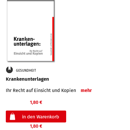
GESUNDHEIT
Krankenunterlagen
Ihr Recht auf Einsicht und Kopien
mehr
1,80 €
1,80 €