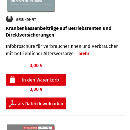
GESUNDHEIT
Krankenkassenbeiträge auf Betriebsrenten und
Direktversicherungen
Infobroschüre für Verbraucherinnen und Verbraucher
mit betrieblicher Altersvorsorge
mehr
3,00 €
3,00 €