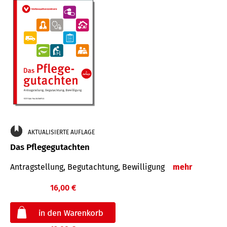
AKTUALISIERTE AUFLAGE
Das Pflegegutachten
Antragstellung, Begutachtung, Bewilligung
mehr
16,00 €