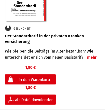
GESUNDHEIT
Der Standard­tarif in der privaten Kranken­
versicherung
Wie bleiben die Beiträge im Alter bezahlbar? Wie
unterscheidet er sich vom neuen Basistarif?
mehr
1,80 €
1,80 €