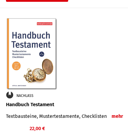
€
NACHLASS
Handbuch Testament
Textbausteine, Mustertestamente, Checklisten
mehr
22,00 €