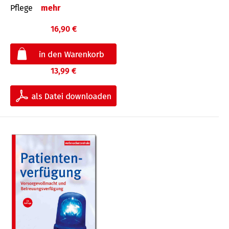
Pflege
mehr
16,90 €
13,99 €