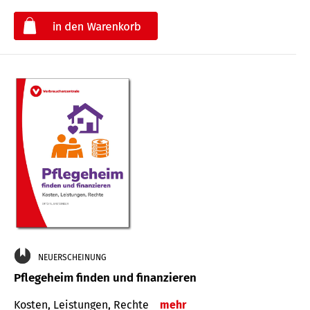
€
NEUERSCHEINUNG
Pflegeheim finden und finanzieren
Kosten, Leistungen, Rechte
mehr