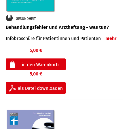
GESUNDHEIT
Behandlungsfehler und Arzthaftung - was tun?
Infobroschüre für Patientinnen und Patienten
mehr
5,00 €
5,00 €