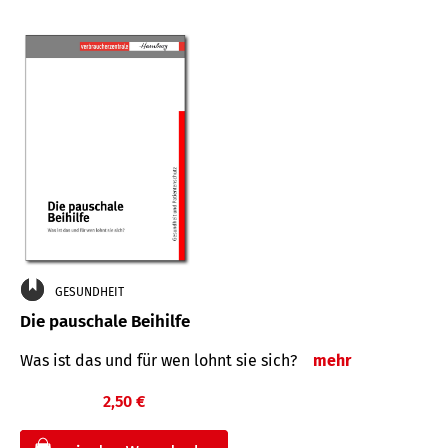
GESUNDHEIT
Die pauschale Beihilfe
Was ist das und für wen lohnt sie sich?
mehr
2,50 €