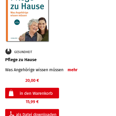
GESUNDHEIT
Pflege zu Hause
Was Angehörige wissen müssen
mehr
20,00 €
15,99 €