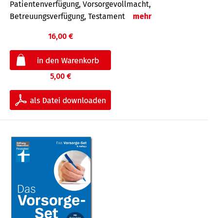
Patientenverfügung, Vorsorgevollmacht,
Betreuungsverfügung, Testament
mehr
16,00 €
5,00 €