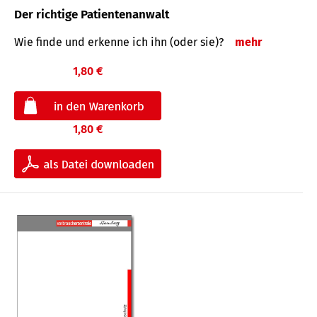
Der richtige Patientenanwalt
Wie finde und erkenne ich ihn (oder sie)?
mehr
1,80 €
1,80 €