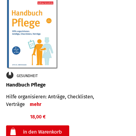
GESUNDHEIT
Handbuch Pflege
Hilfe organisieren: Anträge, Checklisten,
Verträge
mehr
18,00 €