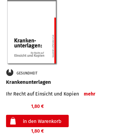
GESUNDHEIT
Krankenunterlagen
Ihr Recht auf Einsicht und Kopien
mehr
1,80 €
1,80 €