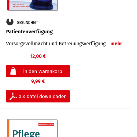
GESUNDHEIT
Patientenverfügung
Vorsorgevollmacht und Betreuungsverfügung
mehr
12,00 €
9,99 €