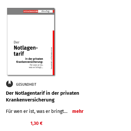
GESUNDHEIT
Der Notlagentarif in der privaten
Krankenversicherung
Für wen er ist, was er bringt…
mehr
1,30 €