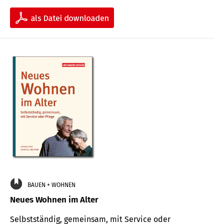
BAUEN + WOHNEN
Neues Wohnen im Alter
Selbstständig, gemeinsam, mit Service oder