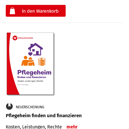
€
NEUERSCHEINUNG
Pflegeheim finden und finanzieren
Kosten, Leistungen, Rechte
mehr