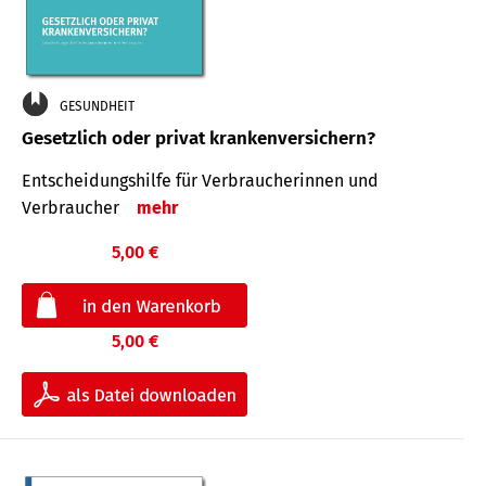
GESUNDHEIT
Gesetzlich oder privat krankenversichern?
Entscheidungshilfe für Verbraucherinnen und
Verbraucher
mehr
5,00 €
5,00 €