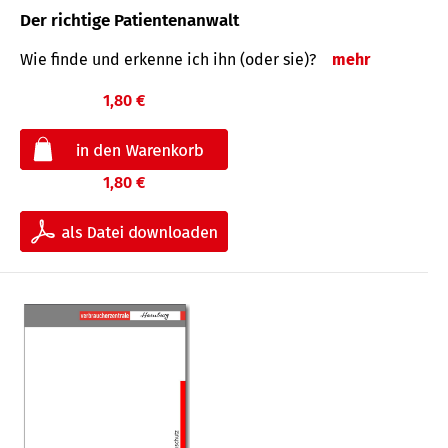
Der richtige Patientenanwalt
Wie finde und erkenne ich ihn (oder sie)?
mehr
1,80 €
1,80 €