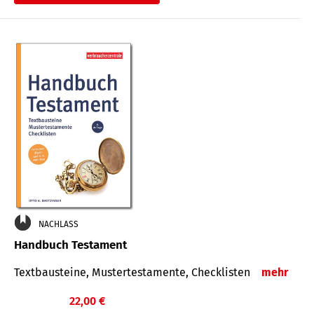
€
NACHLASS
Handbuch Testament
Textbausteine, Mustertestamente, Checklisten
mehr
22,00 €