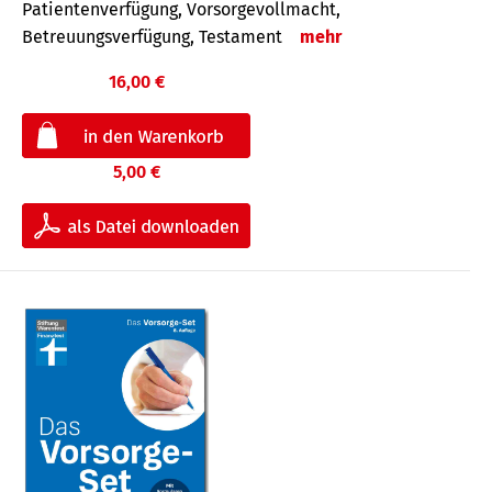
Patientenverfügung, Vorsorgevollmacht,
Betreuungsverfügung, Testament
mehr
16,00 €
5,00 €