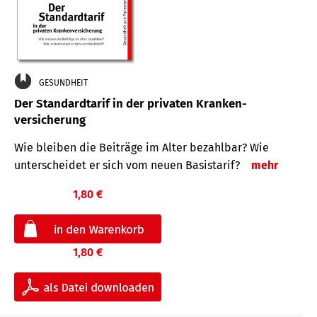
GESUNDHEIT
Der Standard­tarif in der privaten Kranken­
versicherung
Wie bleiben die Beiträge im Alter bezahlbar? Wie
unterscheidet er sich vom neuen Basistarif?
mehr
1,80 €
1,80 €