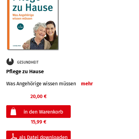
GESUNDHEIT
Pflege zu Hause
Was Angehörige wissen müssen
mehr
20,00 €
15,99 €