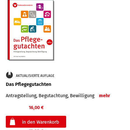
AKTUALISIERTE AUFLAGE
Das Pflegegutachten
Antragstellung, Begutachtung, Bewilligung
mehr
16,00 €