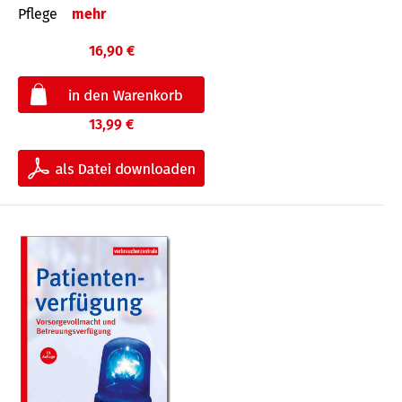
Pflege
mehr
16,90 €
13,99 €