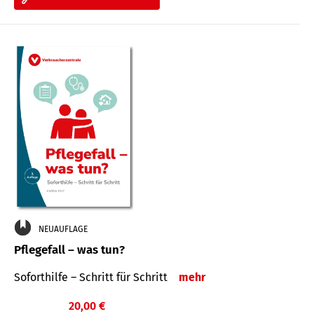
NEUAUFLAGE
Pflegefall – was tun?
Soforthilfe – Schritt für Schritt
mehr
20,00 €