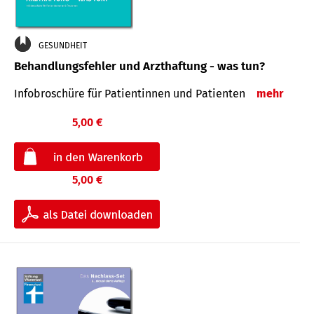
GESUNDHEIT
Behandlungsfehler und Arzthaftung - was tun?
Infobroschüre für Patientinnen und Patienten
mehr
5,00 €
5,00 €