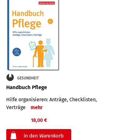
GESUNDHEIT
Handbuch Pflege
Hilfe organisieren: Anträge, Checklisten,
Verträge
mehr
18,00 €