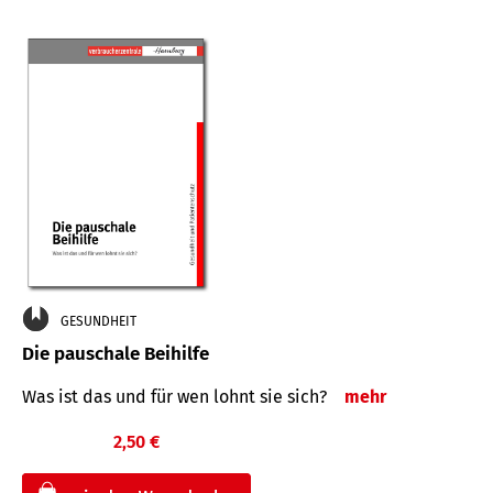
GESUNDHEIT
Die pauschale Beihilfe
Was ist das und für wen lohnt sie sich?
mehr
2,50 €