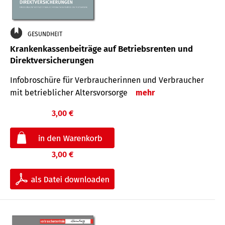
GESUNDHEIT
Krankenkassenbeiträge auf Betriebsrenten und
Direktversicherungen
Infobroschüre für Verbraucherinnen und Verbraucher
mit betrieblicher Altersvorsorge
mehr
3,00 €
3,00 €