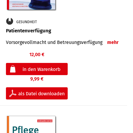
GESUNDHEIT
Patientenverfügung
Vorsorgevollmacht und Betreuungsverfügung
mehr
12,00 €
9,99 €