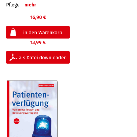
Pflege
mehr
16,90 €
13,99 €