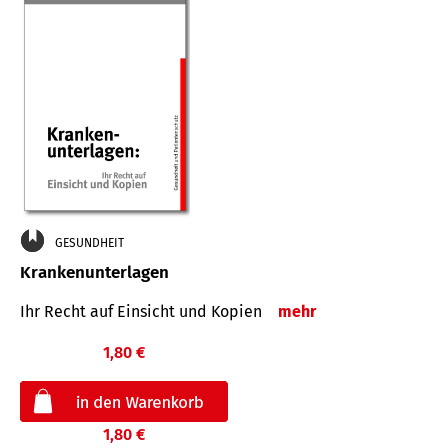
GESUNDHEIT
Krankenunterlagen
Ihr Recht auf Einsicht und Kopien
mehr
1,80 €
1,80 €