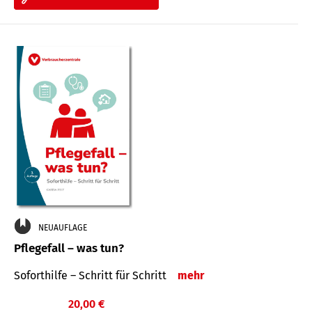
NEUAUFLAGE
Pflegefall – was tun?
Soforthilfe – Schritt für Schritt
mehr
20,00 €