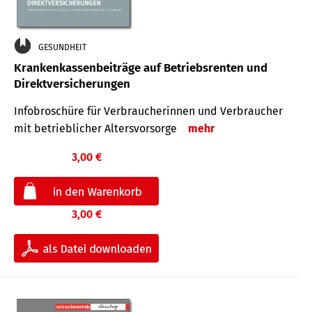
GESUNDHEIT
Krankenkassenbeiträge auf Betriebsrenten und
Direktversicherungen
Infobroschüre für Verbraucherinnen und Verbraucher
mit betrieblicher Altersvorsorge
mehr
3,00 €
3,00 €