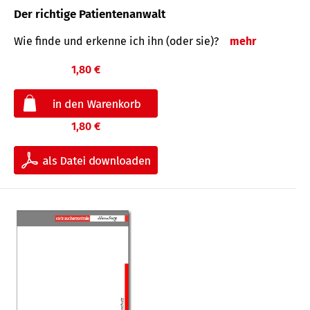
Der richtige Patientenanwalt
Wie finde und erkenne ich ihn (oder sie)?
mehr
1,80 €
1,80 €