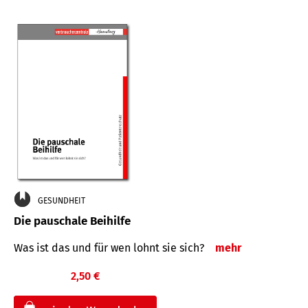
GESUNDHEIT
Die pauschale Beihilfe
Was ist das und für wen lohnt sie sich?
mehr
2,50 €