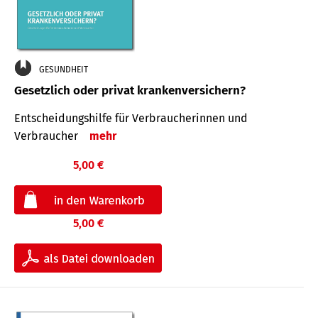
GESUNDHEIT
Gesetzlich oder privat krankenversichern?
Entscheidungshilfe für Verbraucherinnen und
Verbraucher
mehr
5,00 €
5,00 €