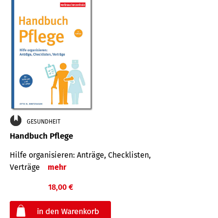
GESUNDHEIT
Handbuch Pflege
Hilfe organisieren: Anträge, Checklisten,
Verträge
mehr
18,00 €