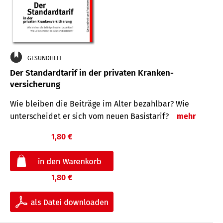
GESUNDHEIT
Der Standard­tarif in der privaten Kranken­
versicherung
Wie bleiben die Beiträge im Alter bezahlbar? Wie
unterscheidet er sich vom neuen Basistarif?
mehr
1,80 €
1,80 €