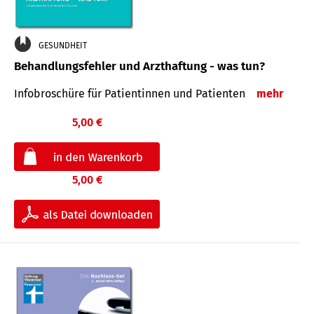
GESUNDHEIT
Behandlungsfehler und Arzthaftung - was tun?
Infobroschüre für Patientinnen und Patienten
mehr
5,00 €
5,00 €