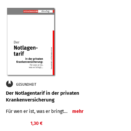
GESUNDHEIT
Der Notlagentarif in der privaten
Krankenversicherung
Für wen er ist, was er bringt…
mehr
1,30 €