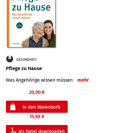
GESUNDHEIT
Pflege zu Hause
Was Angehörige wissen müssen
mehr
20,00 €
15,99 €