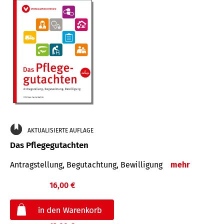
AKTUALISIERTE AUFLAGE
Das Pflegegutachten
Antragstellung, Begutachtung, Bewilligung
mehr
16,00 €