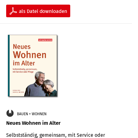
BAUEN + WOHNEN
Neues Wohnen im Alter
Selbstständig, gemeinsam, mit Service oder