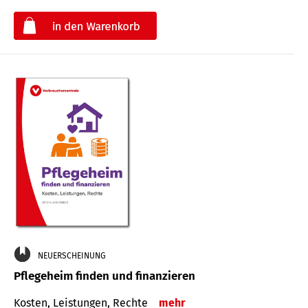
€
NEUERSCHEINUNG
Pflegeheim finden und finanzieren
Kosten, Leistungen, Rechte
mehr