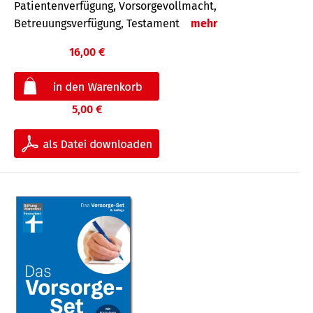
Patientenverfügung, Vorsorgevollmacht,
Betreuungsverfügung, Testament
mehr
16,00 €
5,00 €