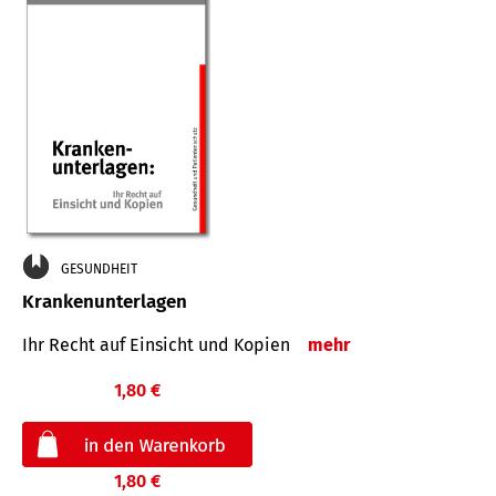
GESUNDHEIT
Krankenunterlagen
Ihr Recht auf Einsicht und Kopien
mehr
1,80 €
1,80 €