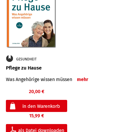
GESUNDHEIT
Pflege zu Hause
Was Angehörige wissen müssen
mehr
20,00 €
15,99 €