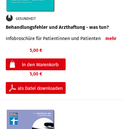
GESUNDHEIT
Behandlungsfehler und Arzthaftung - was tun?
Infobroschüre für Patientinnen und Patienten
mehr
5,00 €
5,00 €