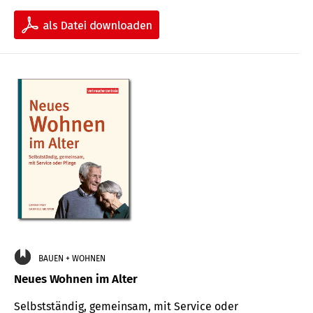
BAUEN + WOHNEN
Neues Wohnen im Alter
Selbstständig, gemeinsam, mit Service oder