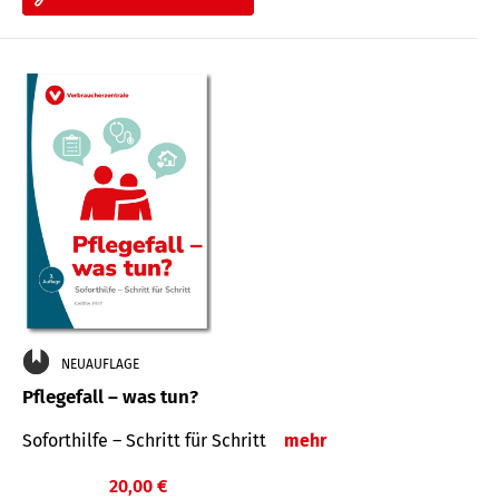
NEUAUFLAGE
Pflegefall – was tun?
Soforthilfe – Schritt für Schritt
mehr
20,00 €