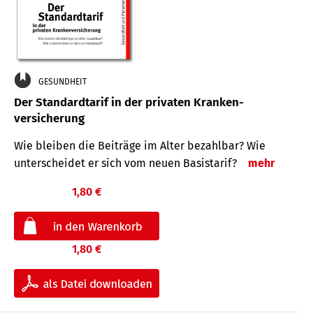
GESUNDHEIT
Der Standard­tarif in der privaten Kranken­
versicherung
Wie bleiben die Beiträge im Alter bezahlbar? Wie
unterscheidet er sich vom neuen Basistarif?
mehr
1,80 €
1,80 €