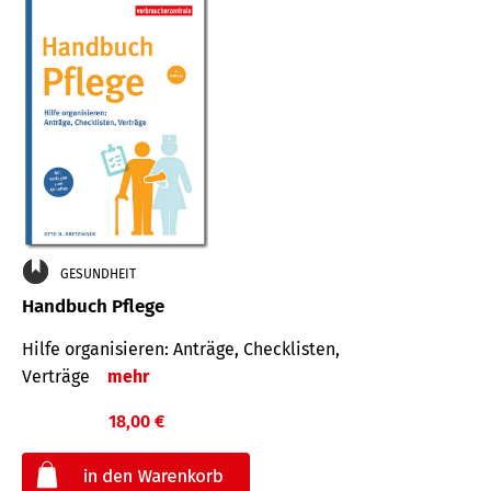
GESUNDHEIT
Handbuch Pflege
Hilfe organisieren: Anträge, Checklisten,
Verträge
mehr
18,00 €