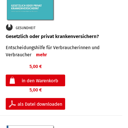
GESUNDHEIT
Gesetzlich oder privat krankenversichern?
Entscheidungshilfe für Verbraucherinnen und
Verbraucher
mehr
5,00 €
5,00 €