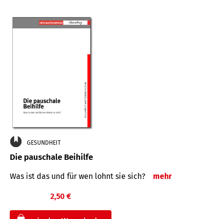
GESUNDHEIT
Die pauschale Beihilfe
Was ist das und für wen lohnt sie sich?
mehr
2,50 €