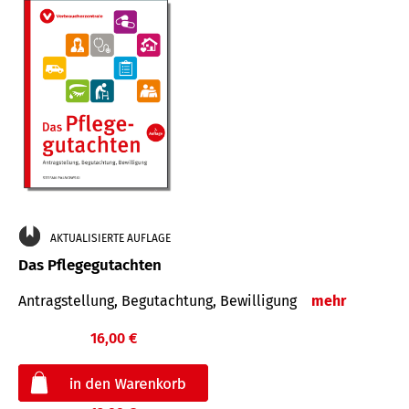
AKTUALISIERTE AUFLAGE
Das Pflegegutachten
Antragstellung, Begutachtung, Bewilligung
mehr
16,00 €