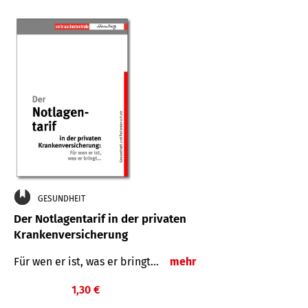
GESUNDHEIT
Der Notlagentarif in der privaten
Krankenversicherung
Für wen er ist, was er bringt…
mehr
1,30 €