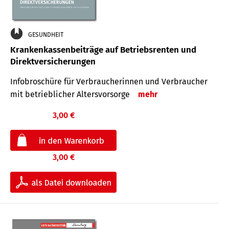
GESUNDHEIT
Krankenkassenbeiträge auf Betriebsrenten und
Direktversicherungen
Infobroschüre für Verbraucherinnen und Verbraucher
mit betrieblicher Altersvorsorge
mehr
3,00 €
3,00 €