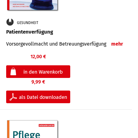
GESUNDHEIT
Patientenverfügung
Vorsorgevollmacht und Betreuungsverfügung
mehr
12,00 €
9,99 €