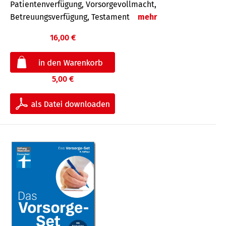
Patientenverfügung, Vorsorgevollmacht,
Betreuungsverfügung, Testament
mehr
16,00 €
5,00 €