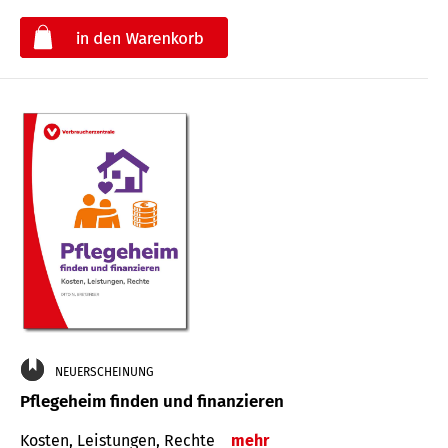
€
NEUERSCHEINUNG
Pflegeheim finden und finanzieren
Kosten, Leistungen, Rechte
mehr