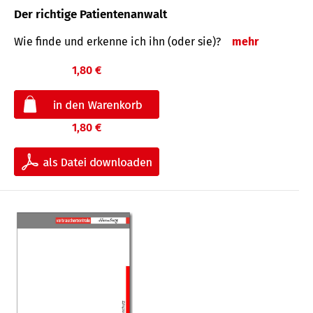
Der richtige Patientenanwalt
Wie finde und erkenne ich ihn (oder sie)?
mehr
1,80 €
1,80 €