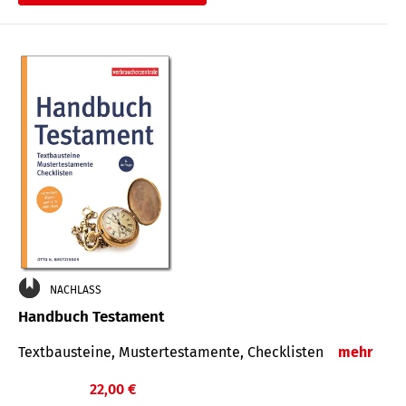
€
NACHLASS
Handbuch Testament
Textbausteine, Mustertestamente, Checklisten
mehr
22,00 €